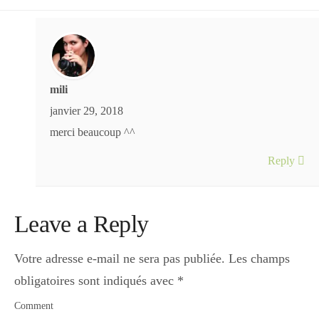
mili
janvier 29, 2018
merci beaucoup ^^
Reply
Leave a Reply
Votre adresse e-mail ne sera pas publiée.
Les champs
obligatoires sont indiqués avec
*
Comment