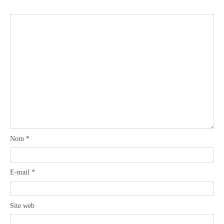
Nom
*
E-mail
*
Site web