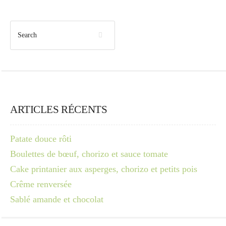
ARTICLES RÉCENTS
Patate douce rôti
Boulettes de bœuf, chorizo et sauce tomate
Cake printanier aux asperges, chorizo et petits pois
Crême renversée
Sablé amande et chocolat