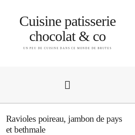
Cuisine patisserie
chocolat & co
UN PEU DE CUISINE DANS CE MONDE DE BRUTES
A propos
Ravioles poireau, jambon de pays
et bethmale