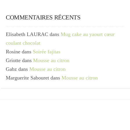
COMMENTAIRES RÉCENTS
Elisabeth LAURAC
dans
Mug cake au yaourt cœur
coulant chocolat
Rosine
dans
Soirée fajitas
Griotte
dans
Mousse au citron
Gabz
dans
Mousse au citron
Marguerite Sabouret
dans
Mousse au citron