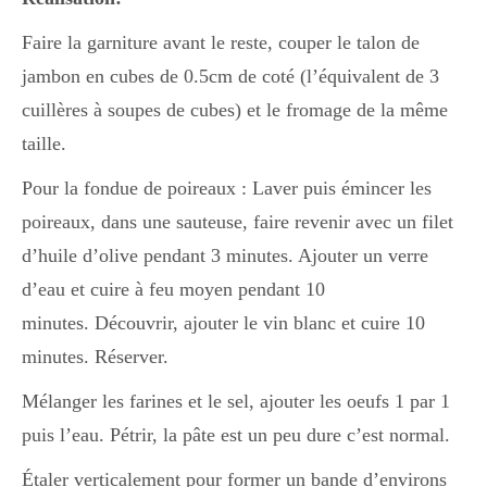
Japon
Faire la garniture avant le reste, couper le talon de
jambon en cubes de 0.5cm de coté (l’équivalent de 3
Boulette
cuillères à soupes de cubes) et le fromage de la même
taille.
Pour la fondue de poireaux : Laver puis émincer les
poireaux, dans une sauteuse, faire revenir avec un filet
d’huile d’olive pendant 3 minutes. Ajouter un verre
d’eau et cuire à feu moyen pendant 10
minutes. Découvrir, ajouter le vin blanc et cuire 10
minutes. Réserver.
Mélanger les farines et le sel, ajouter les oeufs 1 par 1
puis l’eau. Pétrir, la pâte est un peu dure c’est normal.
Étaler verticalement pour former un bande d’environs