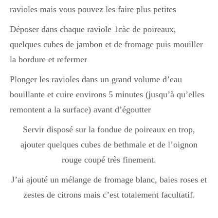
ravioles mais vous pouvez les faire plus petites
Déposer dans chaque raviole 1càc de poireaux,
quelques cubes de jambon et de fromage puis mouiller
la bordure et refermer
Plonger les ravioles dans un grand volume d’eau
bouillante et cuire environs 5 minutes (jusqu’à qu’elles
remontent a la surface) avant d’égoutter
Servir disposé sur la fondue de poireaux en trop,
ajouter quelques cubes de bethmale et de l’oignon
rouge coupé très finement.
J’ai ajouté un mélange de fromage blanc, baies roses et
zestes de citrons mais c’est totalement facultatif.