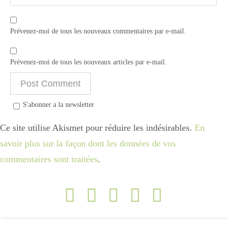
Prévenez-moi de tous les nouveaux commentaires par e-mail.
Prévenez-moi de tous les nouveaux articles par e-mail.
S'abonner a la newsletter
Ce site utilise Akismet pour réduire les indésirables.
En
savoir plus sur la façon dont les données de vos
commentaires sont traitées
.