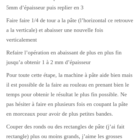
5mm d’épaisseur puis replier en 3
Faire faire 1/4 de tour a la pâte (l’horizontal ce retrouve
a la verticale) et abaisser une nouvelle fois
verticalement
Refaire l’opération en abaissant de plus en plus fin
jusqu’a obtenir 1 à 2 mm d’épaisseur
Pour toute cette étape, la machine à pâte aide bien mais
il est possible de la faire au rouleau en prenant bien le
temps pour obtenir le résultat le plus fin possible. Ne
pas hésiter à faire en plusieurs fois en coupant la pâte
en morceaux pour avoir de plus petites bandes.
Couper des ronds ou des rectangles de pâte (j’ai fait
rectangle) plus ou moins grands, j’aime les grosses