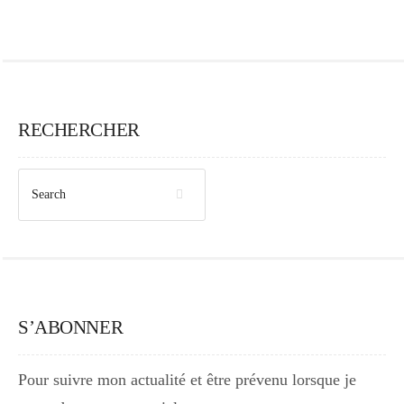
RECHERCHER
S’ABONNER
Pour suivre mon actualité et être prévenu lorsque je