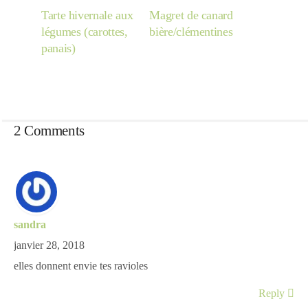
Tarte hivernale aux
Magret de canard
légumes (carottes,
bière/clémentines
panais)
2 Comments
sandra
janvier 28, 2018
elles donnent envie tes ravioles
Reply