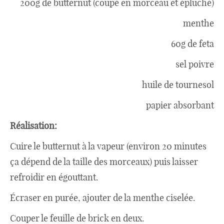
200g de butternut (coupé en morceau et épluché)
menthe
60g de feta
sel poivre
huile de tournesol
papier absorbant
Réalisation:
Cuire le butternut à la vapeur (environ 20 minutes
ça dépend de la taille des morceaux) puis laisser
refroidir en égouttant.
Écraser en purée, ajouter de la menthe ciselée.
Couper le feuille de brick en deux.