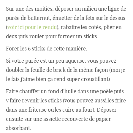
Sur une des moitiés, déposer au milieu une ligne de
purée de butternut, émietter de la feta sur le dessus
(
voir ici pour le rendu
), rabattre les cotés, plier en
deux puis rouler pour former un sticks.
Forer les 6 sticks de cette manière.
Si votre purée est un peu aqueuse, vous pouvez
doubler la feuille de brick de la même façon (moi je
le fais j’aime bien ça rend super croustillant)
Faire chauffer un fond d’huile dans une poêle puis
y faire revenir les sticks (vous pouvez aussi les frire
dans une friteuse ou les cuire au four). Déposer
ensuite sur une assiette recouverte de papier
absorbant.