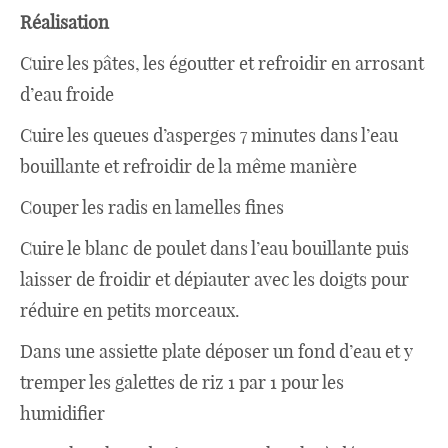
Réalisation
Cuire les pâtes, les égoutter et refroidir en arrosant
d’eau froide
Cuire les queues d’asperges 7 minutes dans l’eau
bouillante et refroidir de la même manière
Couper les radis en lamelles fines
Cuire le blanc de poulet dans l’eau bouillante puis
laisser de froidir et dépiauter avec les doigts pour
réduire en petits morceaux.
Dans une assiette plate déposer un fond d’eau et y
tremper les galettes de riz 1 par 1 pour les
humidifier