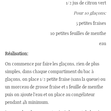
1/2 jus de citron vert
Pour 10 glaçons:
5 petites fraises
10 petites feuilles de menthe
eau
Réalisation:
On commence par faire les glaçons, rien de plus
simples, dans chaque compartiment du bac à
glaçons, on place 1/2 petite fraise (sans la queue) ou
un morceau de grosse fraise et 1 feuille de menthe
puis on ajoute l’eau et on place au congélateur
pendant 4h minimum.