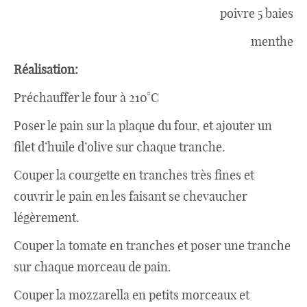
Japon
poivre 5 baies
menthe
Boulette
Réalisation:
Préchauffer le four à 210°C
Poser le pain sur la plaque du four, et ajouter un
filet d’huile d’olive sur chaque tranche.
Couper la courgette en tranches très fines et
couvrir le pain en les faisant se chevaucher
légèrement.
Couper la tomate en tranches et poser une tranche
sur chaque morceau de pain.
Couper la mozzarella en petits morceaux et