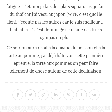
fatigue… “et moi je fais des plats signatures, je fais
du thaï car j’ai vécu au japon (WTF, c’est quoi le
lien), j’écoute pas les autres car je suis meilleur …
blablabla…” c’est dommage il cuisine des trucs
sympas en plus.
Ce soir on aura droit à la cuisine du poisson et à la
tarte au pomme, j’ai déjà hâte voir cette première
épreuve, la tarte aux pommes on peut faire
tellement de chose autour de cette déclinaison.