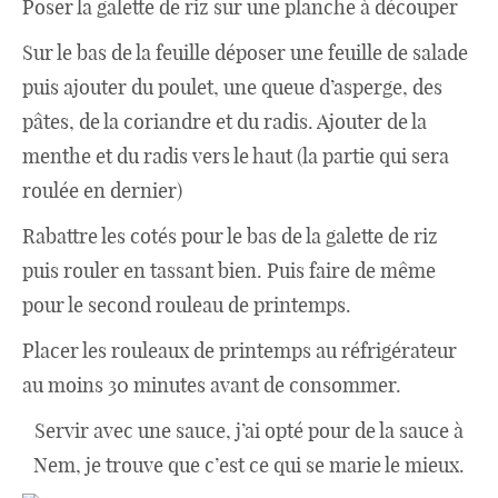
Poser la galette de riz sur une planche à découper
Sur le bas de la feuille déposer une feuille de salade
puis ajouter du poulet, une queue d’asperge, des
pâtes, de la coriandre et du radis. Ajouter de la
menthe et du radis vers le haut (la partie qui sera
roulée en dernier)
Rabattre les cotés pour le bas de la galette de riz
puis rouler en tassant bien. Puis faire de même
pour le second rouleau de printemps.
Placer les rouleaux de printemps au réfrigérateur
au moins 30 minutes avant de consommer.
Servir avec une sauce, j’ai opté pour de la sauce à
Nem, je trouve que c’est ce qui se marie le mieux.