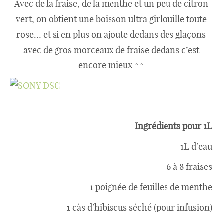
Avec de la fraise, de la menthe et un peu de citron
vert, on obtient une boisson ultra girlouille toute
rose… et si en plus on ajoute dedans des glaçons
avec de gros morceaux de fraise dedans c’est
encore mieux ^^
Ingrédients pour 1L
1L d’eau
6 à 8 fraises
1 poignée de feuilles de menthe
1 càs d’hibiscus séché (pour infusion)