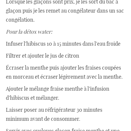
Lorsque les glaçons sont prix, je les sort du bac à
glaçon puis je les remet au congélateur dans un sac
congélation.
Pour la détox water:
Infuser l’hibiscus 10 à 15 minutes dans l’eau froide
Filtrer et ajouter le jus de citron
Écraser la menthe puis ajouter les fraises coupées
en morceau et écraser légèrement avec la menthe.
Ajouter le mélange fraise menthe à l’infusion
d’hibiscus et mélanger.
Laisser poser au réfrigérateur 30 minutes
minimum avant de consommer.
Servir avec quelques glaçon fraise menthe et une