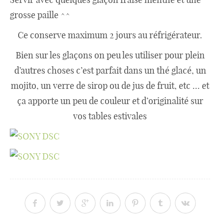
grosse paille ^^
Ce conserve maximum 2 jours au réfrigérateur.
Bien sur les glaçons on peu les utiliser pour plein
d’autres choses c’est parfait dans un thé glacé, un
mojito, un verre de sirop ou de jus de fruit, etc … et
ça apporte un peu de couleur et d’originalité sur
vos tables estivales