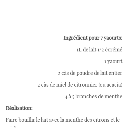
Ingrédient pour 7 yaourts:
1L de lait 1/2 écrémé
1 yaourt
2 càs de poudre de lait entier
2 càs de miel de citronnier (ou acacia)
4 à 5 branches de menthe
Réalisation:
Faire bouillir le lait avec la menthe des citrons et le