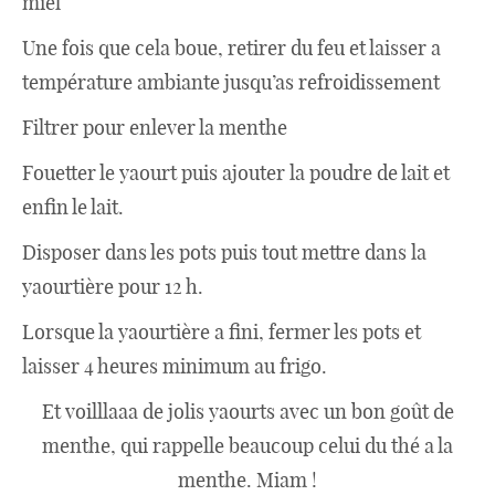
miel
Une fois que cela boue, retirer du feu et laisser a
température ambiante jusqu’as refroidissement
Filtrer pour enlever la menthe
Fouetter le yaourt puis ajouter la poudre de lait et
enfin le lait.
Disposer dans les pots puis tout mettre dans la
yaourtière pour 12 h.
Lorsque la yaourtière a fini, fermer les pots et
laisser 4 heures minimum au frigo.
Et voilllaaa de jolis yaourts avec un bon goût de
menthe, qui rappelle beaucoup celui du thé a la
menthe. Miam !