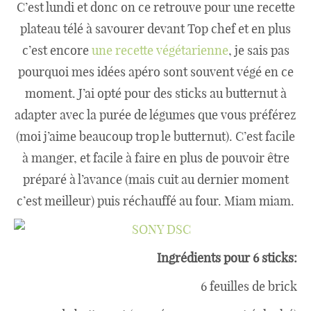
C’est lundi et donc on ce retrouve pour une recette
plateau télé à savourer devant Top chef et en plus
c’est encore
une recette végétarienne
, je sais pas
pourquoi mes idées apéro sont souvent végé en ce
moment. J’ai opté pour des sticks au butternut à
adapter avec la purée de légumes que vous préférez
(moi j’aime beaucoup trop le butternut). C’est facile
à manger, et facile à faire en plus de pouvoir être
préparé à l’avance (mais cuit au dernier moment
c’est meilleur) puis réchauffé au four. Miam miam.
Ingrédients pour 6 sticks:
6 feuilles de brick