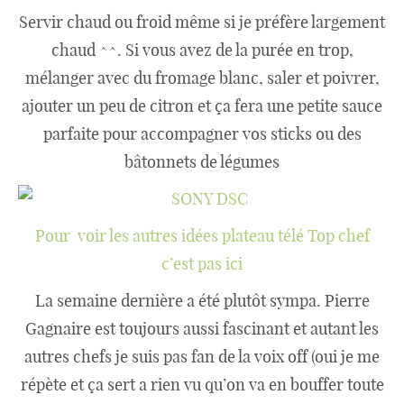
Servir chaud ou froid même si je préfère largement
chaud ^^. Si vous avez de la purée en trop,
mélanger avec du fromage blanc, saler et poivrer,
ajouter un peu de citron et ça fera une petite sauce
parfaite pour accompagner vos sticks ou des
bâtonnets de légumes
Pour voir les autres idées plateau télé Top chef
c’est pas ici
La semaine dernière a été plutôt sympa. Pierre
Gagnaire est toujours aussi fascinant et autant les
autres chefs je suis pas fan de la voix off (oui je me
répète et ça sert a rien vu qu’on va en bouffer toute