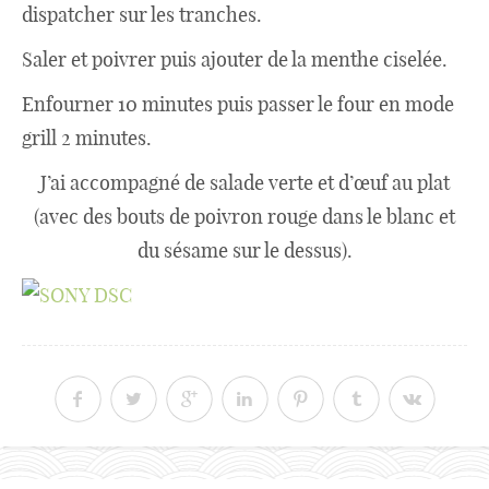
dispatcher sur les tranches.
Saler et poivrer puis ajouter de la menthe ciselée.
Enfourner 10 minutes puis passer le four en mode
grill 2 minutes.
J’ai accompagné de salade verte et d’œuf au plat
(avec des bouts de poivron rouge dans le blanc et
du sésame sur le dessus).