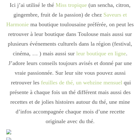
Ici j’ai utilisé le thé
Miss tropique
(un sencha, citron,
gingembre, fruit de la passion) de chez
Saveurs et
Harmonie
ma boutique toulousaine préférée, on peut les
retrouver à leur boutique dans Toulouse mais aussi sur
plusieurs événements culturels dans la région (festival,
cinéma, … ) mais aussi sur
leur boutique en ligne
.
J’adore leurs conseils toujours avisés et donné par une
vraie passionnée. Sur leur site vous pouvez aussi
retrouver les
feuilles de thé, un webzine mensuel
qui
présente à chaque fois un thé différent mais aussi des
recettes et de jolies histoires autour du thé, une mine
d’infos accompagnée chaque mois d’une recette
originale avec du thé.