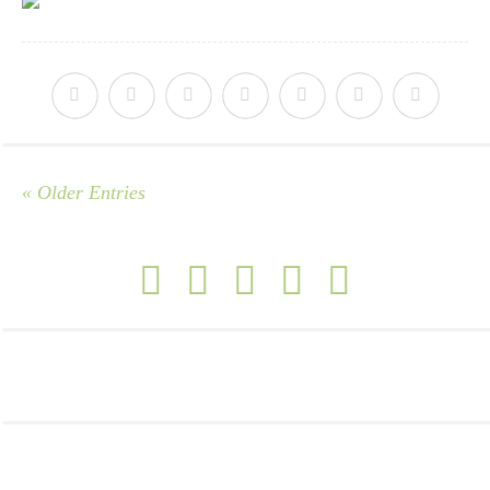
« Older Entries