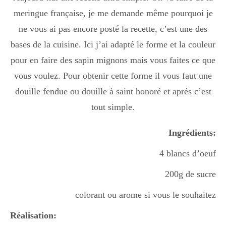
meringue française, je me demande même pourquoi je
ne vous ai pas encore posté la recette, c’est une des
bases de la cuisine. Ici j’ai adapté le forme et la couleur
pour en faire des sapin mignons mais vous faites ce que
vous voulez. Pour obtenir cette forme il vous faut une
douille fendue ou douille à saint honoré et aprés c’est
tout simple.
Ingrédients:
4 blancs d’oeuf
200g de sucre
colorant ou arome si vous le souhaitez
Réalisation: