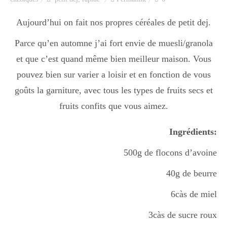
Aujourd’hui on fait nos propres céréales de petit dej.
Parce qu’en automne j’ai fort envie de muesli/granola
et que c’est quand même bien meilleur maison. Vous
pouvez bien sur varier a loisir et en fonction de vous
goûts la garniture, avec tous les types de fruits secs et
fruits confits que vous aimez.
Ingrédients:
500g de flocons d’avoine
40g de beurre
6càs de miel
3càs de sucre roux