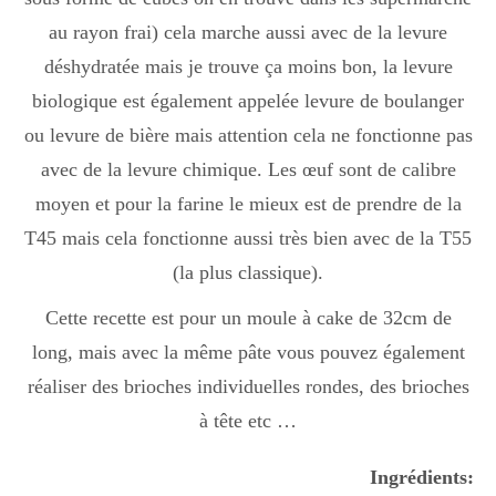
au rayon frai) cela marche aussi avec de la levure
déshydratée mais je trouve ça moins bon, la levure
biologique est également appelée levure de boulanger
ou levure de bière mais attention cela ne fonctionne pas
avec de la levure chimique. Les œuf sont de calibre
moyen et pour la farine le mieux est de prendre de la
T45 mais cela fonctionne aussi très bien avec de la T55
(la plus classique).
Cette recette est pour un moule à cake de 32cm de
long, mais avec la même pâte vous pouvez également
réaliser des brioches individuelles rondes, des brioches
à tête etc …
Ingrédients: