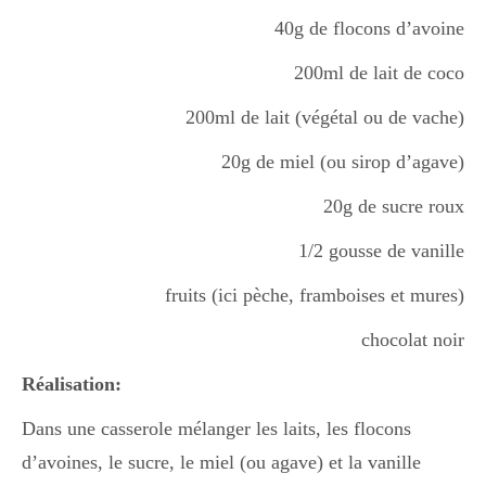
40g de flocons d’avoine
200ml de lait de coco
200ml de lait (végétal ou de vache)
20g de miel (ou sirop d’agave)
20g de sucre roux
1/2 gousse de vanille
fruits (ici pèche, framboises et mures)
chocolat noir
Réalisation:
Dans une casserole mélanger les laits, les flocons
d’avoines, le sucre, le miel (ou agave) et la vanille