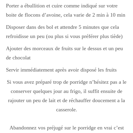
Porter a ébullition et cuire comme indiqué sur votre
boite de flocons d’avoine, cela varie de 2 min à 10 min
Disposer dans des bol et attendre 5 minutes que cela
refroidisse un peu (ou plus si vous préférer plus tiède)
Ajouter des morceaux de fruits sur le dessus et un peu
de chocolat
Servir immédiatement après avoir disposé les fruits
Si vous avez préparé trop de porridge n’hésitez pas a le
conserver quelques jour au frigo, il suffit ensuite de
rajouter un peu de lait et de réchauffer doucement a la
casserole.
Abandonnez vos préjugé sur le porridge en vrai c’est