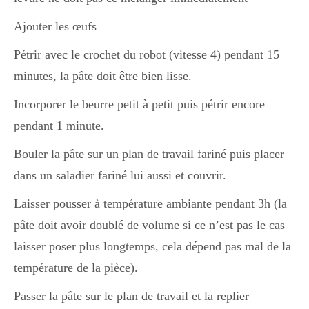
Ajouter les œufs
Pétrir avec le crochet du robot (vitesse 4) pendant 15
minutes, la pâte doit être bien lisse.
Incorporer le beurre petit à petit puis pétrir encore
pendant 1 minute.
Bouler la pâte sur un plan de travail fariné puis placer
dans un saladier fariné lui aussi et couvrir.
Laisser pousser à température ambiante pendant 3h (la
pâte doit avoir doublé de volume si ce n’est pas le cas
laisser poser plus longtemps, cela dépend pas mal de la
température de la pièce).
Passer la pâte sur le plan de travail et la replier