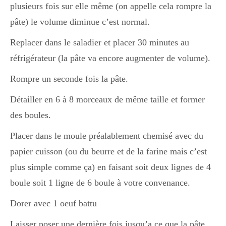
plusieurs fois sur elle même (on appelle cela rompre la
pâte) le volume diminue c’est normal.
Replacer dans le saladier et placer 30 minutes au
réfrigérateur (la pâte va encore augmenter de volume).
Rompre un seconde fois la pâte.
Détailler en 6 à 8 morceaux de même taille et former
des boules.
Placer dans le moule préalablement chemisé avec du
papier cuisson (ou du beurre et de la farine mais c’est
plus simple comme ça) en faisant soit deux lignes de 4
boule soit 1 ligne de 6 boule à votre convenance.
Dorer avec 1 oeuf battu
Laisser poser une dernière fois jusqu’a ce que la pâte