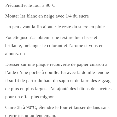
Préchauffer le four à 90°C
Monter les blanc en neige avec 1/4 du sucre
Un peu avant la fin ajouter le reste du sucre en pluie
Fouette jusqu’as obtenir une texture bien lisse et
brillante, mélanger le colorant et l’arome si vous en
ajoutez un
Dresser sur une plaque recouverte de papier cuisson a
l’aide d’une poche à douille. Ici avec la douille fendue
il suffit de partir du haut du sapin et de faire des zigzag
de plus en plus larges. J’ai ajouté des bâtons de sucettes
pour un effet plus mignon.
Cuire 3h à 90°C, éteindre le four et laisser dedans sans
ouvrir jusqu’au lendemain.