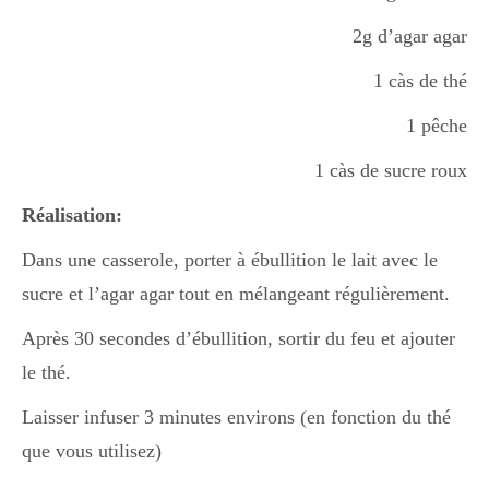
2g d’agar agar
1 càs de thé
1 pêche
1 càs de sucre roux
Réalisation:
Dans une casserole, porter à ébullition le lait avec le
sucre et l’agar agar tout en mélangeant régulièrement.
Après 30 secondes d’ébullition, sortir du feu et ajouter
le thé.
Laisser infuser 3 minutes environs (en fonction du thé
que vous utilisez)