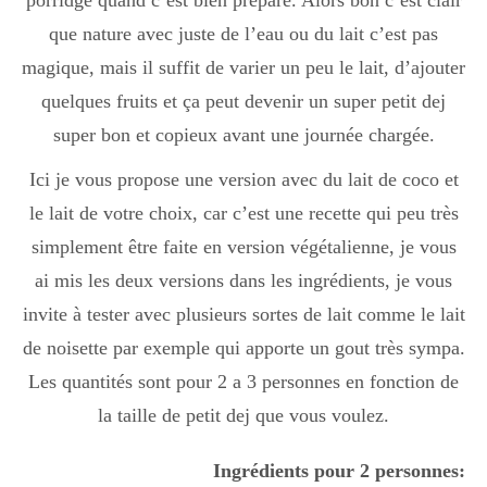
porridge quand c’est bien préparé. Alors bon c’est clair
que nature avec juste de l’eau ou du lait c’est pas
magique, mais il suffit de varier un peu le lait, d’ajouter
quelques fruits et ça peut devenir un super petit dej
super bon et copieux avant une journée chargée.
Ici je vous propose une version avec du lait de coco et
le lait de votre choix, car c’est une recette qui peu très
simplement être faite en version végétalienne, je vous
ai mis les deux versions dans les ingrédients, je vous
invite à tester avec plusieurs sortes de lait comme le lait
de noisette par exemple qui apporte un gout très sympa.
Les quantités sont pour 2 a 3 personnes en fonction de
la taille de petit dej que vous voulez.
Ingrédients pour 2 personnes: