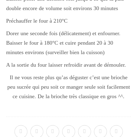
double encore de volume soit environs 30 minutes
Préchauffer le four à 210°C
Dorer une seconde fois (délicatement) et enfourner.
Baisser le four à 180°C et cuire pendant 20 à 30
minutes environs (surveiller bien la cuisson)
A la sortie du four laisser refroidir avant de démouler.
Il ne vous reste plus qu’as déguster c’est une brioche
peu sucrée qui peu soit ce manger seule soit facilement
ce cuisine. De la brioche très classique en gros ^^.