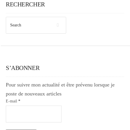
RECHERCHER
S’ABONNER
Pour suivre mon actualité et être prévenu lorsque je
poste de nouveaux articles
E-mail
*