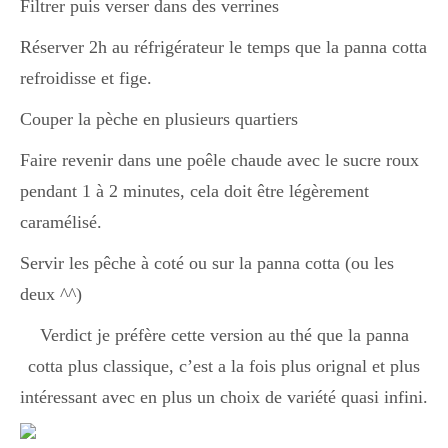
Filtrer puis verser dans des verrines
Réserver 2h au réfrigérateur le temps que la panna cotta
refroidisse et fige.
Couper la pèche en plusieurs quartiers
Faire revenir dans une poêle chaude avec le sucre roux
pendant 1 à 2 minutes, cela doit être légèrement
caramélisé.
Servir les pêche à coté ou sur la panna cotta (ou les
deux ^^)
Verdict je préfère cette version au thé que la panna
cotta plus classique, c’est a la fois plus orignal et plus
intéressant avec en plus un choix de variété quasi infini.