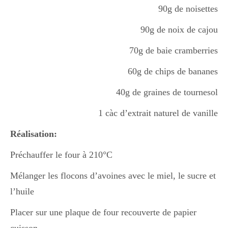
90g de noisettes
90g de noix de cajou
70g de baie cramberries
60g de chips de bananes
40g de graines de tournesol
1 càc d’extrait naturel de vanille
Réalisation:
Préchauffer le four à 210°C
Mélanger les flocons d’avoines avec le miel, le sucre et
l’huile
Placer sur une plaque de four recouverte de papier