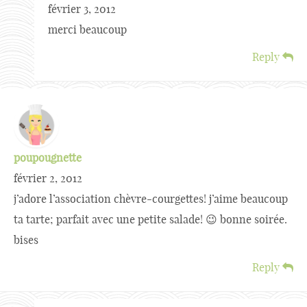
février 3, 2012
merci beaucoup
Reply
poupougnette
février 2, 2012
j’adore l’association chèvre-courgettes! j’aime beaucoup
ta tarte; parfait avec une petite salade! 😉 bonne soirée.
bises
Reply