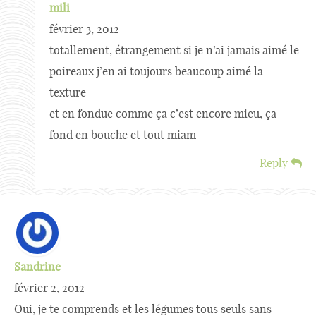
mili
février 3, 2012
totallement, étrangement si je n’ai jamais aimé le
poireaux j’en ai toujours beaucoup aimé la
texture
et en fondue comme ça c’est encore mieu, ça
fond en bouche et tout miam
Reply
Sandrine
février 2, 2012
Oui, je te comprends et les légumes tous seuls sans