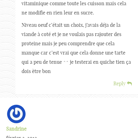
vitaminique comme toute les cuisson mais cela
ne modifie en rien leur en sucre.
Niveau oeuf c’était un choix, j’avais déja de la
viande à coté et je ne voulais pas rajouter des
proteine mais je peu comprendre que cela
manque car c’est vrai que cela donne une tarte
qui a peu de tenue ^^ je testerai en quiche tien ça
dois ètre bon
Reply
Sandrine