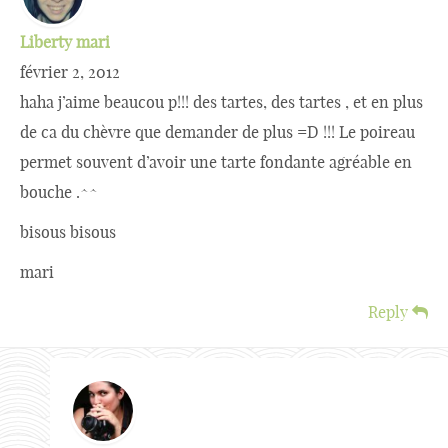
Liberty mari
février 2, 2012
haha j’aime beaucou p!!! des tartes, des tartes , et en plus
de ca du chèvre que demander de plus =D !!! Le poireau
permet souvent d’avoir une tarte fondante agréable en
bouche .^^
bisous bisous
mari
Reply