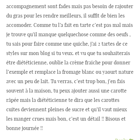
accompagnement sont fades mais pas besoin de rajouter
du gras pour les rendre meilleurs, il suffit de bien les
accomoder. Comme tu l’a fait en tarte c’est pas mal mais
je trouve qu’il manque quelquechose comme des oeufs ,
tu sais pour faire comme une quiche, j’ai 2 tartes de ce
styles sur mon blog si tu veux. et vu que tu souhaiterais
être diététicienne, oublie la crème fraîche pour donner
l’exemple et remplace la fromage blanc ou yaourt nature
avec un peu de lait. Tu verras, c’est trop bon, j’en fais
souvent à la maison, tu peux ajouter aussi une carotte
râpée mais la diététicienne te dira que les carottes
cuites deviennent pleines de sucre et qu’il vaut mieux
les manger crues mais bon, c’est un détail !! Bisous et
bonne journée !!