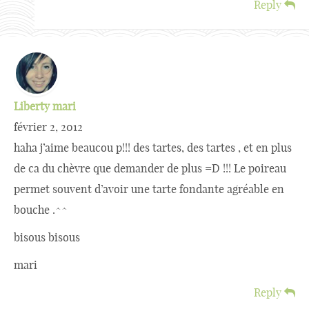
Reply
Liberty mari
février 2, 2012
haha j’aime beaucou p!!! des tartes, des tartes , et en plus
de ca du chèvre que demander de plus =D !!! Le poireau
permet souvent d’avoir une tarte fondante agréable en
bouche .^^
bisous bisous
mari
Reply