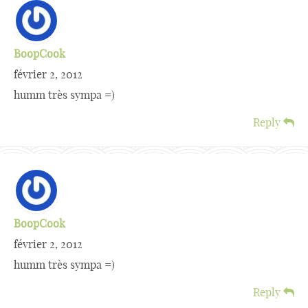
BoopCook
février 2, 2012
humm très sympa =)
Reply
BoopCook
février 2, 2012
humm très sympa =)
Reply