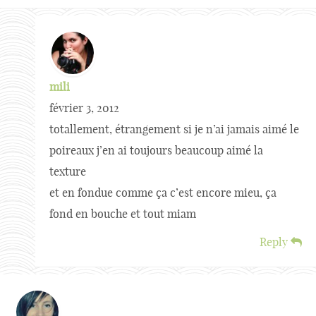
mili
février 3, 2012
totallement, étrangement si je n’ai jamais aimé le
poireaux j’en ai toujours beaucoup aimé la
texture
et en fondue comme ça c’est encore mieu, ça
fond en bouche et tout miam
Reply