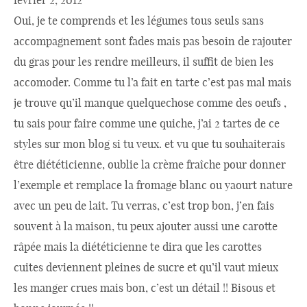
février 2, 2012
Oui, je te comprends et les légumes tous seuls sans
accompagnement sont fades mais pas besoin de rajouter
du gras pour les rendre meilleurs, il suffit de bien les
accomoder. Comme tu l’a fait en tarte c’est pas mal mais
je trouve qu’il manque quelquechose comme des oeufs ,
tu sais pour faire comme une quiche, j’ai 2 tartes de ce
styles sur mon blog si tu veux. et vu que tu souhaiterais
être diététicienne, oublie la crème fraîche pour donner
l’exemple et remplace la fromage blanc ou yaourt nature
avec un peu de lait. Tu verras, c’est trop bon, j’en fais
souvent à la maison, tu peux ajouter aussi une carotte
râpée mais la diététicienne te dira que les carottes
cuites deviennent pleines de sucre et qu’il vaut mieux
les manger crues mais bon, c’est un détail !! Bisous et