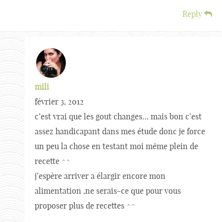
Reply
mili
février 3, 2012
c’est vrai que les gout changes… mais bon c’est
assez handicapant dans mes étude donc je force
un peu la chose en testant moi même plein de
recette ^^
j’espère arriver a élargir encore mon
alimentation ,ne serais-ce que pour vous
proposer plus de recettes ^^