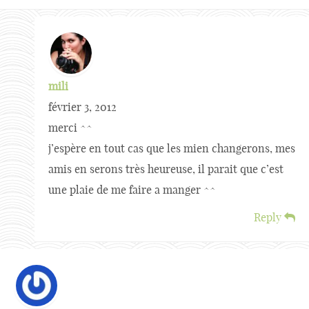
mili
février 3, 2012
merci ^^
j’espère en tout cas que les mien changerons, mes
amis en serons très heureuse, il parait que c’est
une plaie de me faire a manger ^^
Reply