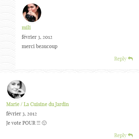
mili
février 3, 2012
merci beaucoup
Reply
Marie / La Cuisine du Jardin
février 3, 2012
Je vote POUR !!! 🙂
Reply