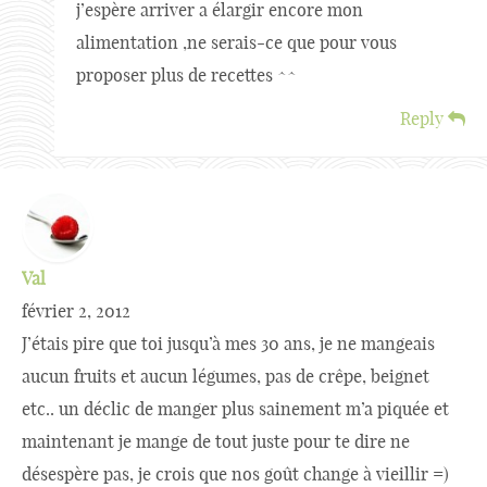
j’espère arriver a élargir encore mon
alimentation ,ne serais-ce que pour vous
proposer plus de recettes ^^
Reply
Val
février 2, 2012
J’étais pire que toi jusqu’à mes 30 ans, je ne mangeais
aucun fruits et aucun légumes, pas de crêpe, beignet
etc.. un déclic de manger plus sainement m’a piquée et
maintenant je mange de tout juste pour te dire ne
désespère pas, je crois que nos goût change à vieillir =)