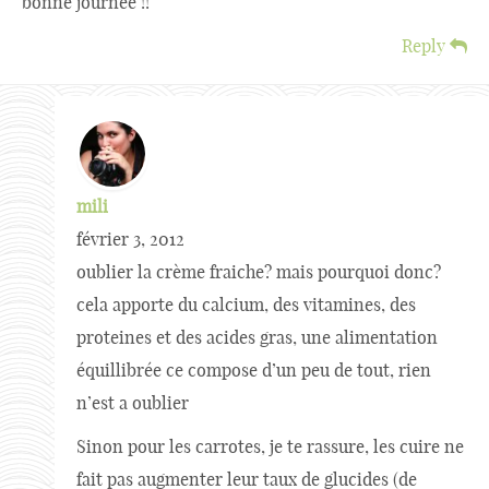
bonne journée !!
Reply
mili
février 3, 2012
oublier la crème fraiche? mais pourquoi donc?
cela apporte du calcium, des vitamines, des
proteines et des acides gras, une alimentation
équillibrée ce compose d’un peu de tout, rien
n’est a oublier
Sinon pour les carrotes, je te rassure, les cuire ne
fait pas augmenter leur taux de glucides (de