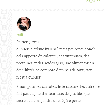
Reply
mili
février 3, 2012
oublier la crème fraiche? mais pourquoi donc?
cela apporte du calcium, des vitamines, des
proteines et des acides gras, une alimentation
équillibrée ce compose d’un peu de tout, rien
n’est a oublier
Sinon pour les carrotes, je te rassure, les cuire ne
fait pas augmenter leur taux de glucides (de
sucre), cela engendre une légère perte