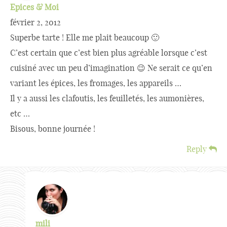
Epices & Moi
février 2, 2012
Superbe tarte ! Elle me plait beaucoup 🙂
C’est certain que c’est bien plus agréable lorsque c’est
cuisiné avec un peu d’imagination 😉 Ne serait ce qu’en
variant les épices, les fromages, les appareils …
Il y a aussi les clafoutis, les feuilletés, les aumonières,
etc …
Bisous, bonne journée !
Reply
mili