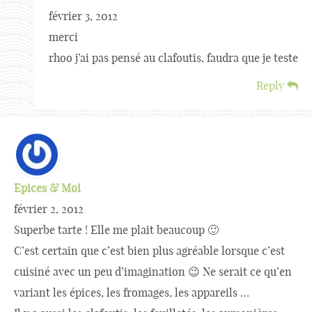
février 3, 2012
merci
rhoo j’ai pas pensé au clafoutis, faudra que je teste
Reply
Epices & Moi
février 2, 2012
Superbe tarte ! Elle me plait beaucoup 🙂
C’est certain que c’est bien plus agréable lorsque c’est
cuisiné avec un peu d’imagination 😉 Ne serait ce qu’en
variant les épices, les fromages, les appareils …