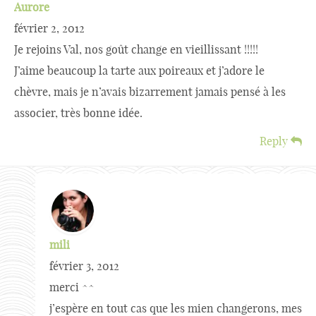
Aurore
février 2, 2012
Je rejoins Val, nos goût change en vieillissant !!!!!
J’aime beaucoup la tarte aux poireaux et j’adore le
chèvre, mais je n’avais bizarrement jamais pensé à les
associer, très bonne idée.
Reply
mili
février 3, 2012
merci ^^
j’espère en tout cas que les mien changerons, mes