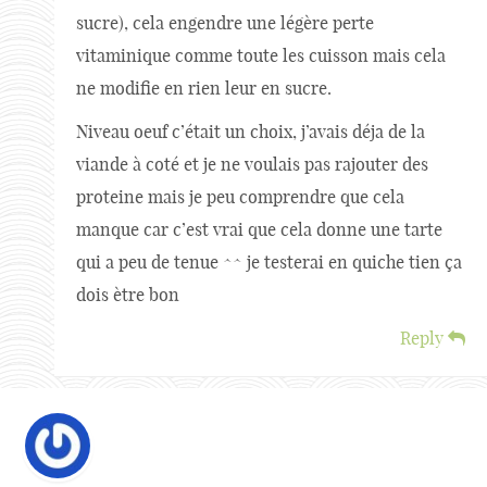
sucre), cela engendre une légère perte
vitaminique comme toute les cuisson mais cela
ne modifie en rien leur en sucre.
Niveau oeuf c’était un choix, j’avais déja de la
viande à coté et je ne voulais pas rajouter des
proteine mais je peu comprendre que cela
manque car c’est vrai que cela donne une tarte
qui a peu de tenue ^^ je testerai en quiche tien ça
dois ètre bon
Reply