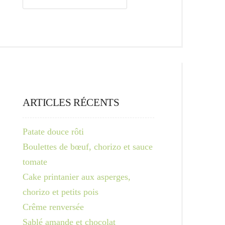
ARTICLES RÉCENTS
Patate douce rôti
Boulettes de bœuf, chorizo et sauce
tomate
Cake printanier aux asperges,
chorizo et petits pois
Crême renversée
Sablé amande et chocolat