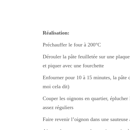
Réalisation:
Préchauffer le four à 200°C
Dérouler la pâte feuilletée sur une plaque
et piquer avec une fourchette
Enfourner pour 10 à 15 minutes, la pâte d
moi cela dit)
Couper les oignons en quartier, éplucher l
assez réguliers
Faire revenir l’oignon dans une sauteuse 