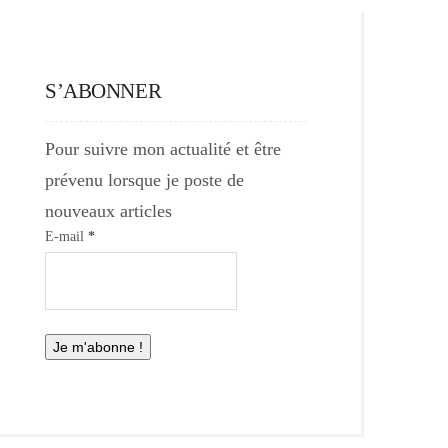
S’ABONNER
Pour suivre mon actualité et être
prévenu lorsque je poste de
nouveaux articles
E-mail
*