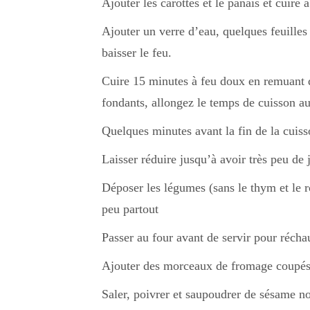
Ajouter les carottes et le panais et cuire
Ajouter un verre d’eau, quelques feuilles
baisser le feu.
Cuire 15 minutes à feu doux en remuant 
fondants, allongez le temps de cuisson au
Quelques minutes avant la fin de la cuisso
Laisser réduire jusqu’à avoir très peu de 
Déposer les légumes (sans le thym et le r
peu partout
Passer au four avant de servir pour réchau
Ajouter des morceaux de fromage coupés 
Saler, poivrer et saupoudrer de sésame no