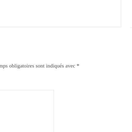
mps obligatoires sont indiqués avec
*