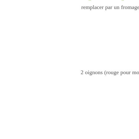
remplacer par un fromage 
2 oignons (rouge pour moi