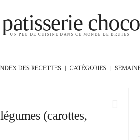
 patisserie choco
UN PEU DE CUISINE DANS CE MONDE DE BRUTES
INDEX DES RECETTES
CATÉGORIES
SEMAINE
 légumes (carottes,