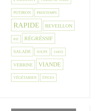
POTIRON
PRINTEMPS
RAPIDE
REVEILLON
RÉGRÉSSIF
RIZ
SALADE
SOUPE
TARTE
VIANDE
VERRINE
VÉGÉTARIEN
ÉPICES