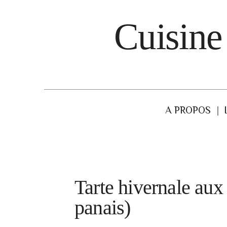
Cuisine
A PROPOS
Tarte hivernale aux
panais)