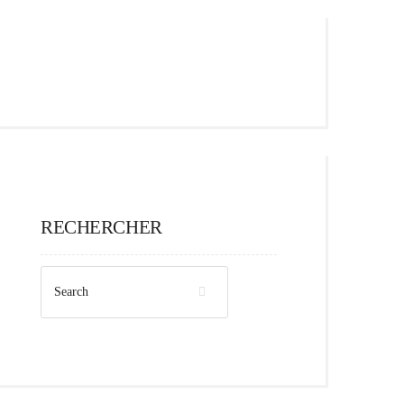
RECHERCHER