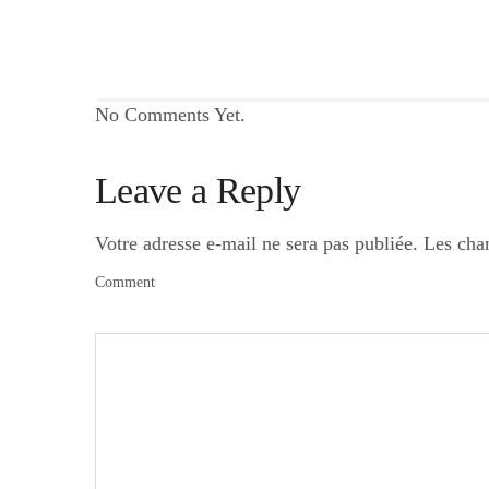
No Comments Yet.
Leave a Reply
Votre adresse e-mail ne sera pas publiée.
Les cha
Comment