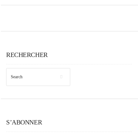
RECHERCHER
S’ABONNER