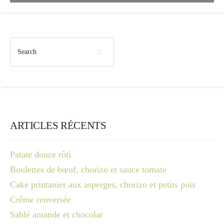
ARTICLES RÉCENTS
Patate douce rôti
Boulettes de bœuf, chorizo et sauce tomate
Cake printanier aux asperges, chorizo et petits pois
Crême renversée
Sablé amande et chocolat