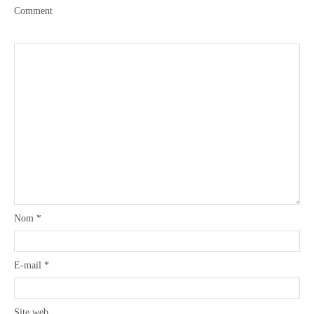
Comment
Nom
*
E-mail
*
Site web