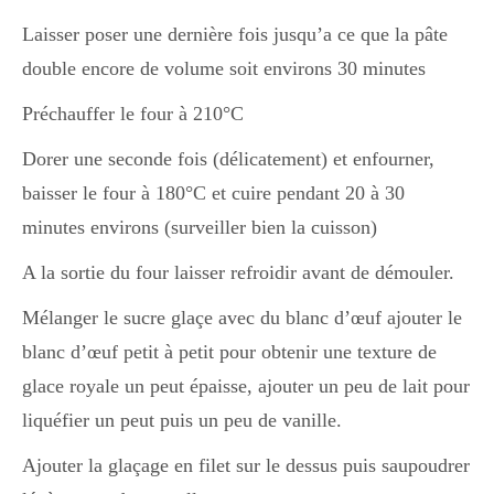
Laisser poser une dernière fois jusqu’a ce que la pâte
double encore de volume soit environs 30 minutes
Préchauffer le four à 210°C
Dorer une seconde fois (délicatement) et enfourner,
baisser le four à 180°C et cuire pendant 20 à 30
minutes environs (surveiller bien la cuisson)
A la sortie du four laisser refroidir avant de démouler.
Mélanger le sucre glaçe avec du blanc d’œuf ajouter le
blanc d’œuf petit à petit pour obtenir une texture de
glace royale un peut épaisse, ajouter un peu de lait pour
liquéfier un peut puis un peu de vanille.
Ajouter la glaçage en filet sur le dessus puis saupoudrer