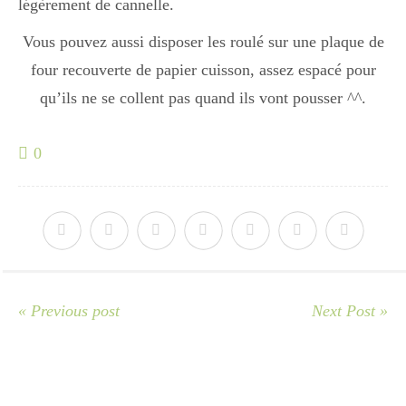
légèrement de cannelle.
Vous pouvez aussi disposer les roulé sur une plaque de
four recouverte de papier cuisson, assez espacé pour
qu’ils ne se collent pas quand ils vont pousser ^^.
0
« Previous post
Next Post »