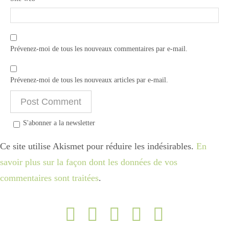
Prévenez-moi de tous les nouveaux commentaires par e-mail.
Prévenez-moi de tous les nouveaux articles par e-mail.
S'abonner a la newsletter
Ce site utilise Akismet pour réduire les indésirables.
En
savoir plus sur la façon dont les données de vos
commentaires sont traitées
.