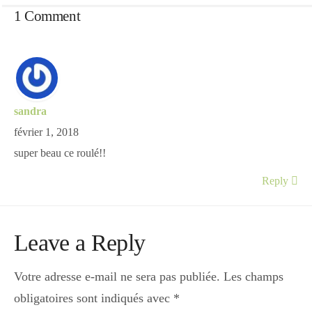
1 Comment
sandra
février 1, 2018
super beau ce roulé!!
Reply
Leave a Reply
Votre adresse e-mail ne sera pas publiée.
Les champs
obligatoires sont indiqués avec
*