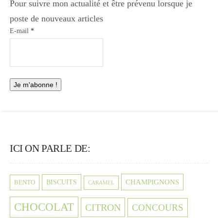
Pour suivre mon actualité et être prévenu lorsque je
poste de nouveaux articles
E-mail
*
ICI ON PARLE DE:
CHAMPIGNONS
BISCUITS
BENTO
CARAMEL
CHOCOLAT
CITRON
CONCOURS