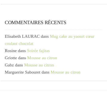
COMMENTAIRES RÉCENTS
Elisabeth LAURAC
dans
Mug cake au yaourt cœur
coulant chocolat
Rosine
dans
Soirée fajitas
Griotte
dans
Mousse au citron
Gabz
dans
Mousse au citron
Marguerite Sabouret
dans
Mousse au citron