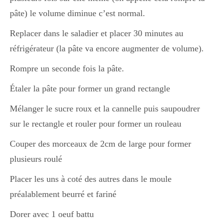
pâte) le volume diminue c’est normal.
Replacer dans le saladier et placer 30 minutes au
réfrigérateur (la pâte va encore augmenter de volume).
Rompre un seconde fois la pâte.
Étaler la pâte pour former un grand rectangle
Mélanger le sucre roux et la cannelle puis saupoudrer
sur le rectangle et rouler pour former un rouleau
Couper des morceaux de 2cm de large pour former
plusieurs roulé
Placer les uns à coté des autres dans le moule
préalablement beurré et fariné
Dorer avec 1 oeuf battu