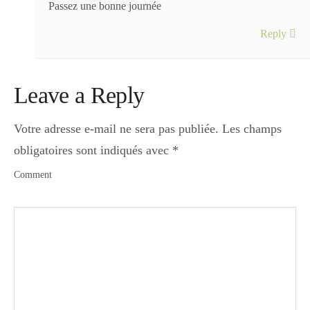
Passez une bonne journée
Reply
Leave a Reply
Votre adresse e-mail ne sera pas publiée.
Les champs
obligatoires sont indiqués avec
*
Comment