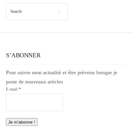
S’ABONNER
Pour suivre mon actualité et être prévenu lorsque je
poste de nouveaux articles
E-mail
*