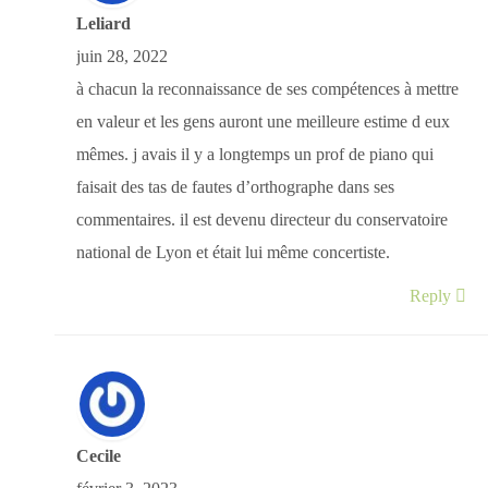
Leliard
juin 28, 2022
à chacun la reconnaissance de ses compétences à mettre
en valeur et les gens auront une meilleure estime d eux
mêmes. j avais il y a longtemps un prof de piano qui
faisait des tas de fautes d’orthographe dans ses
commentaires. il est devenu directeur du conservatoire
national de Lyon et était lui même concertiste.
Reply
Cecile