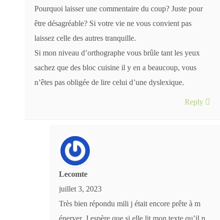
Pourquoi laisser une commentaire du coup? Juste pour
être désagréable? Si votre vie ne vous convient pas
laissez celle des autres tranquille.
Si mon niveau d’orthographe vous brûle tant les yeux
sachez que des bloc cuisine il y en a beaucoup, vous
n’êtes pas obligée de lire celui d’une dyslexique.
Reply
Lecomte
juillet 3, 2023
Très bien répondu mili j était encore prête à m
énerver. J espère que si elle lit mon texte qu’il n