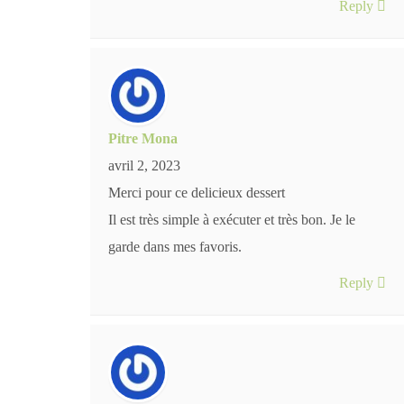
Reply
Pitre Mona
avril 2, 2023
Merci pour ce delicieux dessert
Il est très simple à exécuter et très bon. Je le
garde dans mes favoris.
Reply