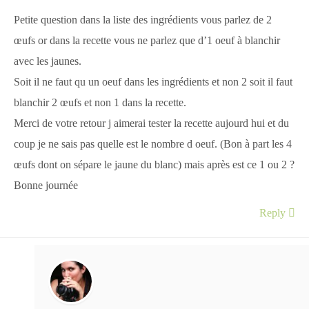
Petite question dans la liste des ingrédients vous parlez de 2
œufs or dans la recette vous ne parlez que d’1 oeuf à blanchir
avec les jaunes.
Soit il ne faut qu un oeuf dans les ingrédients et non 2 soit il faut
blanchir 2 œufs et non 1 dans la recette.
Merci de votre retour j aimerai tester la recette aujourd hui et du
coup je ne sais pas quelle est le nombre d oeuf. (Bon à part les 4
œufs dont on sépare le jaune du blanc) mais après est ce 1 ou 2 ?
Bonne journée
Reply