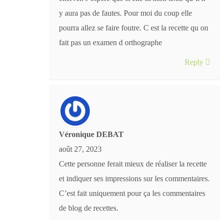
y aura pas de fautes. Pour moi du coup elle
pourra allez se faire foutre. C est la recette qu on
fait pas un examen d orthographe
Reply
Véronique DEBAT
août 27, 2023
Cette personne ferait mieux de réaliser la recette
et indiquer ses impressions sur les commentaires.
C’est fait uniquement pour ça les commentaires
de blog de recettes.