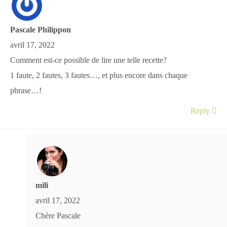
Pascale Philippon
avril 17, 2022
Comment est-ce possible de lire une telle recette?
1 faute, 2 fautes, 3 fautes…, et plus encore dans chaque
phrase…!
Reply
mili
avril 17, 2022
Chère Pascale