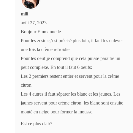
mili
août 27, 2023
Bonjour Emmanuelle
Pour les zeste c,’est précisé plus loin, il faut les enlever
une fois la crème refroidie
Pour les oeuf je comprend que cela puisse paraitre un
peut complexe. En tout il faut 6 oeufs:
Les 2 premiers restent entier et servent pour la crème
citron
Les 4 autres il faut séparer les blanc et les jaunes. Les
jaunes servent pour crème citron, les blanc sont ensuite
monté en neige pour former la mousse.
Est ce plus clair?