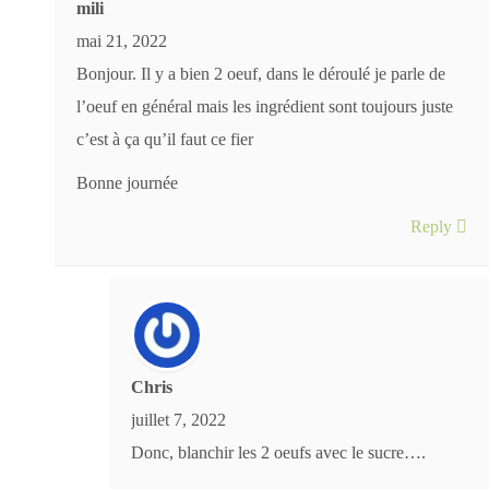
mili
mai 21, 2022
Bonjour. Il y a bien 2 oeuf, dans le déroulé je parle de
l’oeuf en général mais les ingrédient sont toujours juste
c’est à ça qu’il faut ce fier
Bonne journée
Reply
Chris
juillet 7, 2022
Donc, blanchir les 2 oeufs avec le sucre….