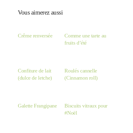
Vous aimerez aussi
Crême renversée
Comme une tarte au
fruits d’été
Confiture de lait
Roulés cannelle
(dulce de letche)
(Cinnamon roll)
Galette Frangipane
Biscuits vitraux pour
#Noël