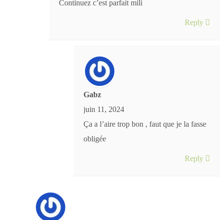
Continuez c’est parfait mili
Reply
Gabz
juin 11, 2024
Ça a l’aire trop bon , faut que je la fasse
obligée
Reply