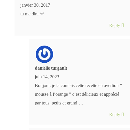
janvier 30, 2017
tu me dira ^^
Reply
danielle turgault
juin 14, 2023
Bonjour, je la connais cette recette en avertion ”
mousse à l’orange ” c’est délicieux et apprécié
par tous, petits et grand….
Reply