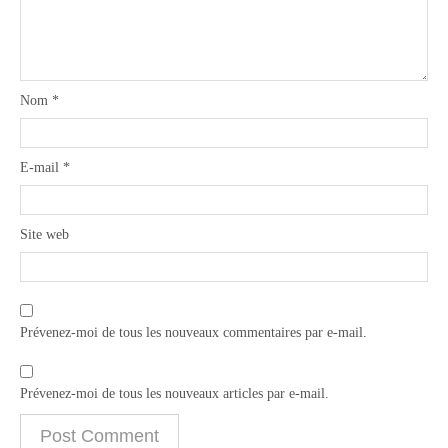
Nom
*
E-mail
*
Site web
Prévenez-moi de tous les nouveaux commentaires par e-mail.
Prévenez-moi de tous les nouveaux articles par e-mail.