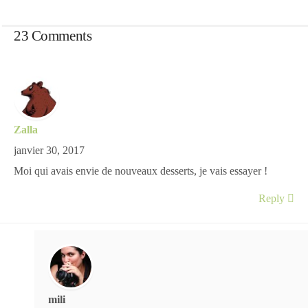
23 Comments
Zalla
janvier 30, 2017
Moi qui avais envie de nouveaux desserts, je vais essayer !
Reply
mili