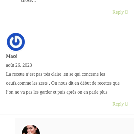
chose…
Reply
Macé
août 26, 2023
La recette n’est pas très claire ,en se qui concerne les
oeufs,comme les zests , On nous dit en début de recettes que
l’on ne va pas les garder et puis après on en parle plus
Reply