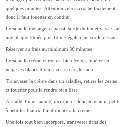
Japon
quelques minutes. Attention cela accroche facilement
donc il faut fouetter en continu.
Boulette
Lorsque le mélange a épaissi, sortir du feu et verser sur
une plaque filmée puis filmer également sur le dessus.
Réserver au frais au minimum 30 minutes
Lorsque la crème citron est bien froide, monter en
neige les blancs d’œuf avec la càc de sucre
Transvaser la crème dans un saladier, retirer les zestes
et fouetter pour la rendre bien lisse
A l’aide d’une spatule, incorporer délicatement et petit
à petit les blancs d’œuf monté a la crème.
Une fois tout bien incorporé, transvaser dans des