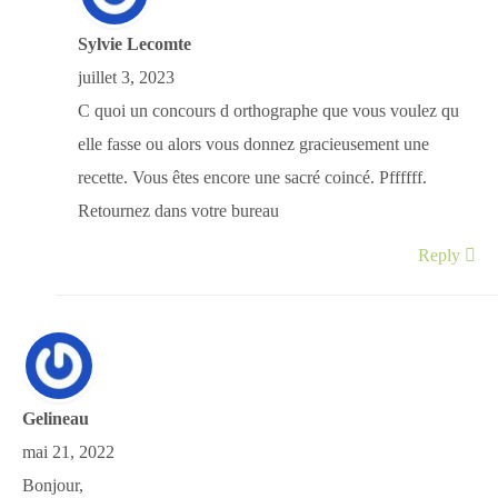
Sylvie Lecomte
juillet 3, 2023
C quoi un concours d orthographe que vous voulez qu
elle fasse ou alors vous donnez gracieusement une
recette. Vous êtes encore une sacré coincé. Pffffff.
Retournez dans votre bureau
Reply
Gelineau
mai 21, 2022
Bonjour,