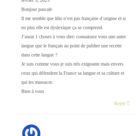
février 3, 2023
Bonjour pascale
Il me semble que lilio n’est pas française d’origine et si
en plus elle est dyslexique ça se comprend.
J’aurai 1 choses à vous dire: connaissez vous une autre
langue que le français au point de publier une recette
dans cette langue ?
Je suis comme vous je suis très exigeante mais envers
ceux qui défendent la France sa langue et sa culture et
qui les massacre.
Bien à vous
Reply