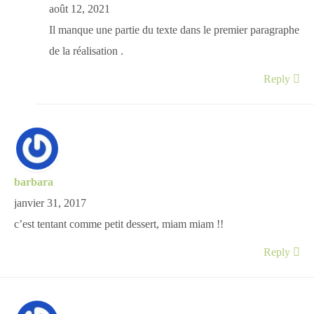
août 12, 2021
Il manque une partie du texte dans le premier paragraphe
de la réalisation .
Reply
barbara
janvier 31, 2017
c’est tentant comme petit dessert, miam miam !!
Reply