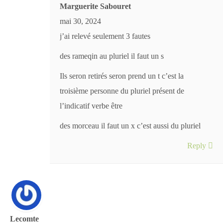
Marguerite Sabouret
mai 30, 2024
j’ai relevé seulement 3 fautes
des rameqin au pluriel il faut un s
Ils seron retirés seron prend un t c’est la
troisième personne du pluriel présent de
l’indicatif verbe être
des morceau il faut un x c’est aussi du pluriel
Reply
Lecomte