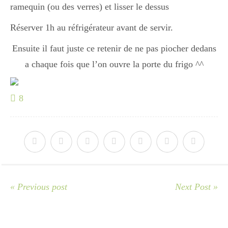
ramequin (ou des verres) et lisser le dessus
Réserver 1h au réfrigérateur avant de servir.
Ensuite il faut juste ce retenir de ne pas piocher dedans
a chaque fois que l’on ouvre la porte du frigo ^^
8
« Previous post
Next Post »