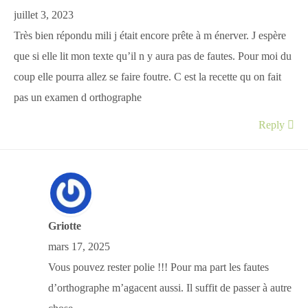
juillet 3, 2023
Très bien répondu mili j était encore prête à m énerver. J espère
que si elle lit mon texte qu’il n y aura pas de fautes. Pour moi du
coup elle pourra allez se faire foutre. C est la recette qu on fait
pas un examen d orthographe
Reply
Griotte
mars 17, 2025
Vous pouvez rester polie !!! Pour ma part les fautes
d’orthographe m’agacent aussi. Il suffit de passer à autre