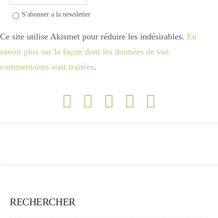
S'abonner a la newsletter
Ce site utilise Akismet pour réduire les indésirables.
En
savoir plus sur la façon dont les données de vos
commentaires sont traitées
.
RECHERCHER