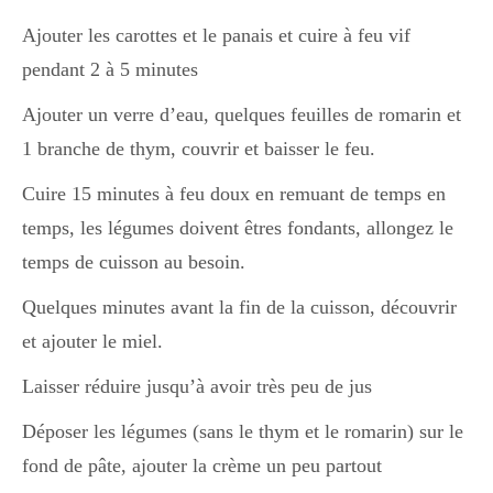
Ajouter les carottes et le panais et cuire à feu vif
pendant 2 à 5 minutes
Ajouter un verre d’eau, quelques feuilles de romarin et
1 branche de thym, couvrir et baisser le feu.
Cuire 15 minutes à feu doux en remuant de temps en
temps, les légumes doivent êtres fondants, allongez le
temps de cuisson au besoin.
Quelques minutes avant la fin de la cuisson, découvrir
et ajouter le miel.
Laisser réduire jusqu’à avoir très peu de jus
Déposer les légumes (sans le thym et le romarin) sur le
fond de pâte, ajouter la crème un peu partout