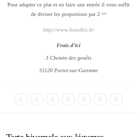
Pour adapter ce plat et en faire une entrée il vous suffit
de diviser les proportions par 2 ^^
http://www.fraisdici.fr/
Frais d’ici
3 Chemin des genêts
31120 Portet-sur-Garonne