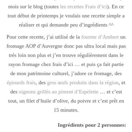
mois sur le blog (toutes
les recettes Frais d’ici
). En ce
tout début de printemps je voulais une recette simple a
réaliser et qui demande peu d’ingrédients ^^
Pour cette recette, j’ai utilisé de la
fourme d’Ambert
un
fromage AOP d’Auvergne donc pas ultra local mais pas
trés loin non plus et j’en trouve régulièrement dans le
rayon fromage chez frais d’ici … et puis ça fait partie
de mon patrimoine culturel, j’adore ce fromage, des
épinards frais
, des
gros œufs produits dans la région
, et
des
oignons grillés au piment d’Espelette
… et c’est
tout, un filet d’huile d’olive, du poivre et c’est prêt en
15 minutes.
Ingrédients pour 2 personnes: