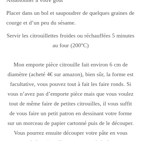
Assaisonner à votre goût
Placer dans un bol et saupoudrer de quelques graines de
courge et d’un peu du sésame.
Servir les citrouillettes froides ou réchauffées 5 minutes
au four (200°C)
Mon emporte pièce citrouille fait environ 6 cm de
diamètre (acheté 4€ sur amazon), bien sûr, la forme est
facultative, vous pouvez tout à fait les faire ronds. Si
vous n’avez pas d’emporte pièce mais que vous voulez
tout de même faire de petites citrouilles, il vous suffit
de vous faire un petit patron en dessinant votre forme
sur un morceau de papier cartonné puis de le découper.
Vous pourrez ensuite découper votre pâte en vous