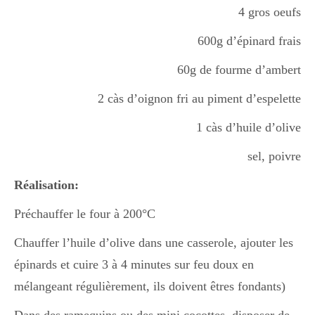
4 gros oeufs
600g d’épinard frais
60g de fourme d’ambert
2 càs d’oignon fri au piment d’espelette
1 càs d’huile d’olive
sel, poivre
Réalisation:
Préchauffer le four à 200°C
Chauffer l’huile d’olive dans une casserole, ajouter les
épinards et cuire 3 à 4 minutes sur feu doux en
mélangeant régulièrement, ils doivent êtres fondants)