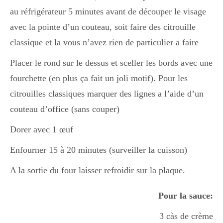
au réfrigérateur 5 minutes avant de découper le visage
avec la pointe d’un couteau, soit faire des citrouille
classique et la vous n’avez rien de particulier a faire
Placer le rond sur le dessus et sceller les bords avec une
fourchette (en plus ça fait un joli motif). Pour les
citrouilles classiques marquer des lignes a l’aide d’un
couteau d’office (sans couper)
Dorer avec 1 œuf
Enfourner 15 à 20 minutes (surveiller la cuisson)
A la sortie du four laisser refroidir sur la plaque.
Pour la sauce:
3 càs de crème