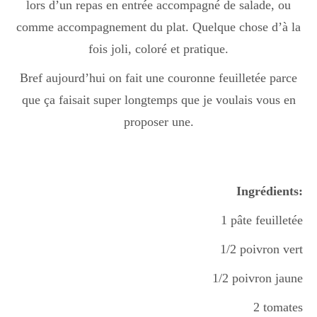
lors d’un repas en entrée accompagné de salade, ou
comme accompagnement du plat. Quelque chose d’à la
fois joli, coloré et pratique.
Bref aujourd’hui on fait une couronne feuilletée parce
que ça faisait super longtemps que je voulais vous en
proposer une.
Ingrédients:
1 pâte feuilletée
1/2 poivron vert
1/2 poivron jaune
2 tomates