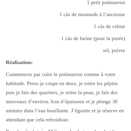
1 petit potimarron
1 càs de moutarde à l’ancienne
1 càs de crème
1 càs de farine (pour la purée)
sel, poivre
Réalisation:
Commencez par cuire le potimarron comme à votre
habitude. Perso je coupe en deux, je retire les pépins
puis je fais des quartiers, je retire la peau, je fais des
morceaux d’environ 3cm d’épaisseur et je plonge 30
minutes dans l’eau bouillante. J’égoutte et je réserve en
attendant que cela refroidisse.