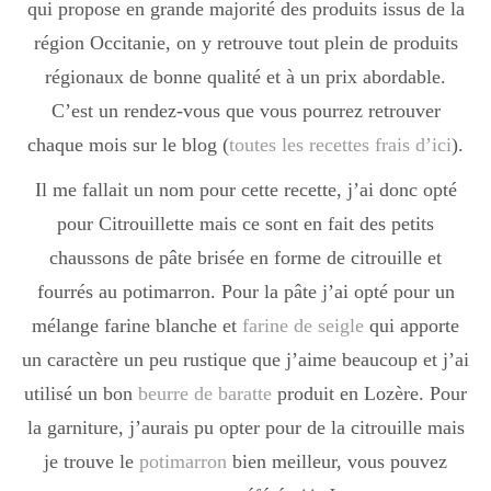
qui propose en grande majorité des produits issus de la
région Occitanie, on y retrouve tout plein de produits
régionaux de bonne qualité et à un prix abordable.
C’est un rendez-vous que vous pourrez retrouver
chaque mois sur le blog (
toutes les recettes frais d’ici
).
Il me fallait un nom pour cette recette, j’ai donc opté
pour Citrouillette mais ce sont en fait des petits
chaussons de pâte brisée en forme de citrouille et
fourrés au potimarron. Pour la pâte j’ai opté pour un
mélange farine blanche et
farine de seigle
qui apporte
un caractère un peu rustique que j’aime beaucoup et j’ai
utilisé un bon
beurre de baratte
produit en Lozère. Pour
la garniture, j’aurais pu opter pour de la citrouille mais
je trouve le
potimarron
bien meilleur, vous pouvez