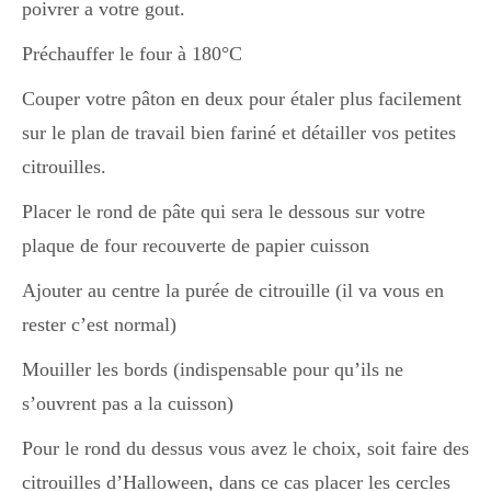
poivrer a votre gout.
Préchauffer le four à 180°C
Couper votre pâton en deux pour étaler plus facilement
sur le plan de travail bien fariné et détailler vos petites
citrouilles.
Placer le rond de pâte qui sera le dessous sur votre
plaque de four recouverte de papier cuisson
Ajouter au centre la purée de citrouille (il va vous en
rester c’est normal)
Mouiller les bords (indispensable pour qu’ils ne
s’ouvrent pas a la cuisson)
Pour le rond du dessus vous avez le choix, soit faire des
citrouilles d’Halloween, dans ce cas placer les cercles