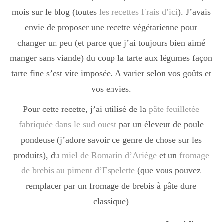
mois sur le blog (toutes
les recettes Frais d’ici
). J’avais
envie de proposer une recette végétarienne pour
changer un peu (et parce que j’ai toujours bien aimé
manger sans viande) du coup la tarte aux légumes façon
tarte fine s’est vite imposée. A varier selon vos goûts et
vos envies.
Pour cette recette, j’ai utilisé de la
pâte feuilletée
fabriquée dans le sud ouest
par un éleveur de poule
pondeuse (j’adore savoir ce genre de chose sur les
produits), du
miel de Romarin d’Ariège
et un
fromage
de brebis au piment d’Espelette
(que vous pouvez
remplacer par un fromage de brebis à pâte dure
classique)