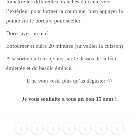
Rabattre les différentes branches du cente vers
l’extérieur pour former la couronne, bien appuyer la
pointe sur le bordure pour sceller
Dorer avec un œuf
Enfourner et cuire 20 minutes (surveiller la cuisson)
A la sortie du four ajouter sur le dessus de la fêta
émiettée et du basilic émincé.
Il ne vous reste plus qu’as déguster ^^
Je vous souhaite a tous un bon 15 aout !