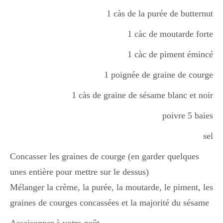
1 càs de la purée de butternut
1 càc de moutarde forte
1 càc de piment émincé
1 poignée de graine de courge
1 càs de graine de sésame blanc et noir
poivre 5 baies
sel
Concasser les graines de courge (en garder quelques
unes entière pour mettre sur le dessus)
Mélanger la crème, la purée, la moutarde, le piment, les
graines de courges concassées et la majorité du sésame