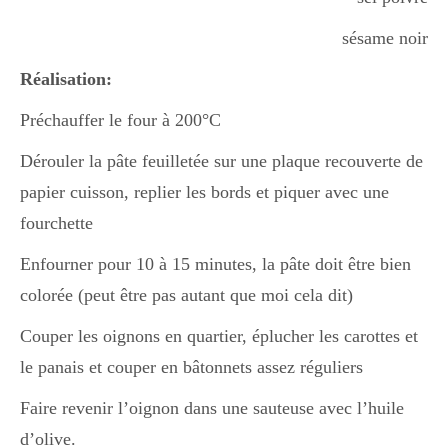
sésame noir
Réalisation:
Préchauffer le four à 200°C
Dérouler la pâte feuilletée sur une plaque recouverte de
papier cuisson, replier les bords et piquer avec une
fourchette
Enfourner pour 10 à 15 minutes, la pâte doit être bien
colorée (peut être pas autant que moi cela dit)
Couper les oignons en quartier, éplucher les carottes et
le panais et couper en bâtonnets assez réguliers
Faire revenir l’oignon dans une sauteuse avec l’huile
d’olive.