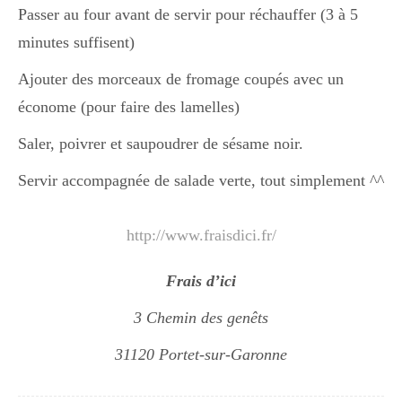
Passer au four avant de servir pour réchauffer (3 à 5
minutes suffisent)
Ajouter des morceaux de fromage coupés avec un
économe (pour faire des lamelles)
Saler, poivrer et saupoudrer de sésame noir.
Servir accompagnée de salade verte, tout simplement ^^
http://www.fraisdici.fr/
Frais d’ici
3 Chemin des genêts
31120 Portet-sur-Garonne