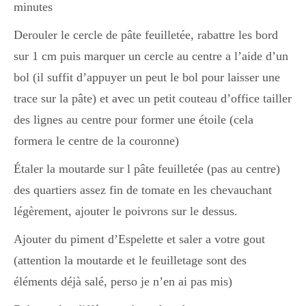
minutes
Derouler le cercle de pâte feuilletée, rabattre les bord
sur 1 cm puis marquer un cercle au centre a l’aide d’un
bol (il suffit d’appuyer un peut le bol pour laisser une
trace sur la pâte) et avec un petit couteau d’office tailler
des lignes au centre pour former une étoile (cela
formera le centre de la couronne)
Étaler la moutarde sur l pâte feuilletée (pas au centre)
des quartiers assez fin de tomate en les chevauchant
légèrement, ajouter le poivrons sur le dessus.
Ajouter du piment d’Espelette et saler a votre gout
(attention la moutarde et le feuilletage sont des
éléments déjà salé, perso je n’en ai pas mis)