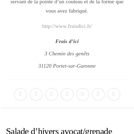
servant de la pointe d’un couteau et de la forme que
vous avez fabriqué.
http://www.fraisdici.fr/
Frais d’ici
3 Chemin des genêts
31120 Portet-sur-Garonne
Salade d’hivers avocat/grenade