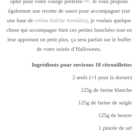
opter pour votre courge préférée ^^. Je vous propose
également une recette de sauce pour accompagner (sur
une base de
crème fraîche fermière)
, je voulais quelque
chose qui accompagne bien ces petites bouchées tout en
leur apportant un petit plus, ça sera parfait sur le buffet
de votre soirée d’Halloween.
Ingrédients pour environs 18 citrouillettes
2 œufs (+1 pour la dorure)
125g de farine blanche
125g de farine de seigle
125g de beurre
1 pincée de sel