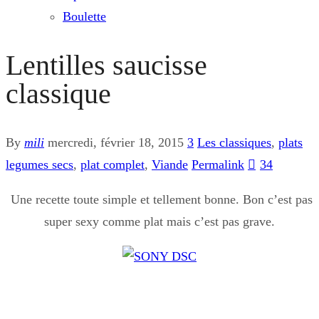
Boulette
Lentilles saucisse
classique
By
mili
mercredi, février 18, 2015
3
Les classiques
,
plats
legumes secs
,
plat complet
,
Viande
Permalink
34
Une recette toute simple et tellement bonne. Bon c’est pas
super sexy comme plat mais c’est pas grave.