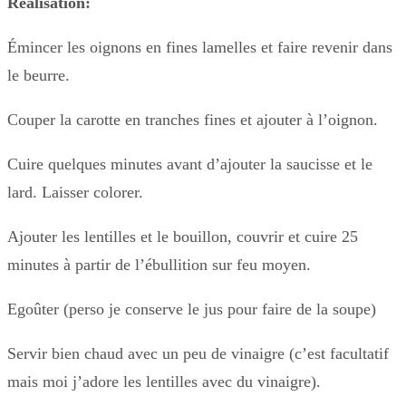
Réalisation:
Émincer les oignons en fines lamelles et faire revenir dans
le beurre.
Couper la carotte en tranches fines et ajouter à l’oignon.
Cuire quelques minutes avant d’ajouter la saucisse et le
lard. Laisser colorer.
Ajouter les lentilles et le bouillon, couvrir et cuire 25
minutes à partir de l’ébullition sur feu moyen.
Egoûter (perso je conserve le jus pour faire de la soupe)
Servir bien chaud avec un peu de vinaigre (c’est facultatif
mais moi j’adore les lentilles avec du vinaigre).