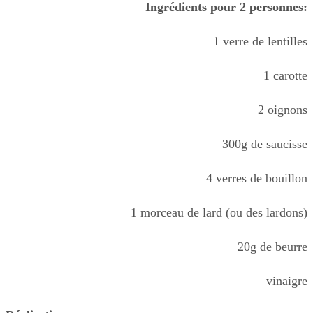
Ingrédients pour 2 personnes:
1 verre de lentilles
1 carotte
2 oignons
300g de saucisse
4 verres de bouillon
1 morceau de lard (ou des lardons)
20g de beurre
vinaigre