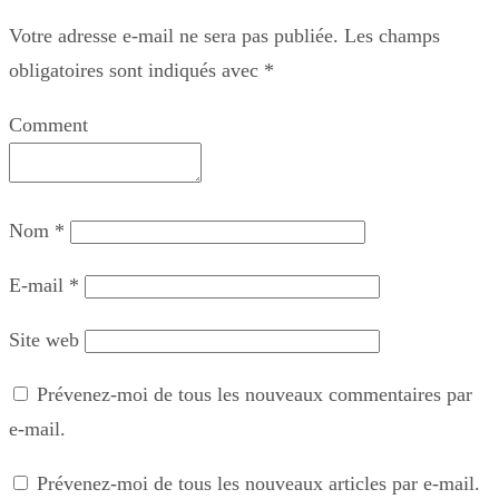
Votre adresse e-mail ne sera pas publiée.
Les champs
obligatoires sont indiqués avec
*
Comment
Nom
*
E-mail
*
Site web
Prévenez-moi de tous les nouveaux commentaires par
e-mail.
Prévenez-moi de tous les nouveaux articles par e-mail.