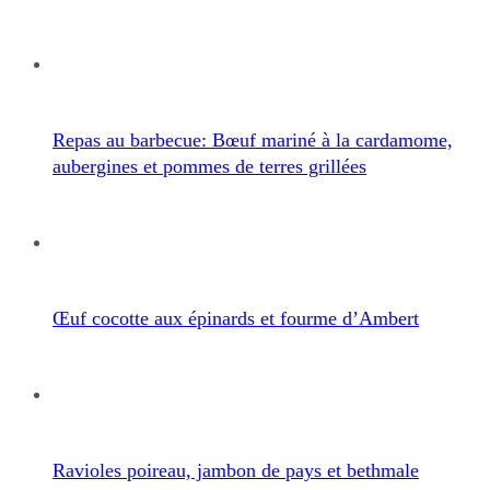
Repas au barbecue: Bœuf mariné à la cardamome,
aubergines et pommes de terres grillées
Œuf cocotte aux épinards et fourme d’Ambert
Ravioles poireau, jambon de pays et bethmale