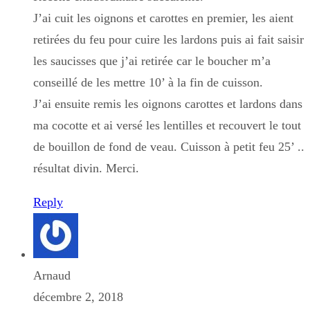
J’ai cuit les oignons et carottes en premier, les aient
retirées du feu pour cuire les lardons puis ai fait saisir
les saucisses que j’ai retirée car le boucher m’a
conseillé de les mettre 10’ à la fin de cuisson.
J’ai ensuite remis les oignons carottes et lardons dans
ma cocotte et ai versé les lentilles et recouvert le tout
de bouillon de fond de veau. Cuisson à petit feu 25’ ..
résultat divin. Merci.
Reply
Arnaud
décembre 2, 2018