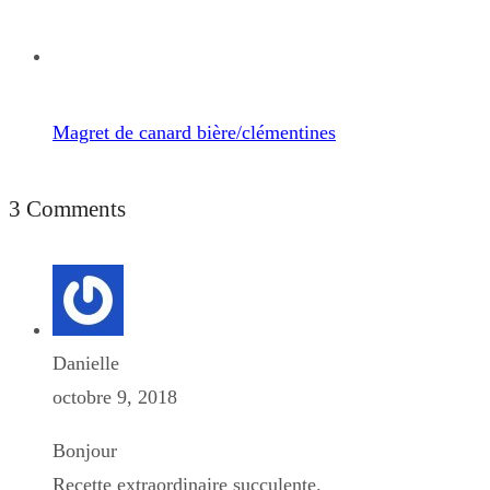
Magret de canard bière/clémentines
3 Comments
Danielle
octobre 9, 2018
Bonjour
Recette extraordinaire succulente.