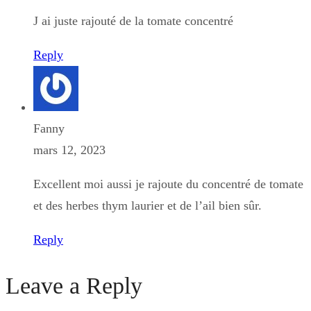
J ai juste rajouté de la tomate concentré
Reply
Fanny
mars 12, 2023
Excellent moi aussi je rajoute du concentré de tomate
et des herbes thym laurier et de l’ail bien sûr.
Reply
Leave a Reply