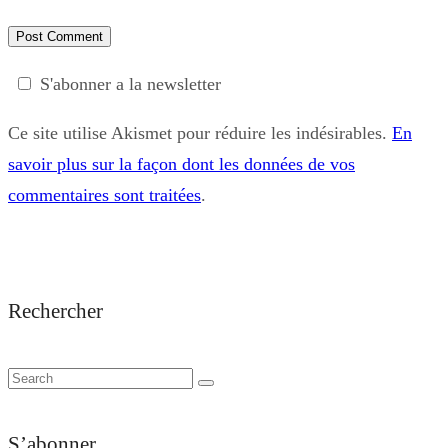
S'abonner a la newsletter
Ce site utilise Akismet pour réduire les indésirables.
En
savoir plus sur la façon dont les données de vos
commentaires sont traitées
.
Rechercher
S’abonner