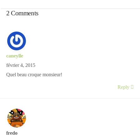
2 Comments
caneylle
février 4, 2015
Quel beau croque monsieur!
Reply
fredo