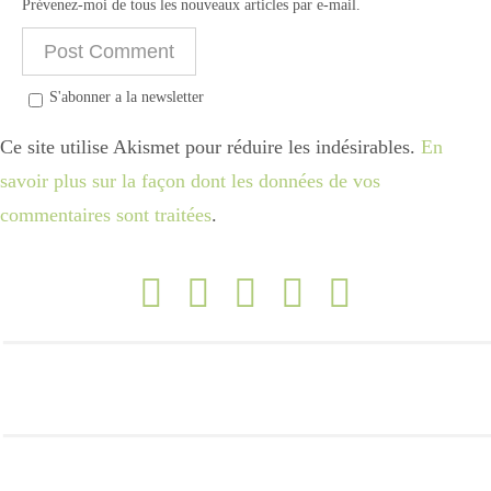
Prévenez-moi de tous les nouveaux articles par e-mail.
S'abonner a la newsletter
Ce site utilise Akismet pour réduire les indésirables.
En
savoir plus sur la façon dont les données de vos
commentaires sont traitées
.