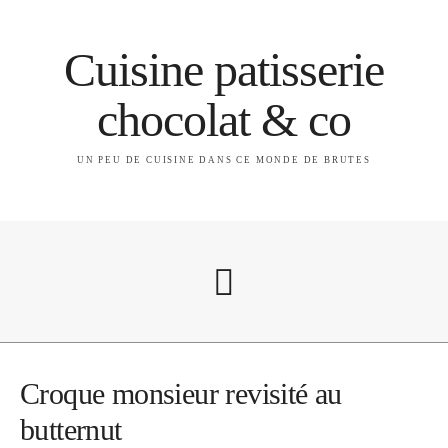
Cuisine patisserie
chocolat & co
UN PEU DE CUISINE DANS CE MONDE DE BRUTES
A propos
Croque monsieur revisité au
butternut