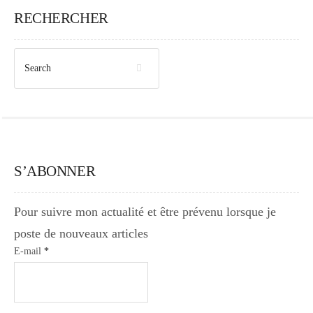
RECHERCHER
S’ABONNER
Pour suivre mon actualité et être prévenu lorsque je
poste de nouveaux articles
E-mail
*