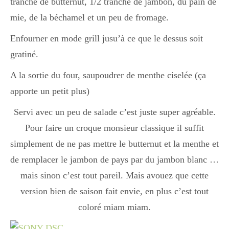
tranche de butternut, 1/2 tranche de jambon, du pain de
mie, de la béchamel et un peu de fromage.
Enfourner en mode grill jusu’à ce que le dessus soit
gratiné.
A la sortie du four, saupoudrer de menthe ciselée (ça
apporte un petit plus)
Servi avec un peu de salade c’est juste super agréable.
Pour faire un croque monsieur classique il suffit
simplement de ne pas mettre le butternut et la menthe et
de remplacer le jambon de pays par du jambon blanc …
mais sinon c’est tout pareil. Mais avouez que cette
version bien de saison fait envie, en plus c’est tout
coloré miam miam.