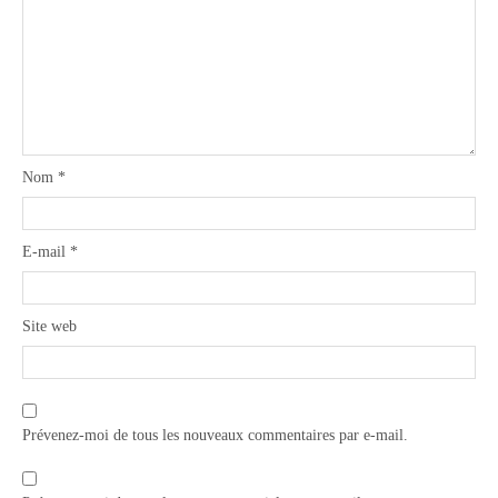
Nom
*
E-mail
*
Site web
Prévenez-moi de tous les nouveaux commentaires par e-mail.