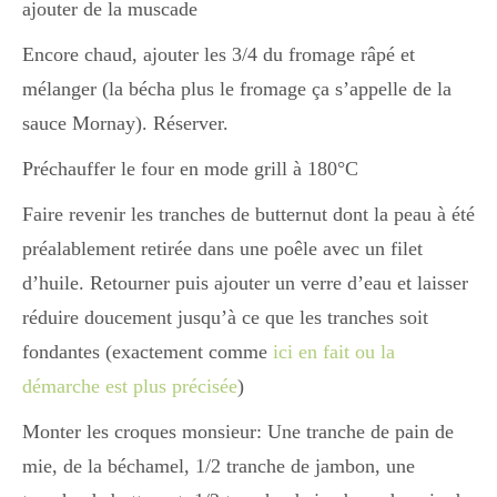
Japon
ajouter de la muscade
Encore chaud, ajouter les 3/4 du fromage râpé et
mélanger (la bécha plus le fromage ça s’appelle de la
Boulette
sauce Mornay). Réserver.
Préchauffer le four en mode grill à 180°C
Faire revenir les tranches de butternut dont la peau à été
préalablement retirée dans une poêle avec un filet
d’huile. Retourner puis ajouter un verre d’eau et laisser
réduire doucement jusqu’à ce que les tranches soit
fondantes (exactement comme
ici en fait ou la
démarche est plus précisée
)
Monter les croques monsieur: Une tranche de pain de
mie, de la béchamel, 1/2 tranche de jambon, une