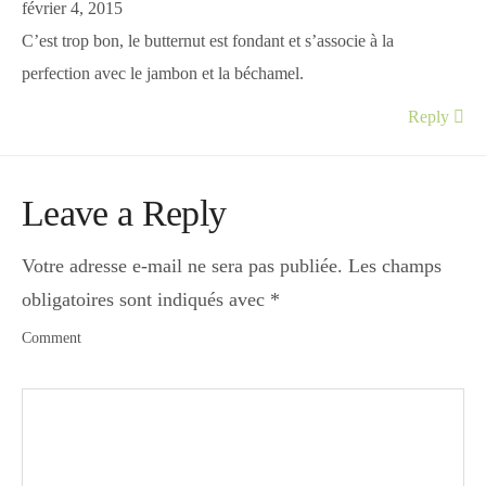
février 4, 2015
C’est trop bon, le butternut est fondant et s’associe à la
perfection avec le jambon et la béchamel.
Reply
Leave a Reply
Votre adresse e-mail ne sera pas publiée.
Les champs
obligatoires sont indiqués avec
*
Comment