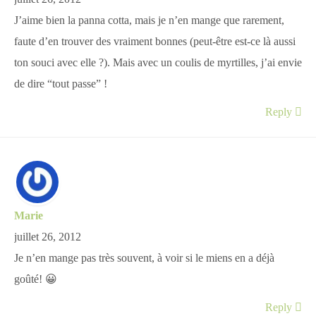
J’aime bien la panna cotta, mais je n’en mange que rarement,
faute d’en trouver des vraiment bonnes (peut-être est-ce là aussi
ton souci avec elle ?). Mais avec un coulis de myrtilles, j’ai envie
de dire “tout passe” !
Reply
Marie
juillet 26, 2012
Je n’en mange pas très souvent, à voir si le miens en a déjà
goûté! 😀
Reply