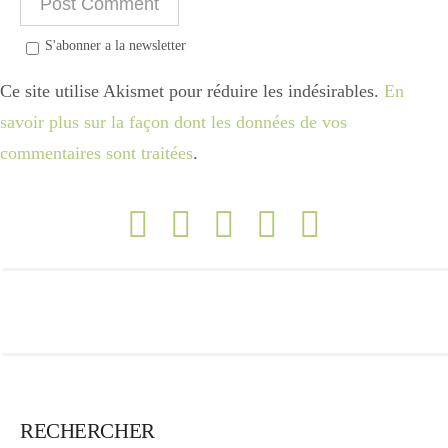
S'abonner a la newsletter
Ce site utilise Akismet pour réduire les indésirables.
En
savoir plus sur la façon dont les données de vos
commentaires sont traitées
.
RECHERCHER