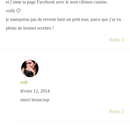
et j’aime ta page Facebook avec le nom clémou cuisine.
voilà 🙂
je manquerai pas de revenir faire un petit tour, parce que j’ai vu
pleins de bonnes recettes !
Reply
mili
février 12, 2014
merci beaucoup
Reply