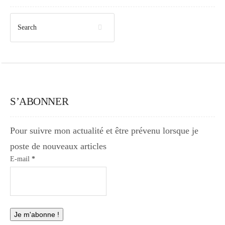
S’ABONNER
Pour suivre mon actualité et être prévenu lorsque je
poste de nouveaux articles
E-mail
*