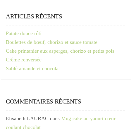
ARTICLES RÉCENTS
Patate douce rôti
Boulettes de bœuf, chorizo et sauce tomate
Cake printanier aux asperges, chorizo et petits pois
Crême renversée
Sablé amande et chocolat
COMMENTAIRES RÉCENTS
Elisabeth LAURAC
dans
Mug cake au yaourt cœur
coulant chocolat