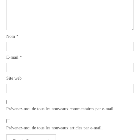
Nom
*
E-mail
*
Site web
Prévenez-moi de tous les nouveaux commentaires par e-mail.
Prévenez-moi de tous les nouveaux articles par e-mail.