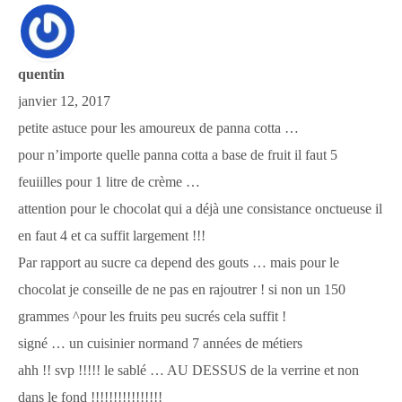
quentin
janvier 12, 2017
petite astuce pour les amoureux de panna cotta …
pour n’importe quelle panna cotta a base de fruit il faut 5
feuiilles pour 1 litre de crème …
attention pour le chocolat qui a déjà une consistance onctueuse il
en faut 4 et ca suffit largement !!!
Par rapport au sucre ca depend des gouts … mais pour le
chocolat je conseille de ne pas en rajoutrer ! si non un 150
grammes ^pour les fruits peu sucrés cela suffit !
signé … un cuisinier normand 7 années de métiers
ahh !! svp !!!!! le sablé … AU DESSUS de la verrine et non
dans le fond !!!!!!!!!!!!!!!!