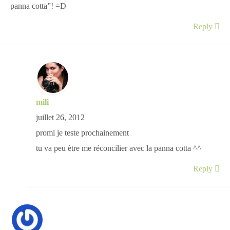
panna cotta”! =D
Reply
mili
juillet 26, 2012
promi je teste prochainement
tu va peu ètre me réconcilier avec la panna cotta ^^
Reply