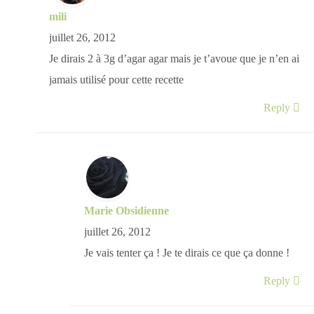
mili
juillet 26, 2012
Je dirais 2 à 3g d’agar agar mais je t’avoue que je n’en ai
jamais utilisé pour cette recette
Reply
Marie Obsidienne
juillet 26, 2012
Je vais tenter ça ! Je te dirais ce que ça donne !
Reply