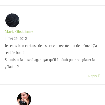
Marie Obsidienne
juillet 26, 2012
Je serais bien curieuse de tester cette recette tout de même ! Ça
semble bon !
Saurais tu la dose d’agar agar qu’il faudrait pour remplacer la
gélatine ?
Reply