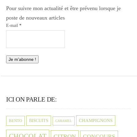
Pour suivre mon actualité et être prévenu lorsque je
poste de nouveaux articles
E-mail
*
ICI ON PARLE DE:
CHAMPIGNONS
BISCUITS
BENTO
CARAMEL
CHOCOLAT
CITRON
CONCOURS