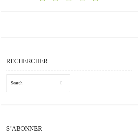
RECHERCHER
S’ABONNER