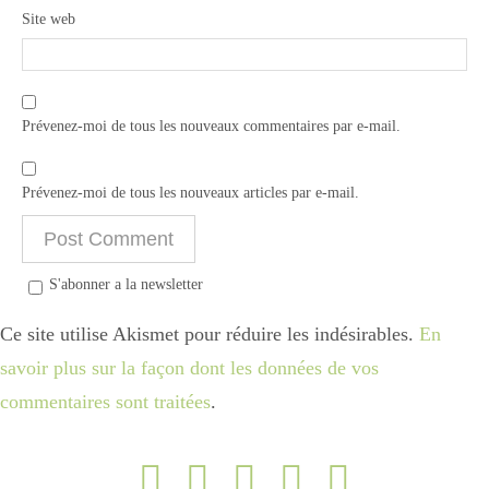
Site web
Prévenez-moi de tous les nouveaux commentaires par e-mail.
Prévenez-moi de tous les nouveaux articles par e-mail.
S'abonner a la newsletter
Ce site utilise Akismet pour réduire les indésirables.
En
savoir plus sur la façon dont les données de vos
commentaires sont traitées
.