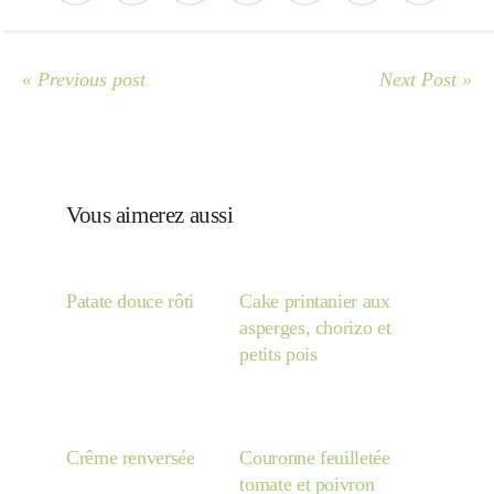
« Previous post
Next Post »
Vous aimerez aussi
Patate douce rôti
Cake printanier aux
asperges, chorizo et
petits pois
Crême renversée
Couronne feuilletée
tomate et poivron