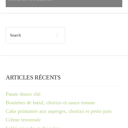
ARTICLES RÉCENTS
Patate douce rôti
Boulettes de bœuf, chorizo et sauce tomate
Cake printanier aux asperges, chorizo et petits pois
Crême renversée