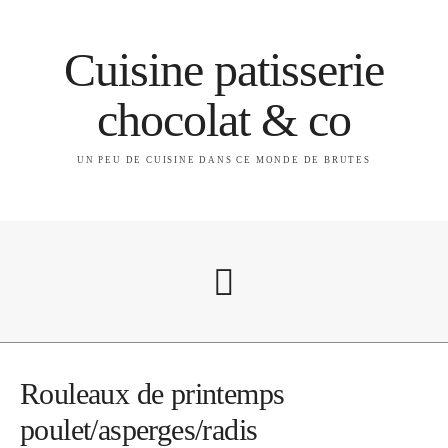
Cuisine patisserie
chocolat & co
UN PEU DE CUISINE DANS CE MONDE DE BRUTES
A propos
Rouleaux de printemps
poulet/asperges/radis