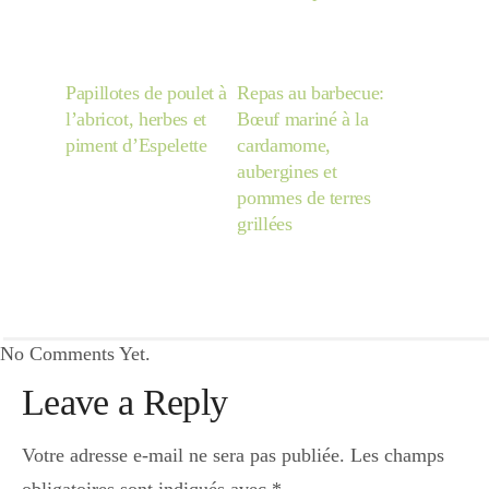
Papillotes de poulet à
Repas au barbecue:
l’abricot, herbes et
Bœuf mariné à la
piment d’Espelette
cardamome,
aubergines et
pommes de terres
grillées
No Comments Yet.
Leave a Reply
Votre adresse e-mail ne sera pas publiée.
Les champs