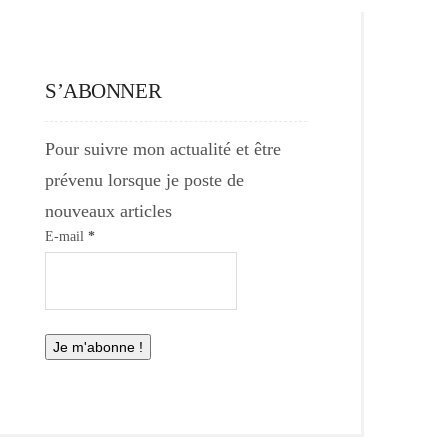
S’ABONNER
Pour suivre mon actualité et être
prévenu lorsque je poste de
nouveaux articles
E-mail
*