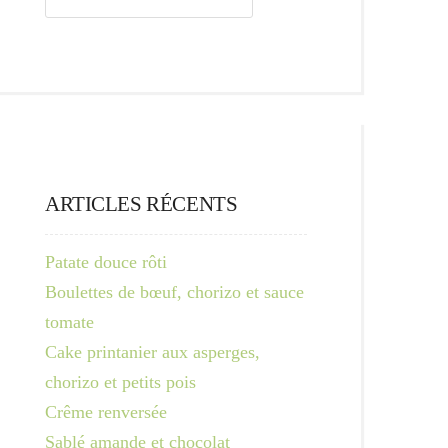
ARTICLES RÉCENTS
Patate douce rôti
Boulettes de bœuf, chorizo et sauce
tomate
Cake printanier aux asperges,
chorizo et petits pois
Crême renversée
Sablé amande et chocolat