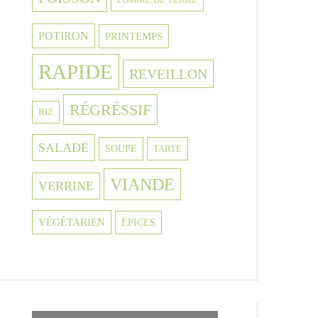
POTIRON
PRINTEMPS
RAPIDE
REVEILLON
RÉGRÉSSIF
RIZ
SALADE
SOUPE
TARTE
VIANDE
VERRINE
VÉGÉTARIEN
ÉPICES