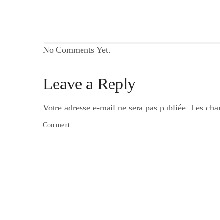
No Comments Yet.
Leave a Reply
Votre adresse e-mail ne sera pas publiée.
Les cha
Comment