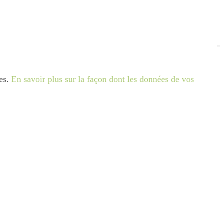
les.
En savoir plus sur la façon dont les données de vos