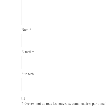
Nom
*
E-mail
*
Site web
Prévenez-moi de tous les nouveaux commentaires par e-mail.