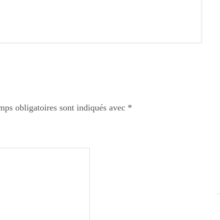
mps obligatoires sont indiqués avec
*