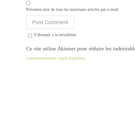
Prévenez-moi de tous les nouveaux articles par e-mail.
S'abonner a la newsletter
Ce site utilise Akismet pour réduire les indésirab
commentaires sont traitées
.