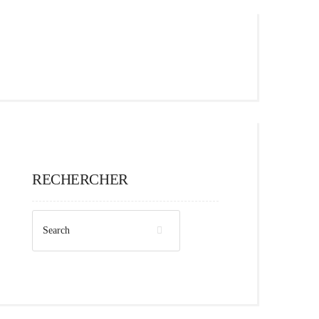
RECHERCHER