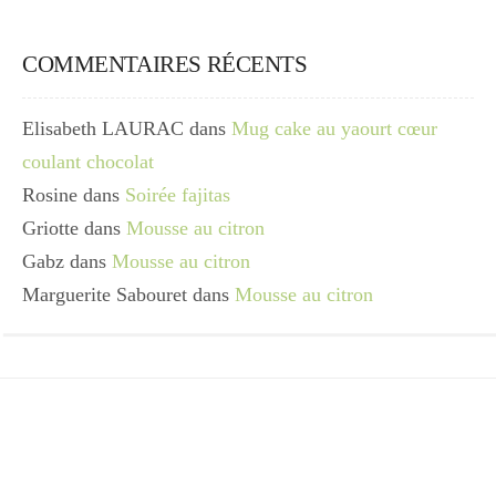
COMMENTAIRES RÉCENTS
Elisabeth LAURAC
dans
Mug cake au yaourt cœur
coulant chocolat
Rosine
dans
Soirée fajitas
Griotte
dans
Mousse au citron
Gabz
dans
Mousse au citron
Marguerite Sabouret
dans
Mousse au citron