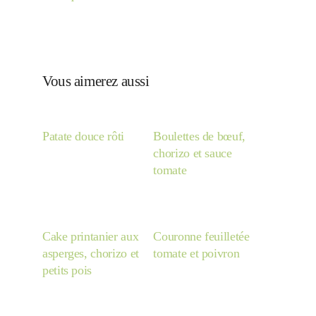
Vous aimerez aussi
Patate douce rôti
Boulettes de bœuf,
chorizo et sauce
tomate
Cake printanier aux
Couronne feuilletée
asperges, chorizo et
tomate et poivron
petits pois