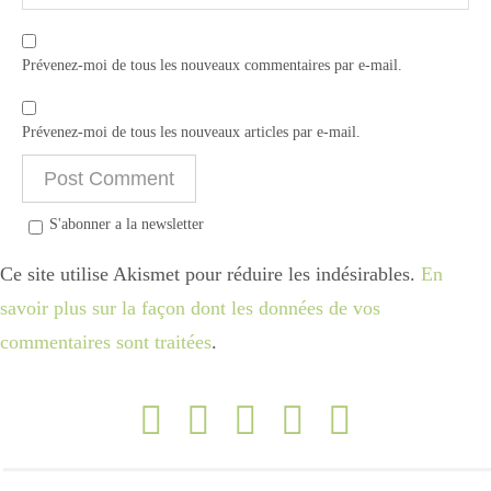
Prévenez-moi de tous les nouveaux commentaires par e-mail.
Prévenez-moi de tous les nouveaux articles par e-mail.
S'abonner a la newsletter
Ce site utilise Akismet pour réduire les indésirables.
En
savoir plus sur la façon dont les données de vos
commentaires sont traitées
.