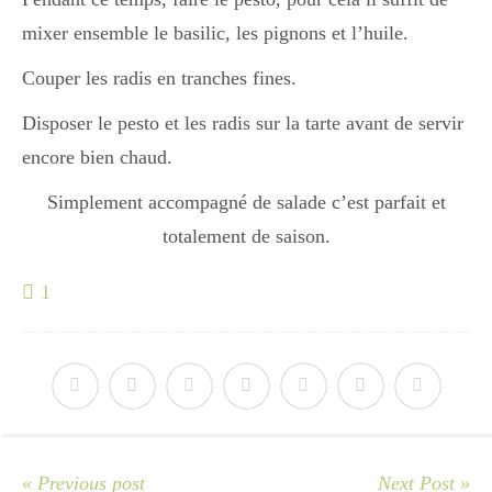
mixer ensemble le basilic, les pignons et l’huile.
Couper les radis en tranches fines.
Disposer le pesto et les radis sur la tarte avant de servir
encore bien chaud.
Simplement accompagné de salade c’est parfait et
totalement de saison.
1
« Previous post
Next Post »