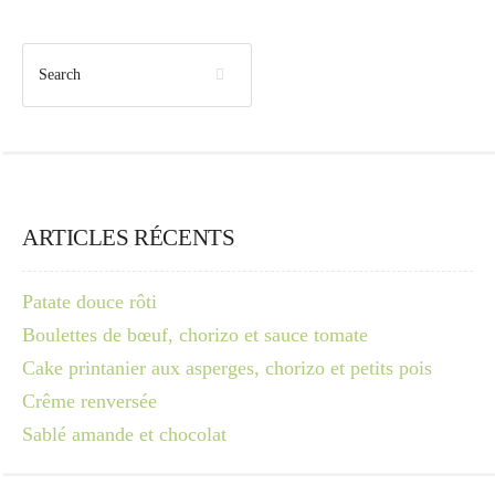
ARTICLES RÉCENTS
Patate douce rôti
Boulettes de bœuf, chorizo et sauce tomate
Cake printanier aux asperges, chorizo et petits pois
Crême renversée
Sablé amande et chocolat