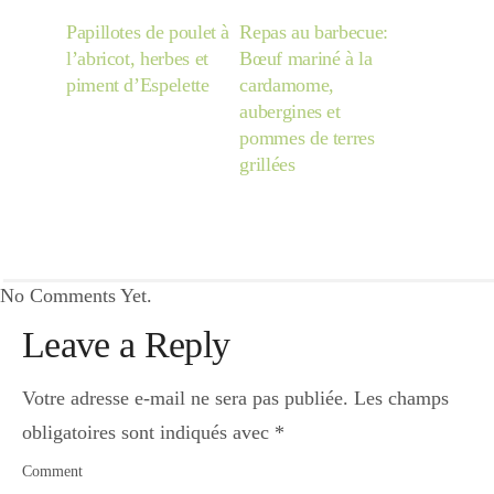
Papillotes de poulet à
Repas au barbecue:
l’abricot, herbes et
Bœuf mariné à la
piment d’Espelette
cardamome,
aubergines et
pommes de terres
grillées
No Comments Yet.
Leave a Reply
Votre adresse e-mail ne sera pas publiée.
Les champs
obligatoires sont indiqués avec
*
Comment