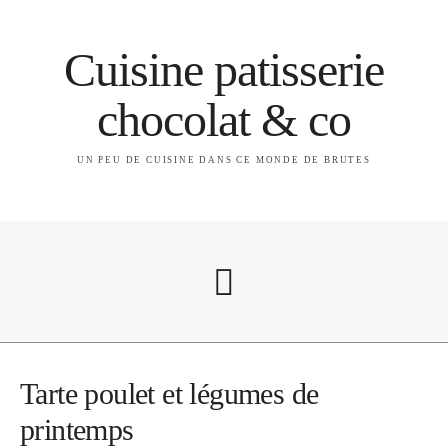
Cuisine patisserie
chocolat & co
UN PEU DE CUISINE DANS CE MONDE DE BRUTES
A propos
Tarte poulet et légumes de
printemps