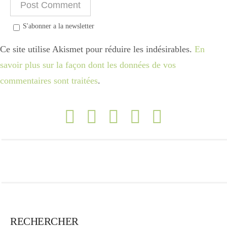
S'abonner a la newsletter
Ce site utilise Akismet pour réduire les indésirables.
En
savoir plus sur la façon dont les données de vos
commentaires sont traitées
.
RECHERCHER