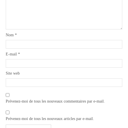
Nom
*
E-mail
*
Site web
Prévenez-moi de tous les nouveaux commentaires par e-mail.
Prévenez-moi de tous les nouveaux articles par e-mail.