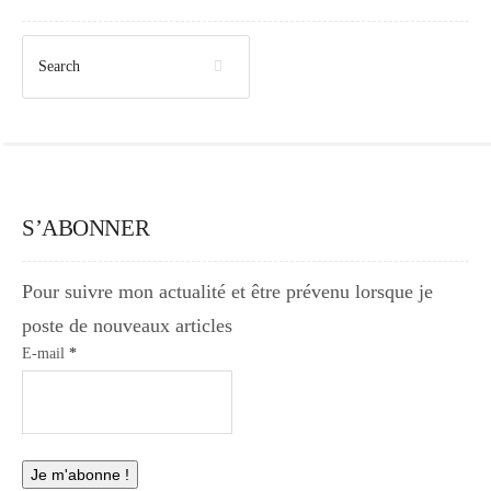
S’ABONNER
Pour suivre mon actualité et être prévenu lorsque je
poste de nouveaux articles
E-mail
*