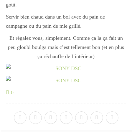
goût.
Servir bien chaud dans un bol avec du pain de
campagne ou du pain de mie grillé.
Et régalez vous, simplement. Comme ça la ça fait un
peu gloubi boulga mais c’est tellement bon (et en plus
ça réchauffe de l’intérieur)
0