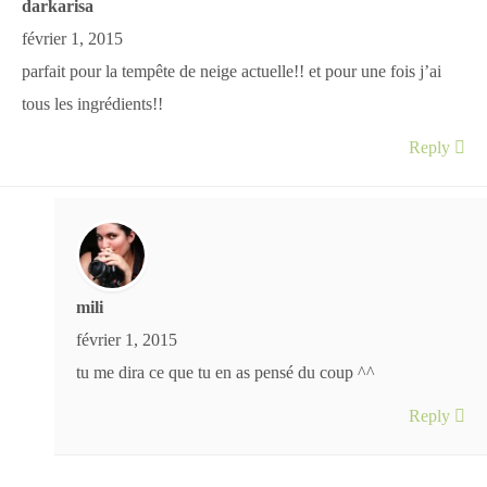
darkarisa
février 1, 2015
parfait pour la tempête de neige actuelle!! et pour une fois j’ai
tous les ingrédients!!
Reply
mili
février 1, 2015
tu me dira ce que tu en as pensé du coup ^^
Reply