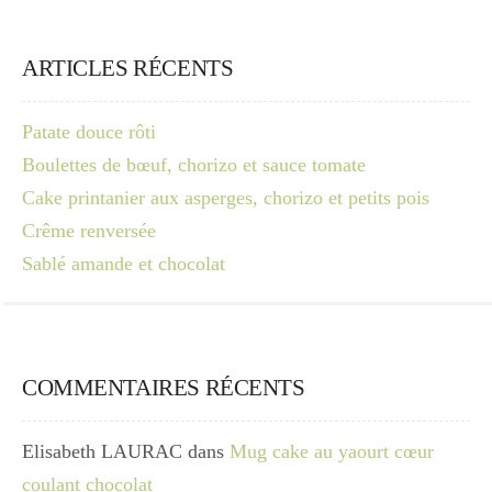
ARTICLES RÉCENTS
Patate douce rôti
Boulettes de bœuf, chorizo et sauce tomate
Cake printanier aux asperges, chorizo et petits pois
Crême renversée
Sablé amande et chocolat
COMMENTAIRES RÉCENTS
Elisabeth LAURAC
dans
Mug cake au yaourt cœur
coulant chocolat