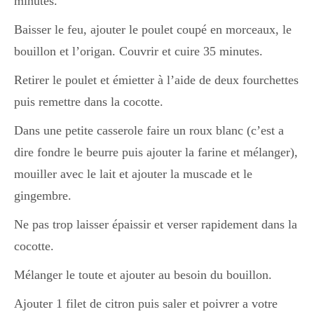
minutes.
Japon
Baisser le feu, ajouter le poulet coupé en morceaux, le
bouillon et l’origan. Couvrir et cuire 35 minutes.
Boulette
Retirer le poulet et émietter à l’aide de deux fourchettes
puis remettre dans la cocotte.
Dans une petite casserole faire un roux blanc (c’est a
dire fondre le beurre puis ajouter la farine et mélanger),
mouiller avec le lait et ajouter la muscade et le
gingembre.
Ne pas trop laisser épaissir et verser rapidement dans la
cocotte.
Mélanger le toute et ajouter au besoin du bouillon.
Ajouter 1 filet de citron puis saler et poivrer a votre