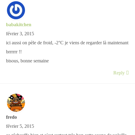
babakitchen
février 3, 2015
ici aussi on pèle de froid, -2°C je viens de regarder là maintenant
brrrrrr !!
bisous, bonne semaine
Reply
fredo
février 5, 2015