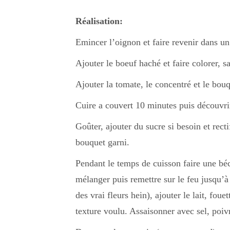
Réalisation:
Emincer l’oignon et faire revenir dans un 
Ajouter le boeuf haché et faire colorer, sa
Ajouter la tomate, le concentré et le bou
Cuire a couvert 10 minutes puis découvrir
Goûter, ajouter du sucre si besoin et recti
bouquet garni.
Pendant le temps de cuisson faire une béc
mélanger puis remettre sur le feu jusqu’à 
des vrai fleurs hein), ajouter le lait, fou
texture voulu. Assaisonner avec sel, poiv