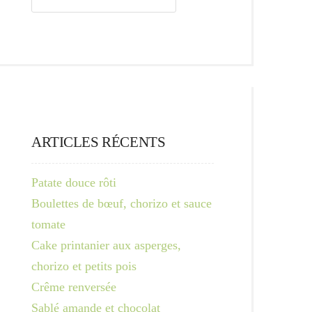
ARTICLES RÉCENTS
Patate douce rôti
Boulettes de bœuf, chorizo et sauce
tomate
Cake printanier aux asperges,
chorizo et petits pois
Crême renversée
Sablé amande et chocolat