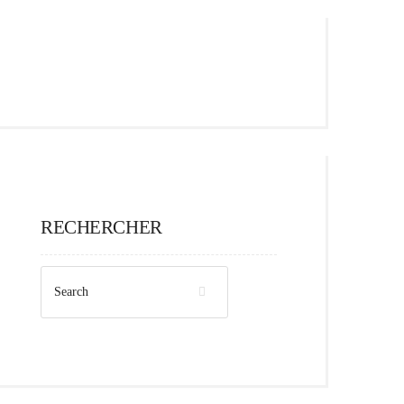
RECHERCHER