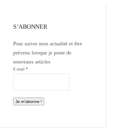
S’ABONNER
Pour suivre mon actualité et être
prévenu lorsque je poste de
nouveaux articles
E-mail
*