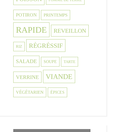
POTIRON
PRINTEMPS
RAPIDE
REVEILLON
RÉGRÉSSIF
RIZ
SALADE
SOUPE
TARTE
VIANDE
VERRINE
VÉGÉTARIEN
ÉPICES