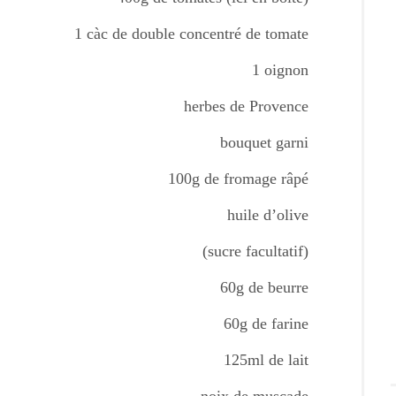
1 càc de double concentré de tomate
1 oignon
herbes de Provence
bouquet garni
100g de fromage râpé
huile d’olive
(sucre facultatif)
60g de beurre
60g de farine
125ml de lait