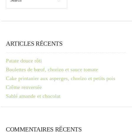
ARTICLES RÉCENTS
Patate douce rôti
Boulettes de bœuf, chorizo et sauce tomate
Cake printanier aux asperges, chorizo et petits pois
Crême renversée
Sablé amande et chocolat
COMMENTAIRES RÉCENTS