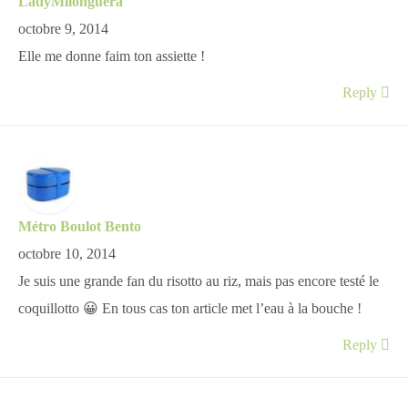
LadyMilonguera
octobre 9, 2014
Elle me donne faim ton assiette !
Reply
Métro Boulot Bento
octobre 10, 2014
Je suis une grande fan du risotto au riz, mais pas encore testé le
coquillotto 😀 En tous cas ton article met l’eau à la bouche !
Reply