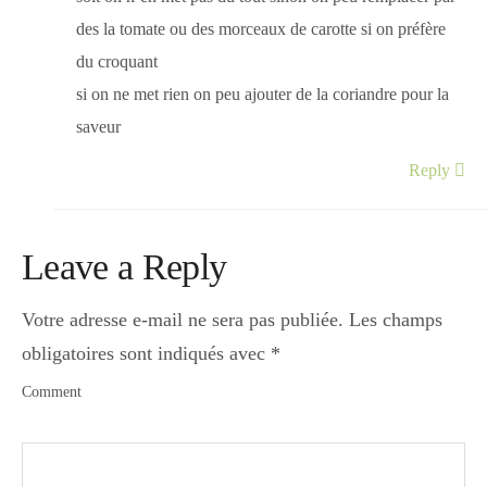
des la tomate ou des morceaux de carotte si on préfère
du croquant
si on ne met rien on peu ajouter de la coriandre pour la
saveur
Reply
Leave a Reply
Votre adresse e-mail ne sera pas publiée.
Les champs
obligatoires sont indiqués avec
*
Comment