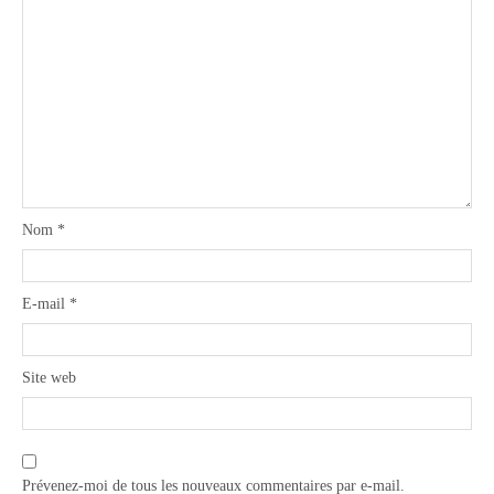
Nom
*
E-mail
*
Site web
Prévenez-moi de tous les nouveaux commentaires par e-mail.