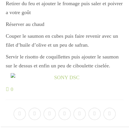
Retirer du feu et ajouter le fromage puis saler et poivrer
a votre goût
Réserver au chaud
Couper le saumon en cubes puis faire revenir avec un
filet d’huile d’olive et un peu de safran.
Servir le risotto de coquillettes puis ajouter le saumon
sur le dessus et enfin un peu de ciboulette ciselée.
0