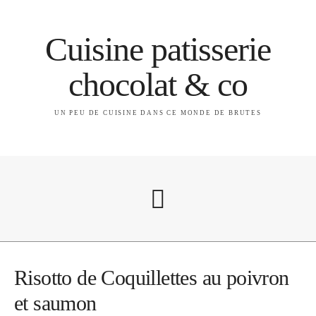
Cuisine patisserie
chocolat & co
UN PEU DE CUISINE DANS CE MONDE DE BRUTES
A propos
Risotto de Coquillettes au poivron
et saumon