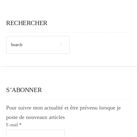
RECHERCHER
S’ABONNER
Pour suivre mon actualité et être prévenu lorsque je
poste de nouveaux articles
E-mail
*