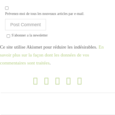
Prévenez-moi de tous les nouveaux articles par e-mail.
S'abonner a la newsletter
Ce site utilise Akismet pour réduire les indésirables.
En
savoir plus sur la façon dont les données de vos
commentaires sont traitées
.