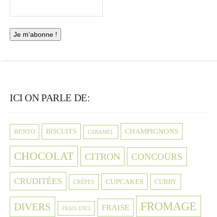
ICI ON PARLE DE:
CHAMPIGNONS
BISCUITS
BENTO
CARAMEL
CHOCOLAT
CITRON
CONCOURS
CRUDITÉES
CUPCAKES
CURRY
CRÈPES
FROMAGE
DIVERS
FRAISE
FRAIS D'ICI