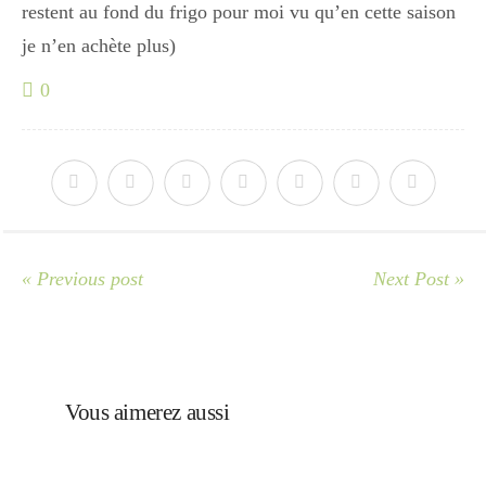
restent au fond du frigo pour moi vu qu’en cette saison
je n’en achète plus)
0
« Previous post
Next Post »
Vous aimerez aussi