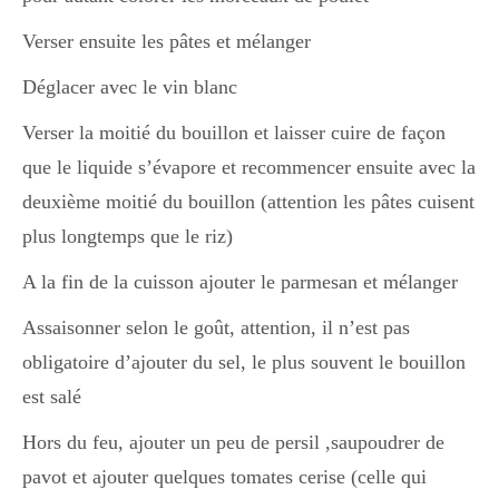
Japon
Verser ensuite les pâtes et mélanger
Déglacer avec le vin blanc
Boulette
Verser la moitié du bouillon et laisser cuire de façon
que le liquide s’évapore et recommencer ensuite avec la
deuxième moitié du bouillon (attention les pâtes cuisent
plus longtemps que le riz)
A la fin de la cuisson ajouter le parmesan et mélanger
Assaisonner selon le goût, attention, il n’est pas
obligatoire d’ajouter du sel, le plus souvent le bouillon
est salé
Hors du feu, ajouter un peu de persil ,saupoudrer de
pavot et ajouter quelques tomates cerise (celle qui