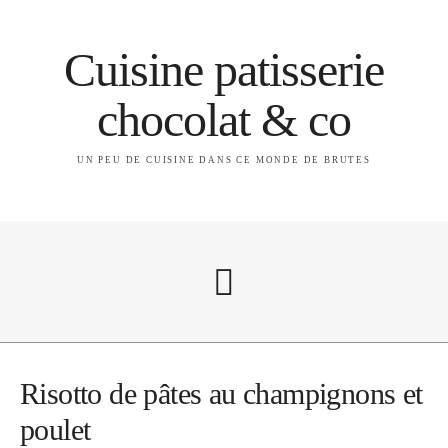
Cuisine patisserie
chocolat & co
UN PEU DE CUISINE DANS CE MONDE DE BRUTES
A propos
Risotto de pâtes au champignons et
poulet