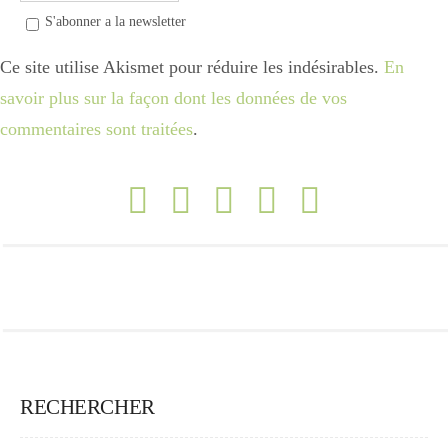
S'abonner a la newsletter
Ce site utilise Akismet pour réduire les indésirables.
En
savoir plus sur la façon dont les données de vos
commentaires sont traitées
.
RECHERCHER