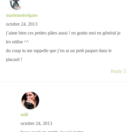
mademoiselgato
octobre 24, 2013
j’aime bien ces petites pâtes aussi ! en gratin moi en général je
les utilise ^^
du coup tu me rappelle que j’en ai un petit paquet dans le
placard !
Reply
mili
octobre 24, 2013