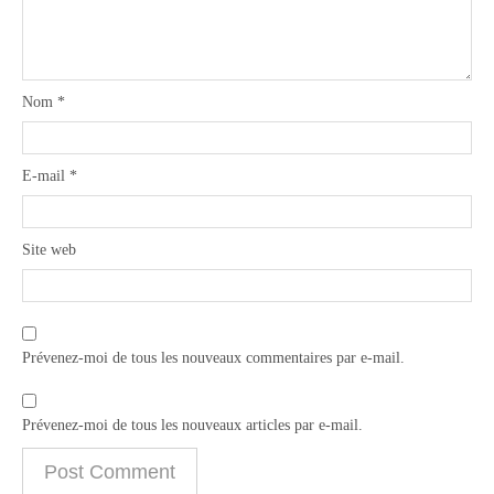
Nom
*
E-mail
*
Site web
Prévenez-moi de tous les nouveaux commentaires par e-mail.
Prévenez-moi de tous les nouveaux articles par e-mail.