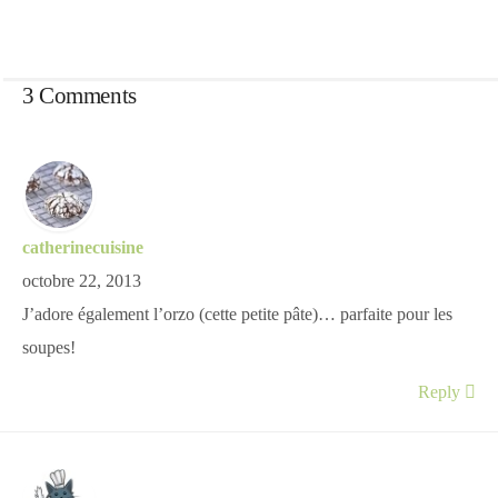
3 Comments
catherinecuisine
octobre 22, 2013
J’adore également l’orzo (cette petite pâte)… parfaite pour les
soupes!
Reply