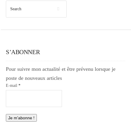
S’ABONNER
Pour suivre mon actualité et être prévenu lorsque je
poste de nouveaux articles
E-mail
*