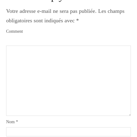
Votre adresse e-mail ne sera pas publiée.
Les champs
obligatoires sont indiqués avec
*
Comment
Nom
*