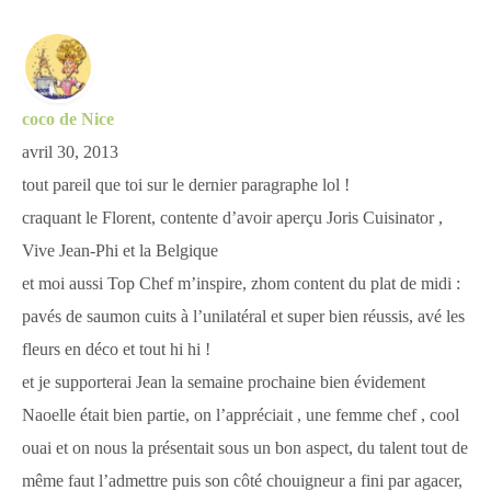
coco de Nice
avril 30, 2013
tout pareil que toi sur le dernier paragraphe lol !
craquant le Florent, contente d’avoir aperçu Joris Cuisinator ,
Vive Jean-Phi et la Belgique
et moi aussi Top Chef m’inspire, zhom content du plat de midi :
pavés de saumon cuits à l’unilatéral et super bien réussis, avé les
fleurs en déco et tout hi hi !
et je supporterai Jean la semaine prochaine bien évidement
Naoelle était bien partie, on l’appréciait , une femme chef , cool
ouai et on nous la présentait sous un bon aspect, du talent tout de
même faut l’admettre puis son côté chouigneur a fini par agacer,