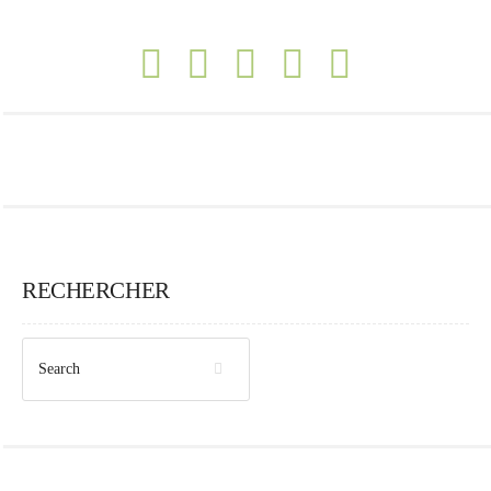
RECHERCHER