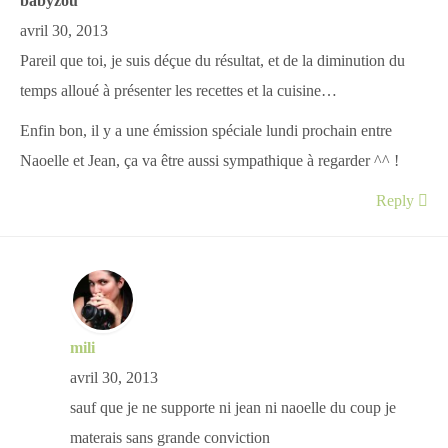
babyzou
avril 30, 2013
Pareil que toi, je suis déçue du résultat, et de la diminution du
temps alloué à présenter les recettes et la cuisine…
Enfin bon, il y a une émission spéciale lundi prochain entre
Naoelle et Jean, ça va être aussi sympathique à regarder ^^ !
Reply
mili
avril 30, 2013
sauf que je ne supporte ni jean ni naoelle du coup je
materais sans grande conviction