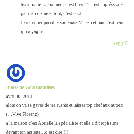
les amoureux tout neuf c’est bien ^^ il est impréssioné
par ma cuisine et tout, c’est cool
l’an dernier pareil je soutenais Mr zen et ban c’est jean
qui a gagné
Reply
Bulles de Gourmandises
avril 30, 2013
alors on va se gaver de tes sushis et laisser top chef aux autres:
(…Vive Florent:)
a la maison c’est Abrielle la spécialiste et elle a dit topissime
devant ton assiette…c’est dire !!!