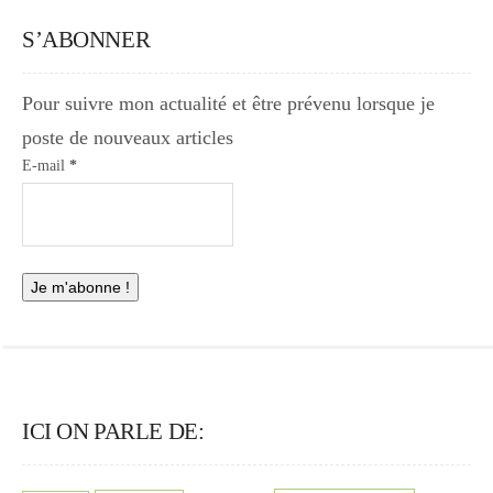
S’ABONNER
Pour suivre mon actualité et être prévenu lorsque je
poste de nouveaux articles
E-mail
*
ICI ON PARLE DE: