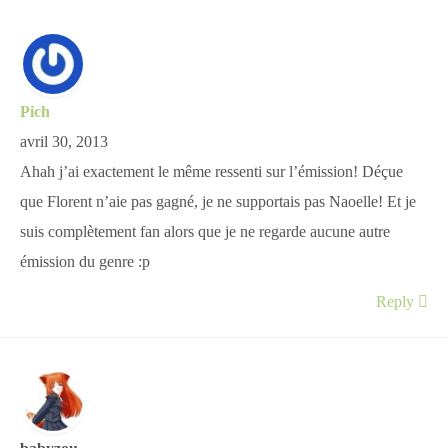
Pich
avril 30, 2013
Ahah j’ai exactement le même ressenti sur l’émission! Déçue
que Florent n’aie pas gagné, je ne supportais pas Naoelle! Et je
suis complètement fan alors que je ne regarde aucune autre
émission du genre :p
Reply