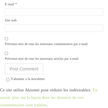
E-mail
*
Site web
Prévenez-moi de tous les nouveaux commentaires par e-mail.
Prévenez-moi de tous les nouveaux articles par e-mail.
S'abonner a la newsletter
Ce site utilise Akismet pour réduire les indésirables.
En
savoir plus sur la façon dont les données de vos
commentaires sont traitées
.