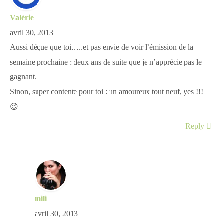
Valérie
avril 30, 2013
Aussi déçue que toi…..et pas envie de voir l’émission de la
semaine prochaine : deux ans de suite que je n’apprécie pas le
gagnant.
Sinon, super contente pour toi : un amoureux tout neuf, yes !!!
😉
Reply
mili
avril 30, 2013