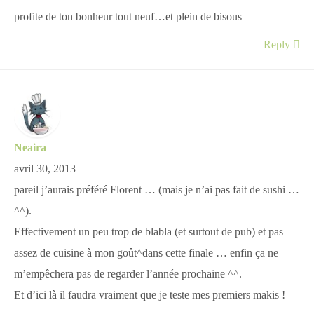
profite de ton bonheur tout neuf…et plein de bisous
Reply
Neaira
avril 30, 2013
pareil j’aurais préféré Florent … (mais je n’ai pas fait de sushi …
^^).
Effectivement un peu trop de blabla (et surtout de pub) et pas
assez de cuisine à mon goût^dans cette finale … enfin ça ne
m’empêchera pas de regarder l’année prochaine ^^.
Et d’ici là il faudra vraiment que je teste mes premiers makis !