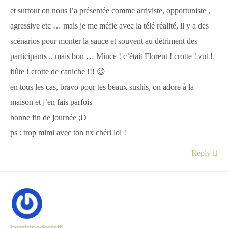
et surtout on nous l’a présentée comme arriviste, opportuniste ,
agressive etc … mais je me méfie avec la télé réalité, il y a des
scénarios pour monter la sauce et souvent au détriment des
participants .. mais bon … Mince ! c’était Florent ! crotte ! zut !
flûte ! crotte de caniche !!! 😉
en tous les cas, bravo pour tes beaux sushis, on adore à la
maison et j’en fais parfois
bonne fin de journée ;D
ps : trop mimi avec ton nx chéri lol !
Reply