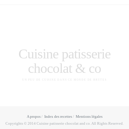
Cuisine patisserie
chocolat & co
UN PEU DE CUISINE DANS CE MONDE DE BRUTES
A propos
Index des recettes
Mentions légales
Copyrights © 2014 Cuisine patisserie chocolat and co. All Rights Reserved.