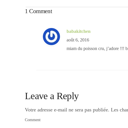
1 Comment
babakitchen
août 6, 2016
miam du poisson cru, j’adore !!! b
Leave a Reply
Votre adresse e-mail ne sera pas publiée.
Les cha
Comment