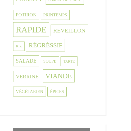
POTIRON
PRINTEMPS
RAPIDE
REVEILLON
RÉGRÉSSIF
RIZ
SALADE
SOUPE
TARTE
VIANDE
VERRINE
VÉGÉTARIEN
ÉPICES