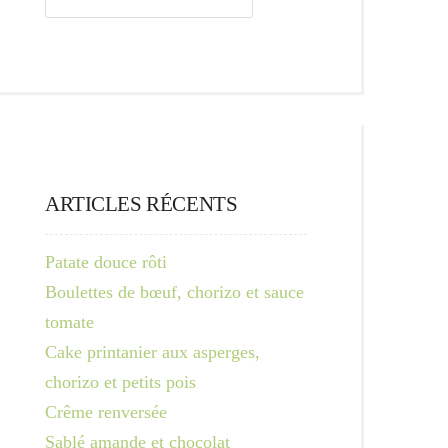
ARTICLES RÉCENTS
Patate douce rôti
Boulettes de bœuf, chorizo et sauce
tomate
Cake printanier aux asperges,
chorizo et petits pois
Crême renversée
Sablé amande et chocolat