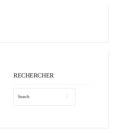
RECHERCHER