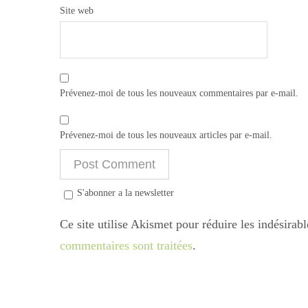
Site web
Prévenez-moi de tous les nouveaux commentaires par e-mail.
Prévenez-moi de tous les nouveaux articles par e-mail.
S'abonner a la newsletter
Ce site utilise Akismet pour réduire les indésirab
commentaires sont traitées
.