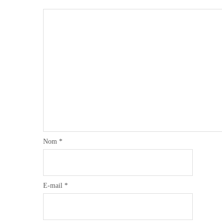
Nom
*
E-mail
*