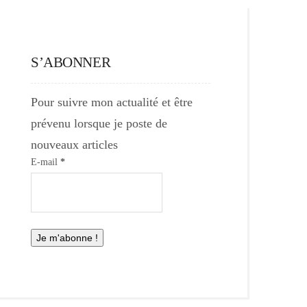
S’ABONNER
Pour suivre mon actualité et être
prévenu lorsque je poste de
nouveaux articles
E-mail
*