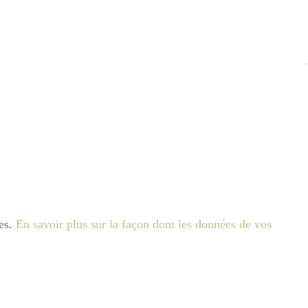
les.
En savoir plus sur la façon dont les données de vos