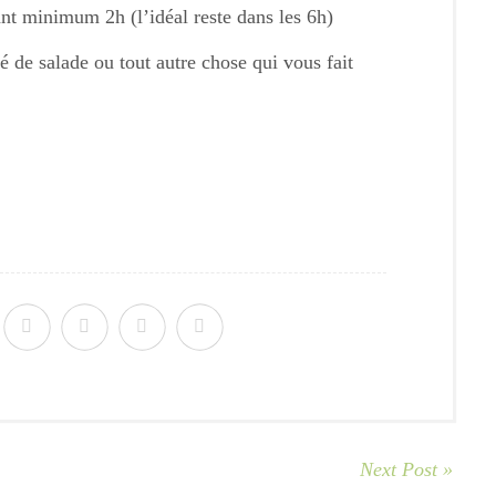
ant minimum 2h (l’idéal reste dans les 6h)
de salade ou tout autre chose qui vous fait
Next Post »