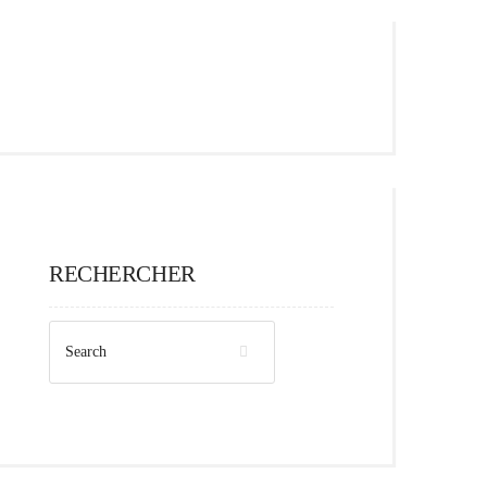
RECHERCHER