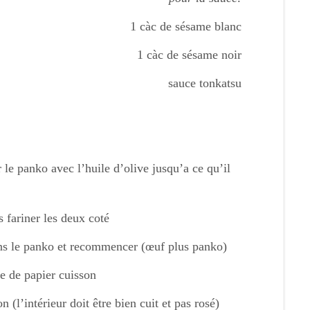
1 càc de sésame blanc
1 càc de sésame noir
sauce tonkatsu
 le panko avec l’huile d’olive jusqu’a ce qu’il
s fariner les deux coté
ans le panko et recommencer (œuf plus panko)
e de papier cuisson
(l’intérieur doit être bien cuit et pas rosé)