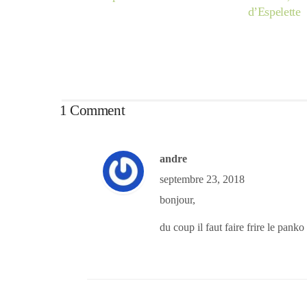
d’Espelette
1 Comment
andre
septembre 23, 2018
bonjour,
du coup il faut faire frire le panko