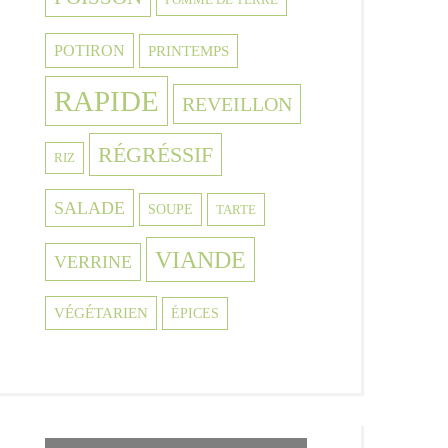
POTIRON
PRINTEMPS
RAPIDE
REVEILLON
RÉGRÉSSIF
RIZ
SALADE
SOUPE
TARTE
VIANDE
VERRINE
VÉGÉTARIEN
ÉPICES