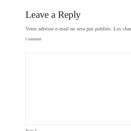
Leave a Reply
Votre adresse e-mail ne sera pas publiée.
Les cha
Comment
Nom
*