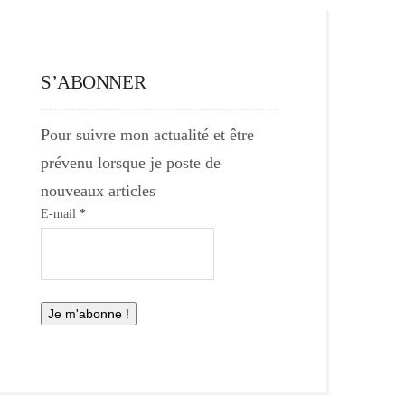
S’ABONNER
Pour suivre mon actualité et être
prévenu lorsque je poste de
nouveaux articles
E-mail
*