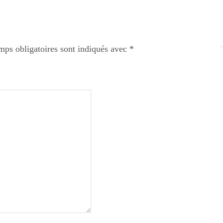
mps obligatoires sont indiqués avec
*