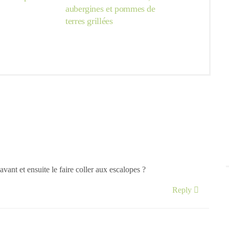
aubergines et pommes de
terres grillées
 avant et ensuite le faire coller aux escalopes ?
Reply