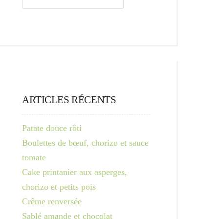
ARTICLES RÉCENTS
Patate douce rôti
Boulettes de bœuf, chorizo et sauce
tomate
Cake printanier aux asperges,
chorizo et petits pois
Crême renversée
Sablé amande et chocolat