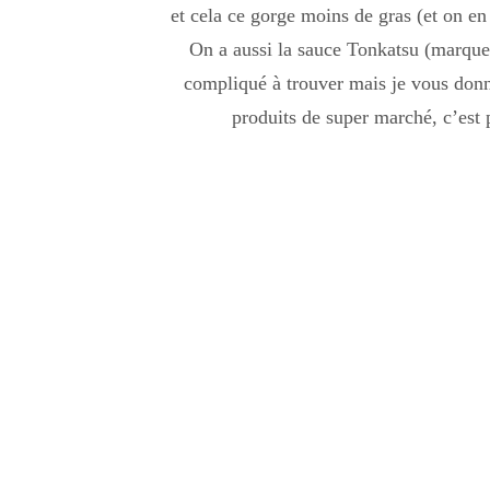
et cela ce gorge moins de gras (et on en 
On a aussi la sauce Tonkatsu (marque 
compliqué à trouver mais je vous donn
produits de super marché, c’est