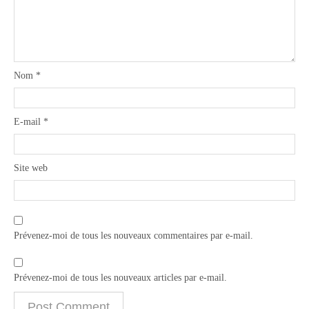
Nom
*
E-mail
*
Site web
Prévenez-moi de tous les nouveaux commentaires par e-mail.
Prévenez-moi de tous les nouveaux articles par e-mail.