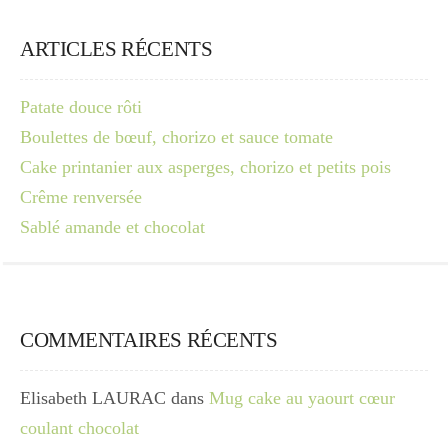
ARTICLES RÉCENTS
Patate douce rôti
Boulettes de bœuf, chorizo et sauce tomate
Cake printanier aux asperges, chorizo et petits pois
Crême renversée
Sablé amande et chocolat
COMMENTAIRES RÉCENTS
Elisabeth LAURAC
dans
Mug cake au yaourt cœur
coulant chocolat