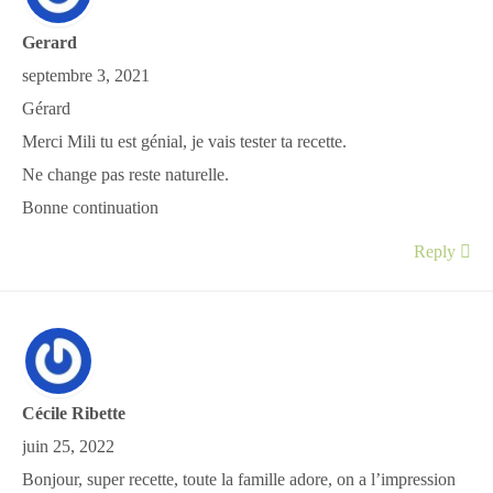
Gerard
septembre 3, 2021
Gérard
Merci Mili tu est génial, je vais tester ta recette.
Ne change pas reste naturelle.
Bonne continuation
Reply
Cécile Ribette
juin 25, 2022
Bonjour, super recette, toute la famille adore, on a l’impression