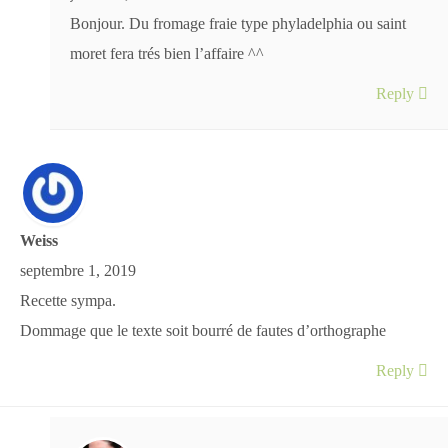
Bonjour. Du fromage fraie type phyladelphia ou saint
moret fera trés bien l’affaire ^^
Reply
Weiss
septembre 1, 2019
Recette sympa.
Dommage que le texte soit bourré de fautes d’orthographe
Reply