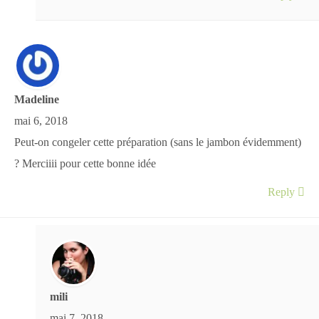
Madeline
mai 6, 2018
Peut-on congeler cette préparation (sans le jambon évidemment)
? Merciiii pour cette bonne idée
Reply
mili
mai 7, 2018