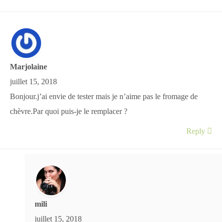
Marjolaine
juillet 15, 2018
Bonjour.j’ai envie de tester mais je n’aime pas le fromage de
chèvre.Par quoi puis-je le remplacer ?
Reply
mili
juillet 15, 2018