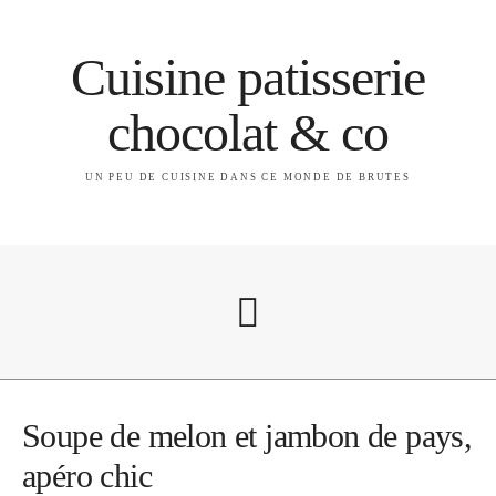
Cuisine patisserie
chocolat & co
UN PEU DE CUISINE DANS CE MONDE DE BRUTES
A propos
Soupe de melon et jambon de pays,
apéro chic