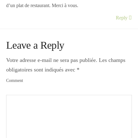
d’un plat de restaurant. Merci à vous.
Reply
Leave a Reply
Votre adresse e-mail ne sera pas publiée.
Les champs
obligatoires sont indiqués avec
*
Comment