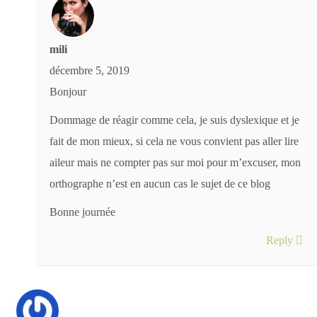
mili
décembre 5, 2019
Bonjour
Dommage de réagir comme cela, je suis dyslexique et je
fait de mon mieux, si cela ne vous convient pas aller lire
aileur mais ne compter pas sur moi pour m’excuser, mon
orthographe n’est en aucun cas le sujet de ce blog
Bonne journée
Reply