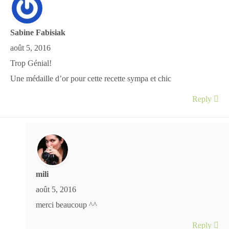
Sabine Fabisiak
août 5, 2016
Trop Génial!
Une médaille d’or pour cette recette sympa et chic
Reply
mili
août 5, 2016
merci beaucoup ^^
Reply