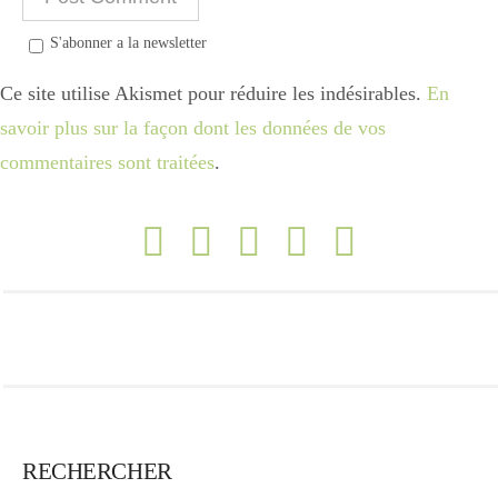
S'abonner a la newsletter
Ce site utilise Akismet pour réduire les indésirables.
En
savoir plus sur la façon dont les données de vos
commentaires sont traitées
.
RECHERCHER