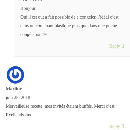
Bonjour
Oui il est out a fait possible de e congeler, l’idéal c’est
dans un contenant plastique plus que dans une poche
congélation ^^
Reply
Martine
juin 28, 2018
Merveilleuse recette, mes invités étaient bluffés. Merci c’est
Exellentissime
Reply