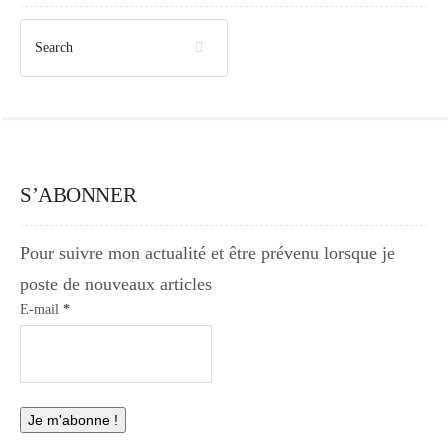
S’ABONNER
Pour suivre mon actualité et être prévenu lorsque je
poste de nouveaux articles
E-mail
*