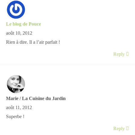
Le blog de Pouce
août 10, 2012
Rien à dire. Il a l’air parfait !
Reply
Marie / La Cuisine du Jardin
août 11, 2012
Superbe !
Reply