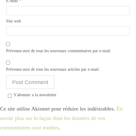
E-mail
*
Site web
Prévenez-moi de tous les nouveaux commentaires par e-mail.
Prévenez-moi de tous les nouveaux articles par e-mail.
S'abonner a la newsletter
Ce site utilise Akismet pour réduire les indésirables.
En
savoir plus sur la façon dont les données de vos
commentaires sont traitées
.