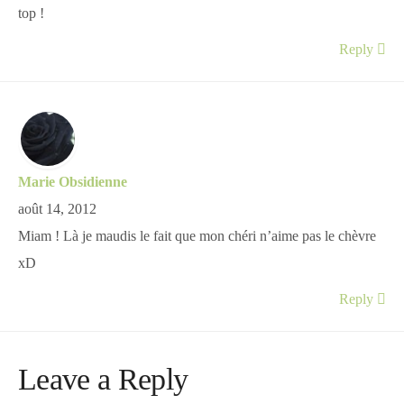
top !
Reply
Marie Obsidienne
août 14, 2012
Miam ! Là je maudis le fait que mon chéri n’aime pas le chèvre
xD
Reply
Leave a Reply