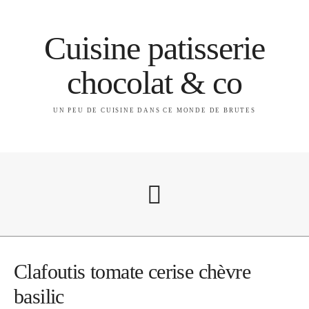
Cuisine patisserie
chocolat & co
UN PEU DE CUISINE DANS CE MONDE DE BRUTES
A propos
Clafoutis tomate cerise chèvre
basilic