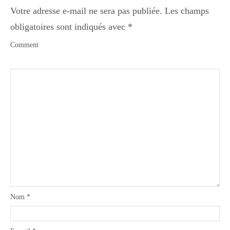
Votre adresse e-mail ne sera pas publiée.
Les champs
obligatoires sont indiqués avec
*
Comment
Nom
*