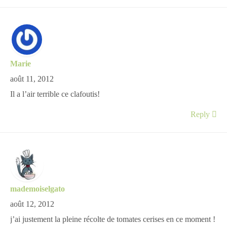
Marie
août 11, 2012
Il a l’air terrible ce clafoutis!
Reply
mademoiselgato
août 12, 2012
j’ai justement la pleine récolte de tomates cerises en ce moment !