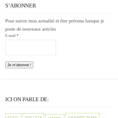
S’ABONNER
Pour suivre mon actualité et être prévenu lorsque je
poste de nouveaux articles
E-mail
*
ICI ON PARLE DE:
CHAMPIGNONS
BISCUITS
BENTO
CARAMEL