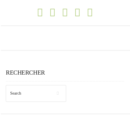
RECHERCHER