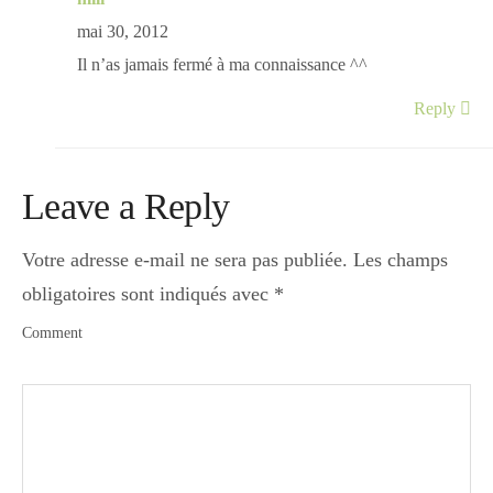
mai 30, 2012
Il n’as jamais fermé à ma connaissance ^^
Reply
Leave a Reply
Votre adresse e-mail ne sera pas publiée.
Les champs
obligatoires sont indiqués avec
*
Comment