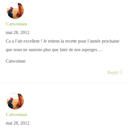
Catwoman
mai 28, 2012
Ca a l’air excellent ! Je retiens la recette pour l’année prochaine
que nous ne saurons plus que faire de nos asperges …
Catwoman
Reply
Catwoman
mai 28, 2012