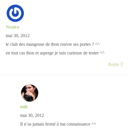
Neaira
mai 30, 2012
le club des mangeuse de thon rouvre ses portes ? ^^
en tout cas thon et asperge je suis curieuse de tenter ^^
Reply
mili
mai 30, 2012
Il n’as jamais fermé à ma connaissance ^^