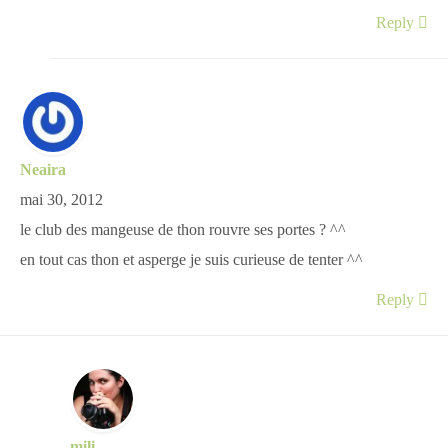
Reply
Neaira
mai 30, 2012
le club des mangeuse de thon rouvre ses portes ? ^^
en tout cas thon et asperge je suis curieuse de tenter ^^
Reply
mili