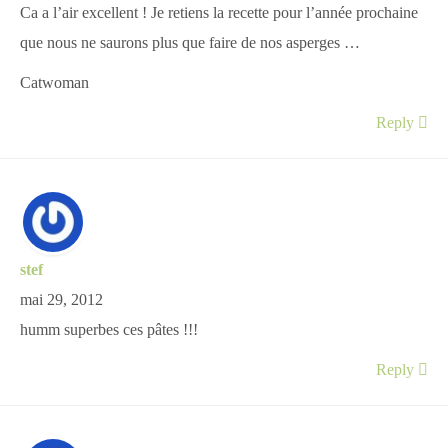
Ca a l’air excellent ! Je retiens la recette pour l’année prochaine
que nous ne saurons plus que faire de nos asperges …
Catwoman
Reply
stef
mai 29, 2012
humm superbes ces pâtes !!!
Reply