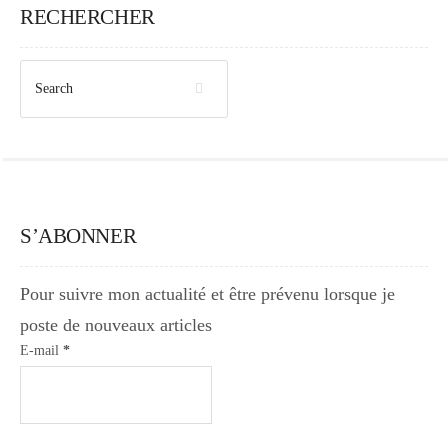
RECHERCHER
S’ABONNER
Pour suivre mon actualité et être prévenu lorsque je
poste de nouveaux articles
E-mail
*