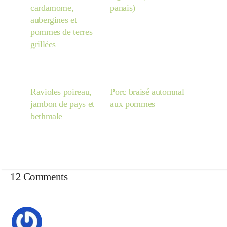
cardamome,
panais)
aubergines et
pommes de terres
grillées
Ravioles poireau,
Porc braisé automnal
jambon de pays et
aux pommes
bethmale
12 Comments