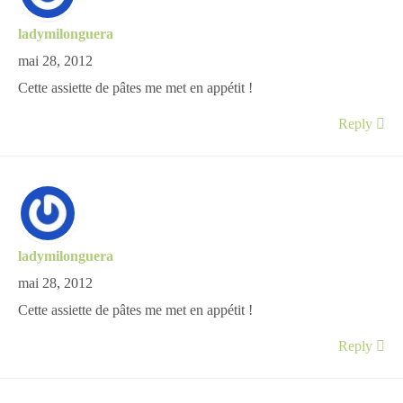
ladymilonguera
mai 28, 2012
Cette assiette de pâtes me met en appétit !
Reply
ladymilonguera
mai 28, 2012
Cette assiette de pâtes me met en appétit !
Reply