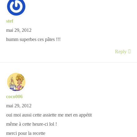
stef
mai 29, 2012
humm superbes ces pâtes !!!
Reply
coco006
mai 29, 2012
oui moi aussi cette assiette me met en appétit
même à cette heure-ci lol !
merci pour la recette