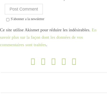
S'abonner a la newsletter
Ce site utilise Akismet pour réduire les indésirables.
En
savoir plus sur la façon dont les données de vos
commentaires sont traitées
.