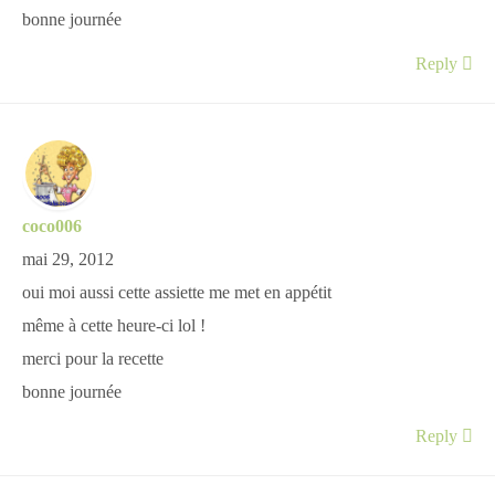
bonne journée
Reply
coco006
mai 29, 2012
oui moi aussi cette assiette me met en appétit
même à cette heure-ci lol !
merci pour la recette
bonne journée
Reply