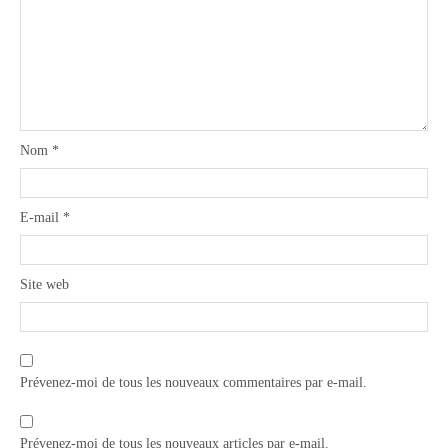
Nom
*
E-mail
*
Site web
Prévenez-moi de tous les nouveaux commentaires par e-mail.
Prévenez-moi de tous les nouveaux articles par e-mail.