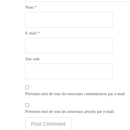
Nom
*
E-mail
*
Site web
Prévenez-moi de tous les nouveaux commentaires par e-mail.
Prévenez-moi de tous les nouveaux articles par e-mail.