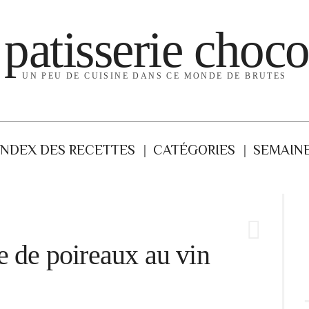
 patisserie choco
UN PEU DE CUISINE DANS CE MONDE DE BRUTES
INDEX DES RECETTES
CATÉGORIES
SEMAINE
e de poireaux au vin