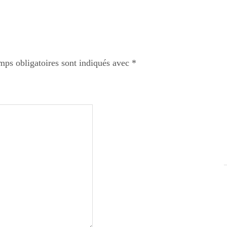
mps obligatoires sont indiqués avec
*