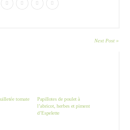
Next Post »
uilletée tomate
Papillotes de poulet à
l’abricot, herbes et piment
d’Espelette