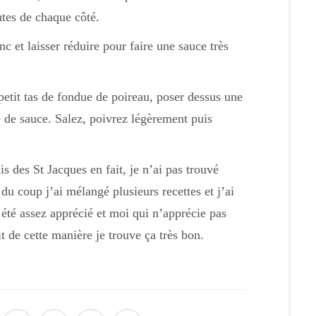
utes de chaque côté.
nc et laisser réduire pour faire une sauce très
petit tas de fondue de poireau, poser dessus une
é de sauce. Salez, poivrez légèrement puis
is des St Jacques en fait, je n’ai pas trouvé
du coup j’ai mélangé plusieurs recettes et j’ai
 été assez apprécié et moi qui n’apprécie pas
t de cette manière je trouve ça très bon.