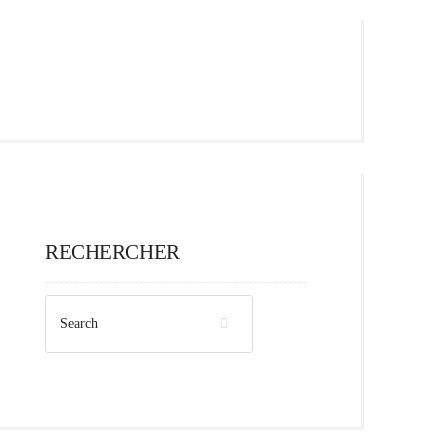
RECHERCHER