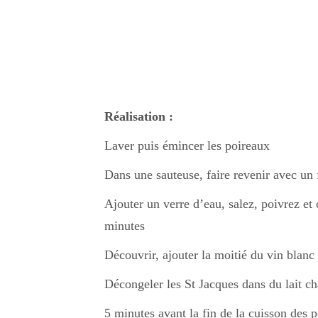
Réalisation :
Laver puis émincer les poireaux
Dans une sauteuse, faire revenir avec un 
Ajouter un verre d’eau, salez, poivrez et
minutes
Découvrir, ajouter la moitié du vin blanc
Décongeler les St Jacques dans du lait c
5 minutes avant la fin de la cuisson des p