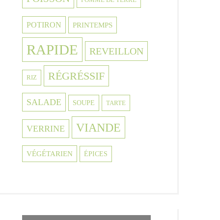
POTIRON
PRINTEMPS
RAPIDE
REVEILLON
RÉGRÉSSIF
RIZ
SALADE
SOUPE
TARTE
VIANDE
VERRINE
VÉGÉTARIEN
ÉPICES