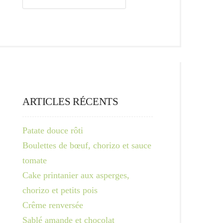
ARTICLES RÉCENTS
Patate douce rôti
Boulettes de bœuf, chorizo et sauce
tomate
Cake printanier aux asperges,
chorizo et petits pois
Crême renversée
Sablé amande et chocolat