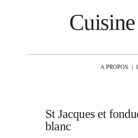
Cuisine
A PROPOS
St Jacques et fondu
blanc