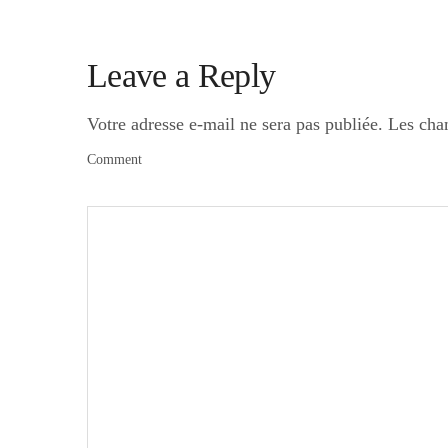
Leave a Reply
Votre adresse e-mail ne sera pas publiée.
Les cha
Comment