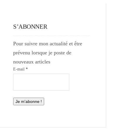
S’ABONNER
Pour suivre mon actualité et être
prévenu lorsque je poste de
nouveaux articles
E-mail
*