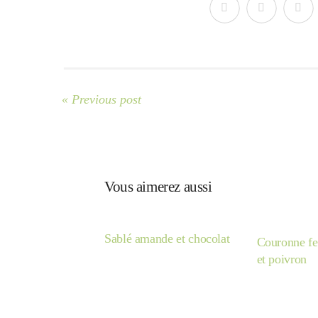
« Previous post
Vous aimerez aussi
Sablé amande et chocolat
Couronne fe
et poivron