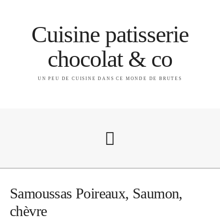
Cuisine patisserie
chocolat & co
UN PEU DE CUISINE DANS CE MONDE DE BRUTES
A propos
Samoussas Poireaux, Saumon,
chèvre