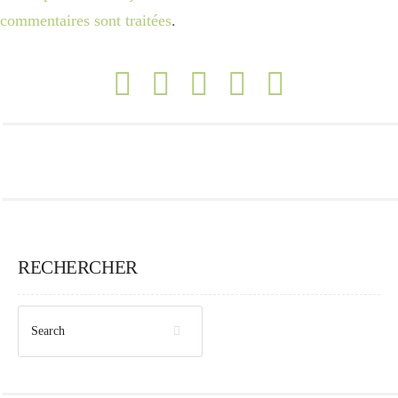
commentaires sont traitées
.
RECHERCHER