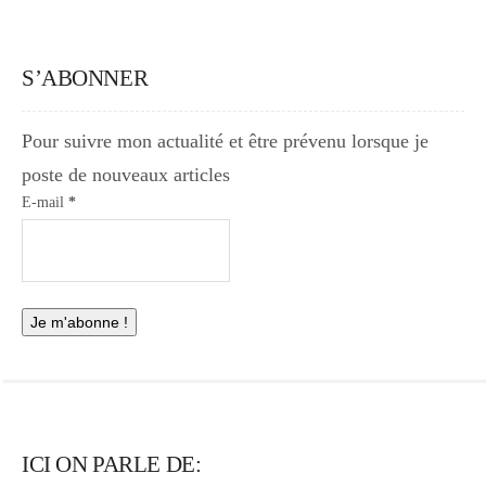
S’ABONNER
Pour suivre mon actualité et être prévenu lorsque je
poste de nouveaux articles
E-mail
*
ICI ON PARLE DE: