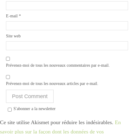
E-mail
*
Site web
Prévenez-moi de tous les nouveaux commentaires par e-mail.
Prévenez-moi de tous les nouveaux articles par e-mail.
S'abonner a la newsletter
Ce site utilise Akismet pour réduire les indésirables.
En
savoir plus sur la façon dont les données de vos