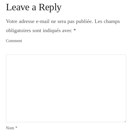
Leave a Reply
Votre adresse e-mail ne sera pas publiée.
Les champs
obligatoires sont indiqués avec
*
Comment
Nom
*