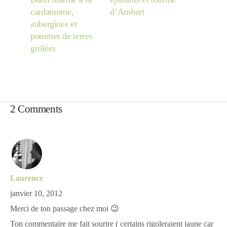
cardamome,
d’Ambert
aubergines et
pommes de terres
grillées
2 Comments
Laurence
janvier 10, 2012
Merci de ton passage chez moi 😉
Ton commentaire me fait sourire ( certains rigoleraient jaune car