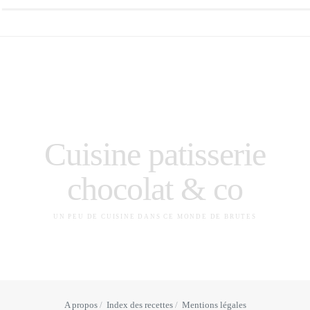
Cuisine patisserie
chocolat & co
UN PEU DE CUISINE DANS CE MONDE DE BRUTES
A propos
Index des recettes
Mentions légales