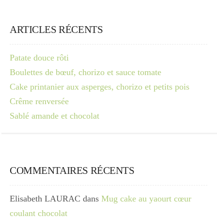
ARTICLES RÉCENTS
Patate douce rôti
Boulettes de bœuf, chorizo et sauce tomate
Cake printanier aux asperges, chorizo et petits pois
Crême renversée
Sablé amande et chocolat
COMMENTAIRES RÉCENTS
Elisabeth LAURAC
dans
Mug cake au yaourt cœur
coulant chocolat