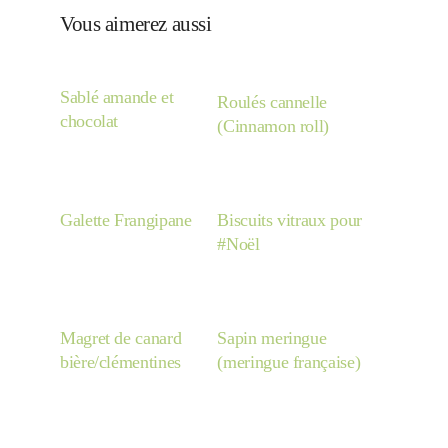
Vous aimerez aussi
Sablé amande et
Roulés cannelle
chocolat
(Cinnamon roll)
Galette Frangipane
Biscuits vitraux pour
#Noël
Magret de canard
Sapin meringue
bière/clémentines
(meringue française)