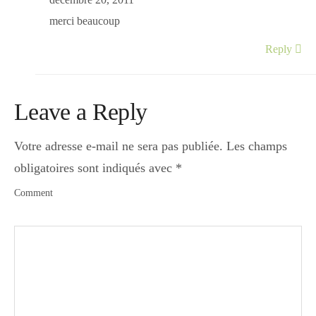
décembre 20, 2011
merci beaucoup
Reply
Leave a Reply
Votre adresse e-mail ne sera pas publiée.
Les champs
obligatoires sont indiqués avec
*
Comment