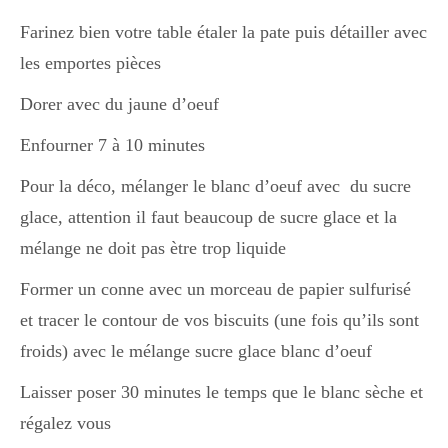
Japon
Farinez bien votre table étaler la pate puis détailler avec
les emportes pièces
Boulette
Dorer avec du jaune d’oeuf
Enfourner 7 à 10 minutes
Pour la déco, mélanger le blanc d’oeuf avec du sucre
glace, attention il faut beaucoup de sucre glace et la
mélange ne doit pas ètre trop liquide
Former un conne avec un morceau de papier sulfurisé
et tracer le contour de vos biscuits (une fois qu’ils sont
froids) avec le mélange sucre glace blanc d’oeuf
Laisser poser 30 minutes le temps que le blanc sèche et
régalez vous