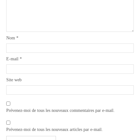
Nom
*
E-mail
*
Site web
Prévenez-moi de tous les nouveaux commentaires par e-mail.
Prévenez-moi de tous les nouveaux articles par e-mail.