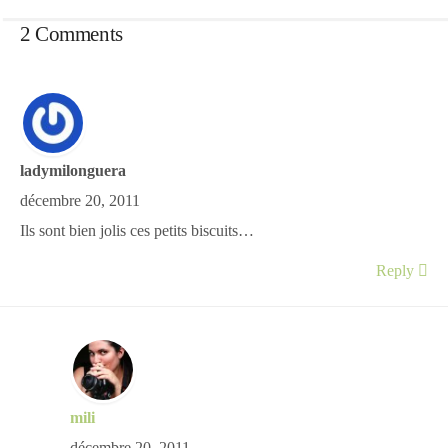
2 Comments
ladymilonguera
décembre 20, 2011
Ils sont bien jolis ces petits biscuits…
Reply
mili