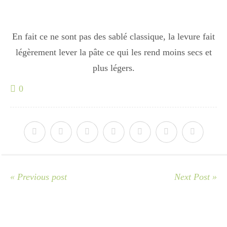
En fait ce ne sont pas des sablé classique, la levure fait
légèrement lever la pâte ce qui les rend moins secs et
plus légers.
0
« Previous post
Next Post »