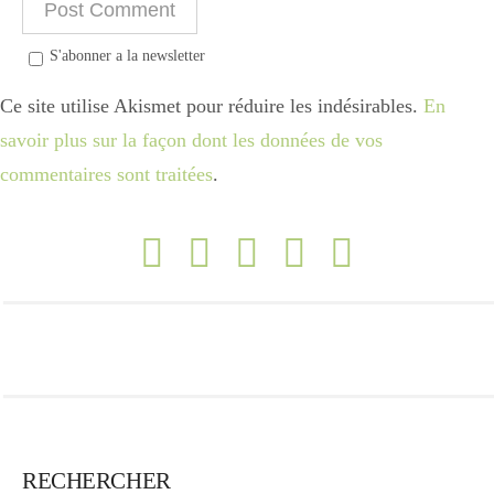
S'abonner a la newsletter
Ce site utilise Akismet pour réduire les indésirables.
En
savoir plus sur la façon dont les données de vos
commentaires sont traitées
.
RECHERCHER