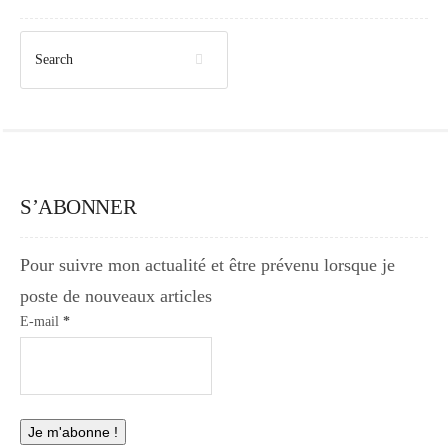
S’ABONNER
Pour suivre mon actualité et être prévenu lorsque je
poste de nouveaux articles
E-mail
*