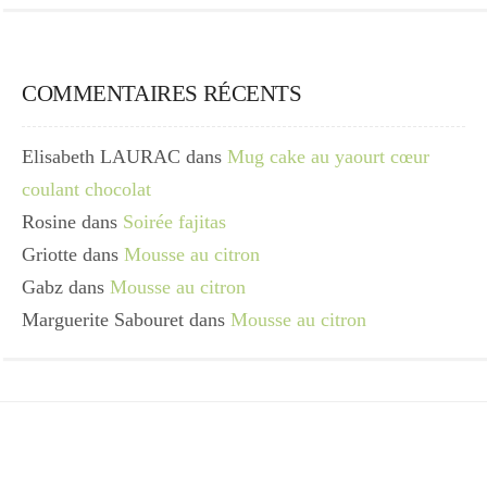
COMMENTAIRES RÉCENTS
Elisabeth LAURAC
dans
Mug cake au yaourt cœur
coulant chocolat
Rosine
dans
Soirée fajitas
Griotte
dans
Mousse au citron
Gabz
dans
Mousse au citron
Marguerite Sabouret
dans
Mousse au citron