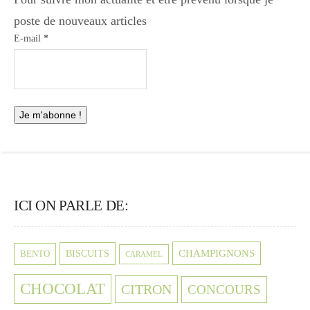
poste de nouveaux articles
E-mail
*
ICI ON PARLE DE:
CHAMPIGNONS
BISCUITS
BENTO
CARAMEL
CHOCOLAT
CITRON
CONCOURS