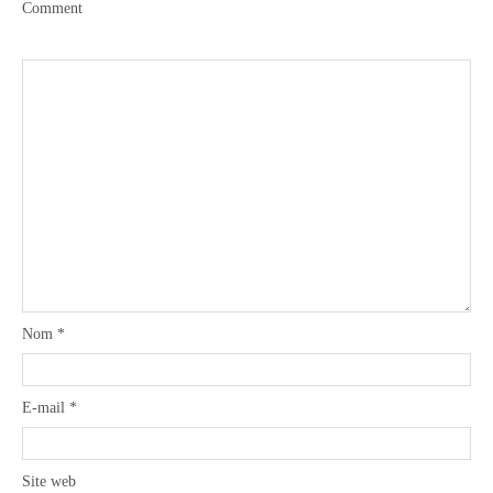
Comment
Nom
*
E-mail
*
Site web