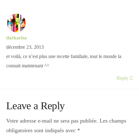
darkarisa
décembre 23, 2013
et voilà, ce n’est plus une recette familiale, tout le monde la
connait maintenant ^^
Reply
Leave a Reply
Votre adresse e-mail ne sera pas publiée.
Les champs
obligatoires sont indiqués avec
*