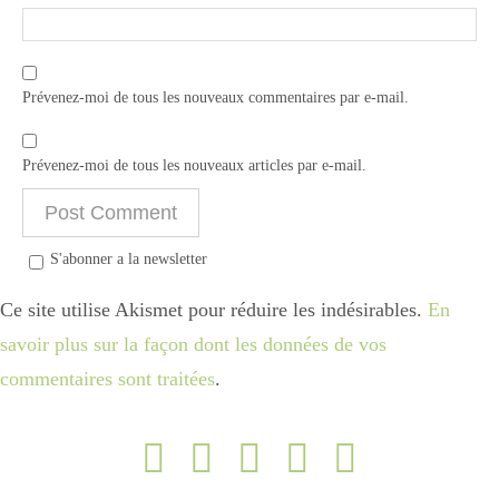
Prévenez-moi de tous les nouveaux commentaires par e-mail.
Prévenez-moi de tous les nouveaux articles par e-mail.
S'abonner a la newsletter
Ce site utilise Akismet pour réduire les indésirables.
En
savoir plus sur la façon dont les données de vos
commentaires sont traitées
.