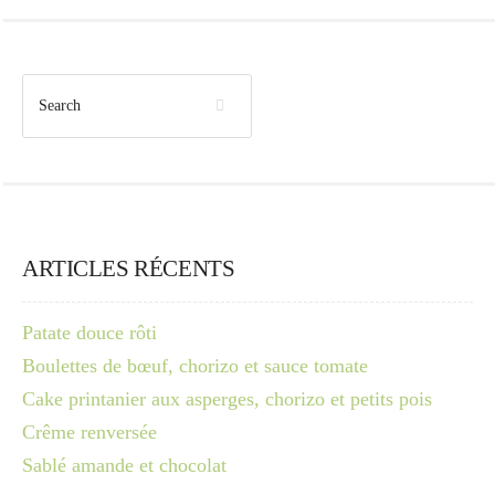
ARTICLES RÉCENTS
Patate douce rôti
Boulettes de bœuf, chorizo et sauce tomate
Cake printanier aux asperges, chorizo et petits pois
Crême renversée
Sablé amande et chocolat