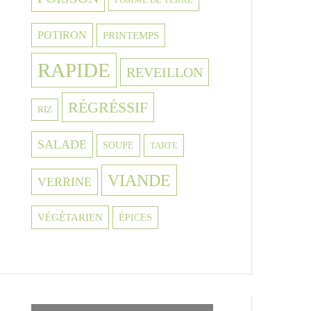
POTIRON
PRINTEMPS
RAPIDE
REVEILLON
RÉGRÉSSIF
RIZ
SALADE
SOUPE
TARTE
VIANDE
VERRINE
VÉGÉTARIEN
ÉPICES