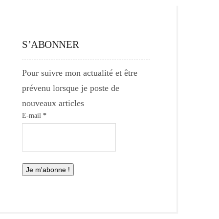
S’ABONNER
Pour suivre mon actualité et être
prévenu lorsque je poste de
nouveaux articles
E-mail
*