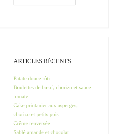
ARTICLES RÉCENTS
Patate douce rôti
Boulettes de bœuf, chorizo et sauce
tomate
Cake printanier aux asperges,
chorizo et petits pois
Crême renversée
Sablé amande et chocolat