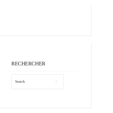
RECHERCHER