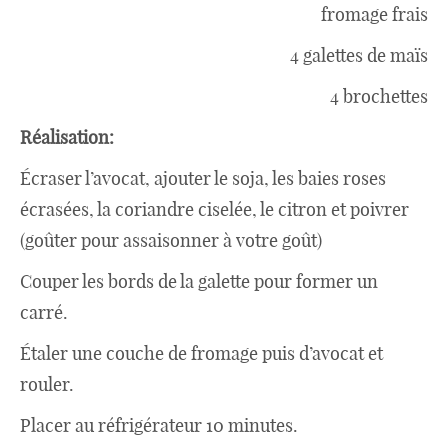
Japon
fromage frais
4 galettes de maïs
Boulette
4 brochettes
Réalisation:
Écraser l’avocat, ajouter le soja, les baies roses
écrasées, la coriandre ciselée, le citron et poivrer
(goûter pour assaisonner à votre goût)
Couper les bords de la galette pour former un
carré.
Étaler une couche de fromage puis d’avocat et
rouler.
Placer au réfrigérateur 10 minutes.