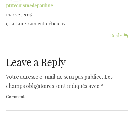
ptitecuisinedepauline
mars 2, 2015
ça a l’air vraiment délicieux!
Reply
Leave a Reply
Votre adresse e-mail ne sera pas publiée.
Les
champs obligatoires sont indiqués avec
*
Comment