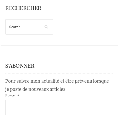
RECHERCHER
S’ABONNER
Pour suivre mon actualité et être prévenu lorsque
je poste de nouveaux articles
E-mail
*