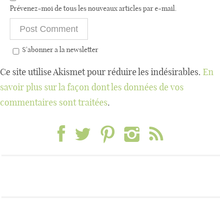
Prévenez-moi de tous les nouveaux articles par e-mail.
S'abonner a la newsletter
Ce site utilise Akismet pour réduire les indésirables.
En
savoir plus sur la façon dont les données de vos
commentaires sont traitées
.