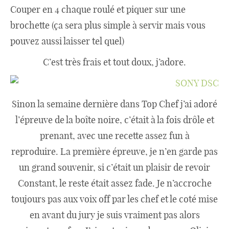
Couper en 4 chaque roulé et piquer sur une
brochette (ça sera plus simple à servir mais vous
pouvez aussi laisser tel quel)
C’est très frais et tout doux, j’adore.
Sinon la semaine dernière dans Top Chef j’ai adoré
l’épreuve de la boîte noire, c’était à la fois drôle et
prenant, avec une recette assez fun à
reproduire. La première épreuve, je n’en garde pas
un grand souvenir, si c’était un plaisir de revoir
Constant, le reste était assez fade. Je n’accroche
toujours pas aux voix off par les chef et le coté mise
en avant du jury je suis vraiment pas alors