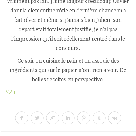
vraiment pas fan. J’aime toujours beaucoup Olivier
dont la clémentine rôtie en dernière chance m’a
fait rêver et même si j’aimais bien Julien, son
départ était totalement justifié, je n’ai pas
l’impression qu’il soit réellement rentré dans le
concours.
Ce soir on cuisine le pain et on associe des
ingrédients qui sur le papier n’ont rien a voir. De
belles recettes en perspective.
1