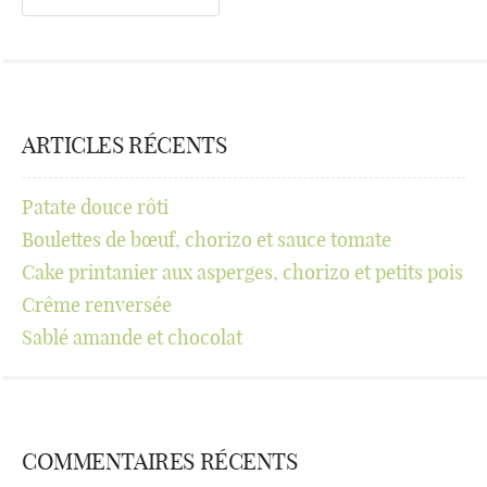
ARTICLES RÉCENTS
Patate douce rôti
Boulettes de bœuf, chorizo et sauce tomate
Cake printanier aux asperges, chorizo et petits pois
Crême renversée
Sablé amande et chocolat
COMMENTAIRES RÉCENTS