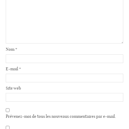
Nom
*
E-mail
*
Site web
Prévenez-moi de tous les nouveaux commentaires par e-mail.