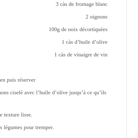
3 càs de fromage blanc
2 oignons
100g de noix décortiquées
1 càs d’huile d’olive
1 càs de vinaigre de vin
en puis réserver
ons ciselé avec l’huile d’olive jusqu’à ce qu’ils
 texture lisse.
des légumes pour tremper.