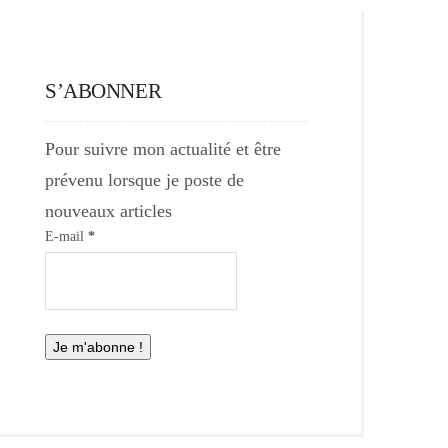
S’ABONNER
Pour suivre mon actualité et être
prévenu lorsque je poste de
nouveaux articles
E-mail
*