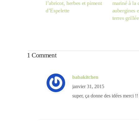
l’abricot, herbes et piment
mariné à la
d’Espelette
aubergines 
terres grillée
1 Comment
babakitchen
janvier 31, 2015
super, ça donne des idées merci !!