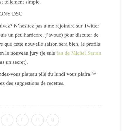
st tellement simple.
vez? N’hésitez pas à me rejoindre sur Twitter
uis un peu hardcore, j’avoue) pour discuter de
e que cette nouvelle saison sera bien, le profils
en le nouveau jury (je suis
fan de Michel Sarran
as un secret).
ndez-vous plateau télé du lundi vous plaira ^^
ez des suggestions de recettes.