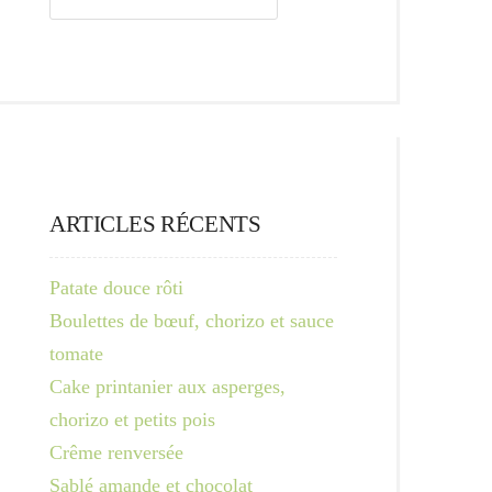
ARTICLES RÉCENTS
Patate douce rôti
Boulettes de bœuf, chorizo et sauce
tomate
Cake printanier aux asperges,
chorizo et petits pois
Crême renversée
Sablé amande et chocolat