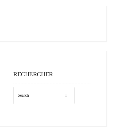
RECHERCHER