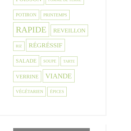
POTIRON
PRINTEMPS
RAPIDE
REVEILLON
RÉGRÉSSIF
RIZ
SALADE
SOUPE
TARTE
VIANDE
VERRINE
VÉGÉTARIEN
ÉPICES