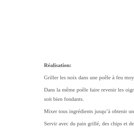
Réalisation:
Griller les noix dans une poêle à feu moy
Dans la même poêle faire revenir les oign
soit bien fondants.
Mixer tous ingrédients jusqu’à obtenir une
Servir avec du pain grillé, des chips et 