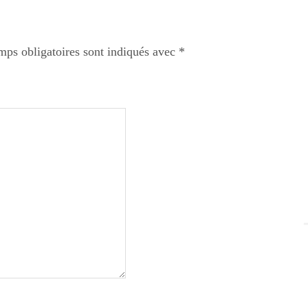
mps obligatoires sont indiqués avec
*