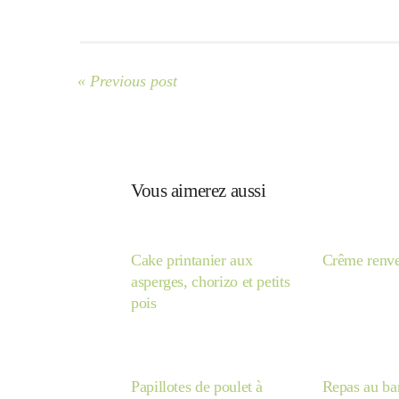
« Previous post
Vous aimerez aussi
Cake printanier aux
Crême renve
asperges, chorizo et petits
pois
Papillotes de poulet à
Repas au ba