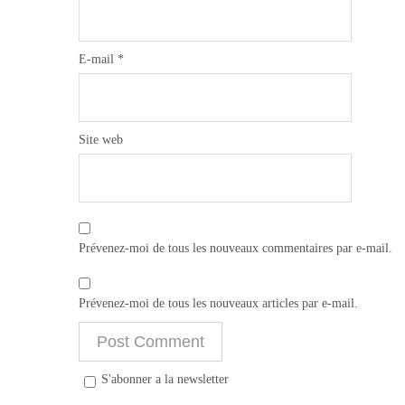
E-mail
*
Site web
Prévenez-moi de tous les nouveaux commentaires par e-mail.
Prévenez-moi de tous les nouveaux articles par e-mail.
S'abonner a la newsletter