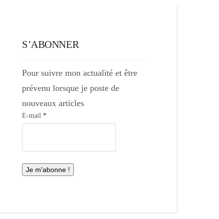
S’ABONNER
Pour suivre mon actualité et être
prévenu lorsque je poste de
nouveaux articles
E-mail
*