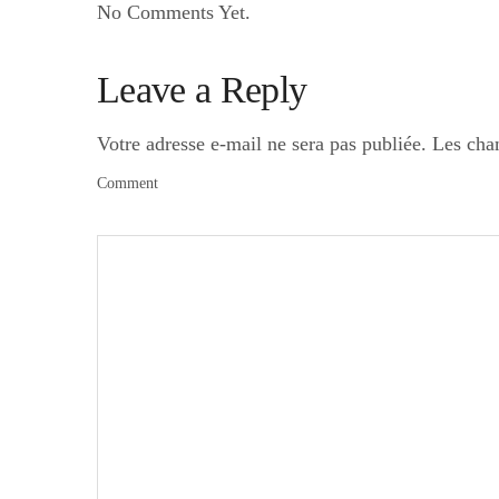
No Comments Yet.
Leave a Reply
Votre adresse e-mail ne sera pas publiée.
Les cha
Comment