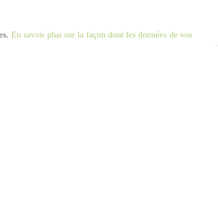
les.
En savoir plus sur la façon dont les données de vos