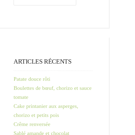
ARTICLES RÉCENTS
Patate douce rôti
Boulettes de bœuf, chorizo et sauce
tomate
Cake printanier aux asperges,
chorizo et petits pois
Crême renversée
Sablé amande et chocolat