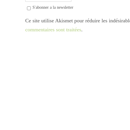
S'abonner a la newsletter
Ce site utilise Akismet pour réduire les indésirab
commentaires sont traitées
.