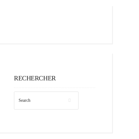
RECHERCHER