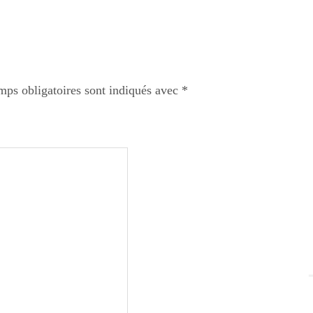
mps obligatoires sont indiqués avec
*