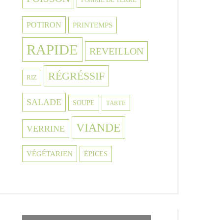
POTIRON
PRINTEMPS
RAPIDE
REVEILLON
RÉGRÉSSIF
RIZ
SALADE
SOUPE
TARTE
VIANDE
VERRINE
VÉGÉTARIEN
ÉPICES