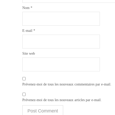
Nom
*
E-mail
*
Site web
Prévenez-moi de tous les nouveaux commentaires par e-mail.
Prévenez-moi de tous les nouveaux articles par e-mail.