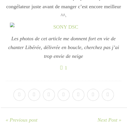
Japon
congélateur juste avant de manger c’est encore meilleur
^^.
Boulette
Les photos de cet article me donnent fort en vie de
chanter Libérée, délivrée en boucle, cherchez pas j’ai
trop envie de neige
1
« Previous post
Next Post »