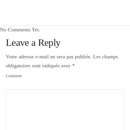
No Comments Yet.
Leave a Reply
Votre adresse e-mail ne sera pas publiée.
Les champs
obligatoires sont indiqués avec
*
Comment