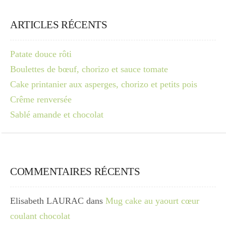
ARTICLES RÉCENTS
Patate douce rôti
Boulettes de bœuf, chorizo et sauce tomate
Cake printanier aux asperges, chorizo et petits pois
Crême renversée
Sablé amande et chocolat
COMMENTAIRES RÉCENTS
Elisabeth LAURAC
dans
Mug cake au yaourt cœur
coulant chocolat