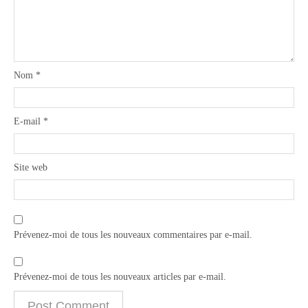
Nom
*
E-mail
*
Site web
Prévenez-moi de tous les nouveaux commentaires par e-mail.
Prévenez-moi de tous les nouveaux articles par e-mail.