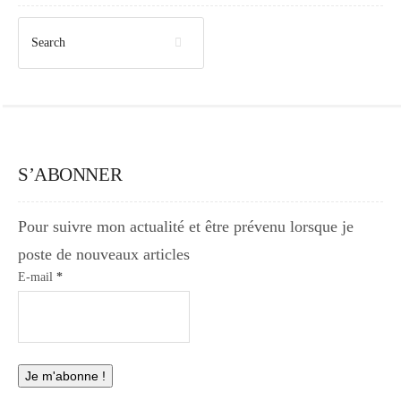
S’ABONNER
Pour suivre mon actualité et être prévenu lorsque je
poste de nouveaux articles
E-mail
*