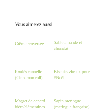
Vous aimerez aussi
Sablé amande et
Crême renversée
chocolat
Roulés cannelle
Biscuits vitraux pour
(Cinnamon roll)
#Noël
Magret de canard
Sapin meringue
bière/clémentines
(meringue française)