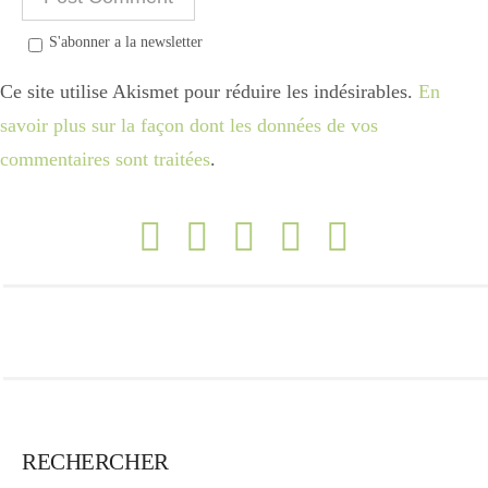
S'abonner a la newsletter
Ce site utilise Akismet pour réduire les indésirables.
En
savoir plus sur la façon dont les données de vos
commentaires sont traitées
.
RECHERCHER