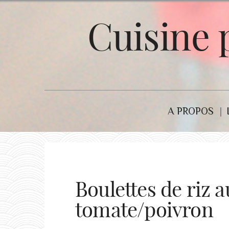
Cuisine 
A PROPOS
Boulettes de riz a
tomate/poivron