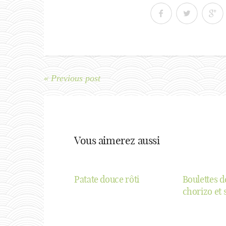
« Previous post
Vous aimerez aussi
Patate douce rôti
Boulettes d
chorizo et