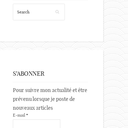
S’ABONNER
Pour suivre mon actualité et être
prévenu lorsque je poste de
nouveaux articles
E-mail
*