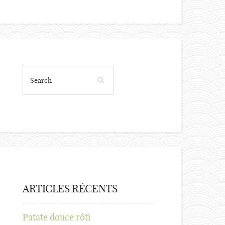
ARTICLES RÉCENTS
Patate douce rôti