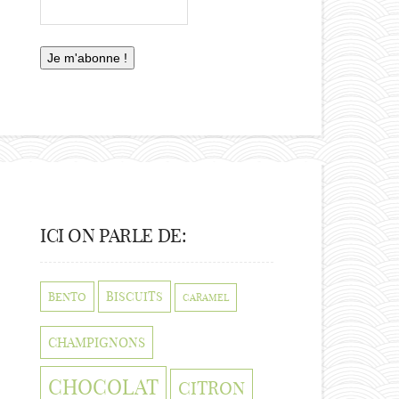
ICI ON PARLE DE:
BISCUITS
BENTO
CARAMEL
CHAMPIGNONS
CHOCOLAT
CITRON