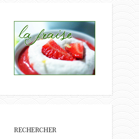
RECHERCHER