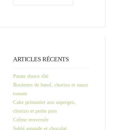
ARTICLES RÉCENTS
Patate douce rôti
Boulettes de bœuf, chorizo et sauce
tomate
Cake printanier aux asperges,
chorizo et petits pois
Crême renversée
Sablé amande et chocolat