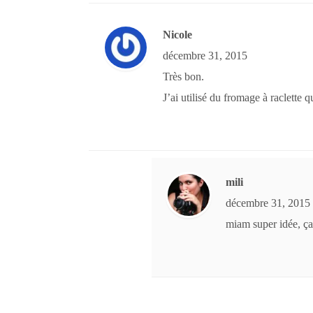
Nicole
décembre 31, 2015
Très bon.
J’ai utilisé du fromage à raclette q
mili
décembre 31, 2015
miam super idée, ça 