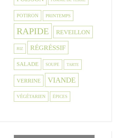
POTIRON
PRINTEMPS
RAPIDE
REVEILLON
RÉGRÉSSIF
RIZ
SALADE
SOUPE
TARTE
VIANDE
VERRINE
VÉGÉTARIEN
ÉPICES