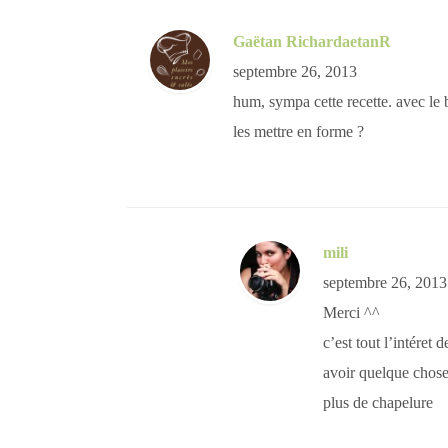
Gaëtan RichardaetanR
septembre 26, 2013
hum, sympa cette recette. avec le 
les mettre en forme ?
mili
septembre 26, 2013
Merci ^^
c’est tout l’intéret 
avoir quelque chose 
plus de chapelure