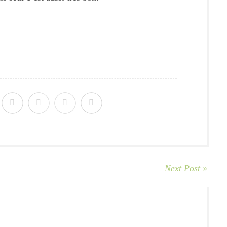
Next Post »