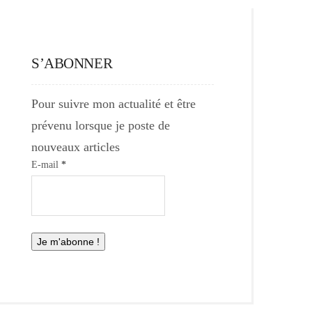
S’ABONNER
Pour suivre mon actualité et être
prévenu lorsque je poste de
nouveaux articles
E-mail
*