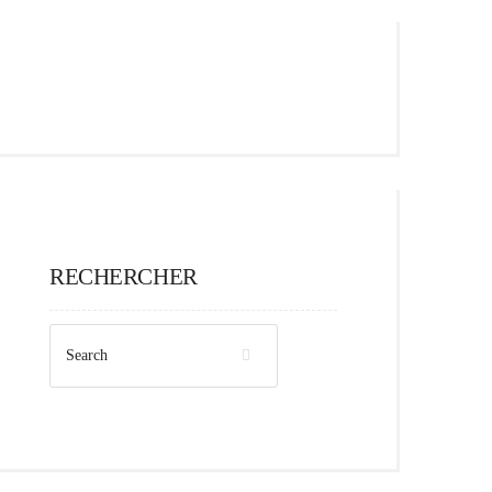
RECHERCHER