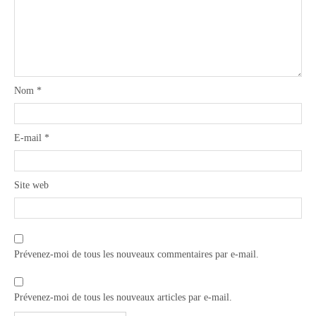
Nom
*
E-mail
*
Site web
Prévenez-moi de tous les nouveaux commentaires par e-mail.
Prévenez-moi de tous les nouveaux articles par e-mail.