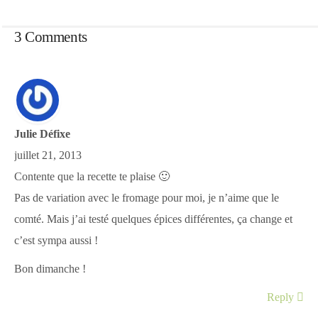
3 Comments
Julie Défixe
juillet 21, 2013
Contente que la recette te plaise 🙂
Pas de variation avec le fromage pour moi, je n’aime que le
comté. Mais j’ai testé quelques épices différentes, ça change et
c’est sympa aussi !
Bon dimanche !
Reply