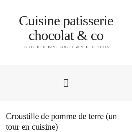
Cuisine patisserie
chocolat & co
UN PEU DE CUISINE DANS CE MONDE DE BRUTES
A propos
Croustille de pomme de terre (un
tour en cuisine)