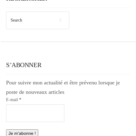
S’ABONNER
Pour suivre mon actualité et être prévenu lorsque je
poste de nouveaux articles
E-mail
*