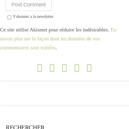
S'abonner a la newsletter
Ce site utilise Akismet pour réduire les indésirables.
En
savoir plus sur la façon dont les données de vos
commentaires sont traitées
.
RECHERCHER