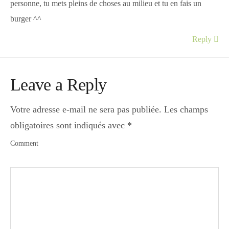
personne, tu mets pleins de choses au milieu et tu en fais un
burger ^^
Reply
Leave a Reply
Votre adresse e-mail ne sera pas publiée.
Les champs
obligatoires sont indiqués avec
*
Comment