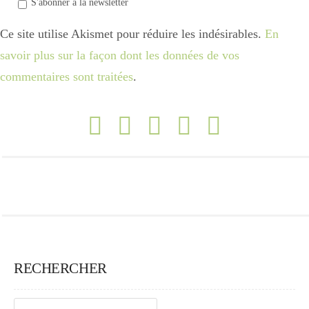
S'abonner a la newsletter
Ce site utilise Akismet pour réduire les indésirables.
En
savoir plus sur la façon dont les données de vos
commentaires sont traitées
.
RECHERCHER