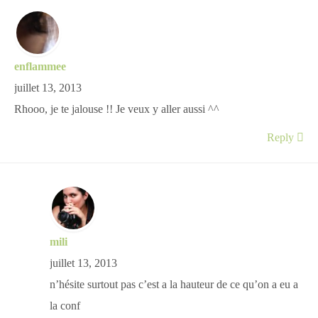
enflammee
juillet 13, 2013
Rhooo, je te jalouse !! Je veux y aller aussi ^^
Reply
mili
juillet 13, 2013
n’hésite surtout pas c’est a la hauteur de ce qu’on a eu a
la conf