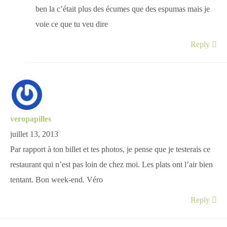
ben la c’était plus des écumes que des espumas mais je
voie ce que tu veu dire
Reply
veropapilles
juillet 13, 2013
Par rapport à ton billet et tes photos, je pense que je testerais ce
restaurant qui n’est pas loin de chez moi. Les plats ont l’air bien
tentant. Bon week-end. Véro
Reply