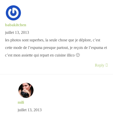
babakitchen
juillet 13, 2013
les photos sont superbes, la seule chose que je déplore, c’est
cette mode de l’espuma presque partout, je reçois de l’espuma et
c’est mon assiette qui repart en cuisine illico 🙁
Reply
mili
juillet 13, 2013