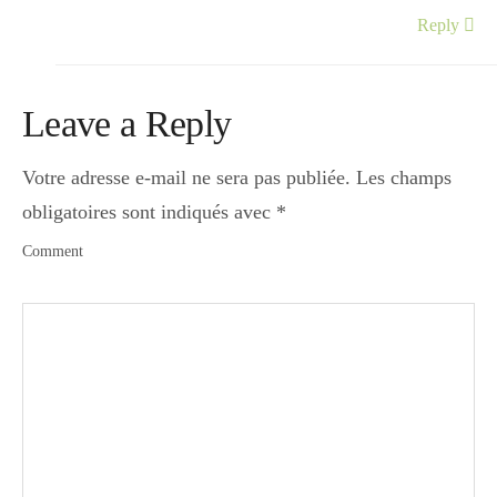
Reply
Leave a Reply
Votre adresse e-mail ne sera pas publiée.
Les champs
obligatoires sont indiqués avec
*
Comment