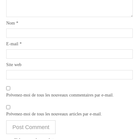
Nom
*
E-mail
*
Site web
Prévenez-moi de tous les nouveaux commentaires par e-mail.
Prévenez-moi de tous les nouveaux articles par e-mail.