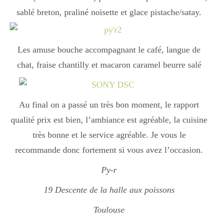
sablé breton, praliné noisette et glace pistache/satay.
Les amuse bouche accompagnant le café, langue de
chat, fraise chantilly et macaron caramel beurre salé
Au final on a passé un très bon moment, le rapport
qualité prix est bien, l’ambiance est agréable, la cuisine
très bonne et le service agréable. Je vous le
recommande donc fortement si vous avez l’occasion.
Py-r
19 Descente de la halle aux poissons
Toulouse