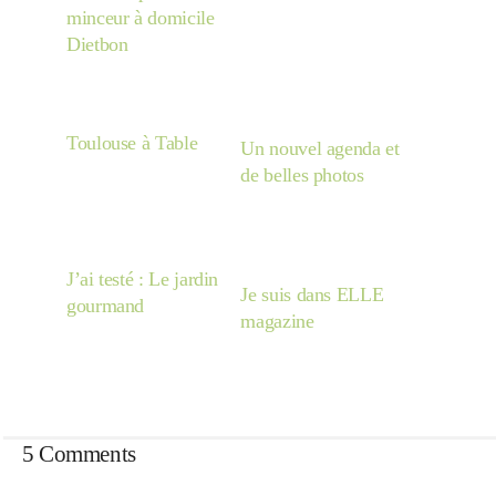
minceur à domicile
Dietbon
Toulouse à Table
Un nouvel agenda et
de belles photos
J’ai testé : Le jardin
Je suis dans ELLE
gourmand
magazine
5 Comments