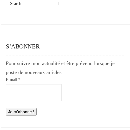
S’ABONNER
Pour suivre mon actualité et être prévenu lorsque je
poste de nouveaux articles
E-mail
*