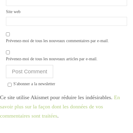
Site web
Prévenez-moi de tous les nouveaux commentaires par e-mail.
Prévenez-moi de tous les nouveaux articles par e-mail.
S'abonner a la newsletter
Ce site utilise Akismet pour réduire les indésirables.
En
savoir plus sur la façon dont les données de vos
commentaires sont traitées
.