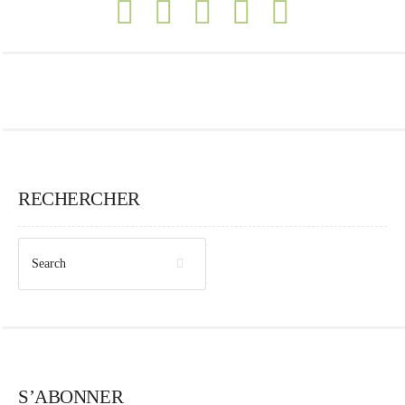
RECHERCHER
S’ABONNER