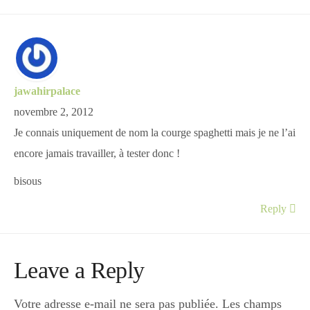
jawahirpalace
novembre 2, 2012
Je connais uniquement de nom la courge spaghetti mais je ne l’ai
encore jamais travailler, à tester donc !
bisous
Reply
Leave a Reply
Votre adresse e-mail ne sera pas publiée.
Les champs