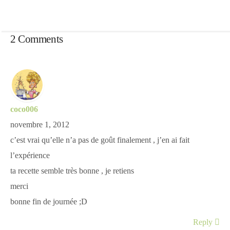
2 Comments
coco006
novembre 1, 2012
c’est vrai qu’elle n’a pas de goût finalement , j’en ai fait
l’expérience
ta recette semble très bonne , je retiens
merci
bonne fin de journée ;D
Reply