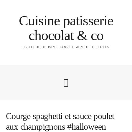
Cuisine patisserie
chocolat & co
UN PEU DE CUISINE DANS CE MONDE DE BRUTES
A propos
Courge spaghetti et sauce poulet
aux champignons #halloween