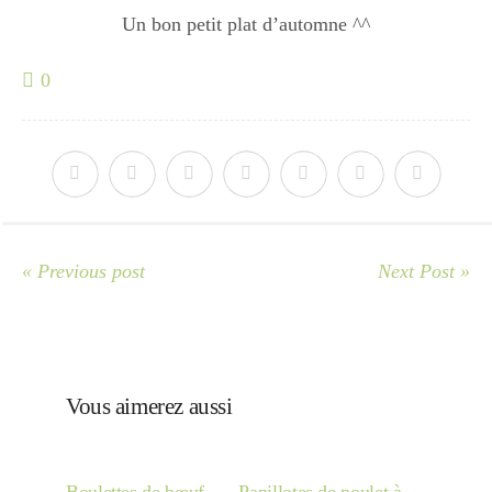
Un bon petit plat d’automne ^^
0
« Previous post
Next Post »
Vous aimerez aussi