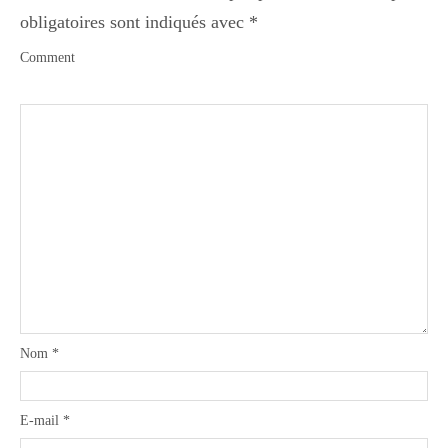
obligatoires sont indiqués avec
*
Comment
Nom
*
E-mail
*