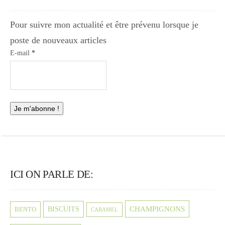
Pour suivre mon actualité et être prévenu lorsque je
poste de nouveaux articles
E-mail
*
ICI ON PARLE DE:
CHAMPIGNONS
BISCUITS
BENTO
CARAMEL