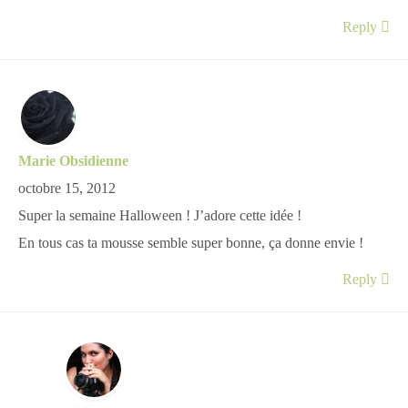
Reply
Marie Obsidienne
octobre 15, 2012
Super la semaine Halloween ! J’adore cette idée !
En tous cas ta mousse semble super bonne, ça donne envie !
Reply