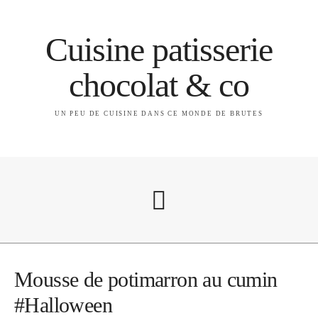
Cuisine patisserie
chocolat & co
UN PEU DE CUISINE DANS CE MONDE DE BRUTES
A propos
Mousse de potimarron au cumin
#Halloween