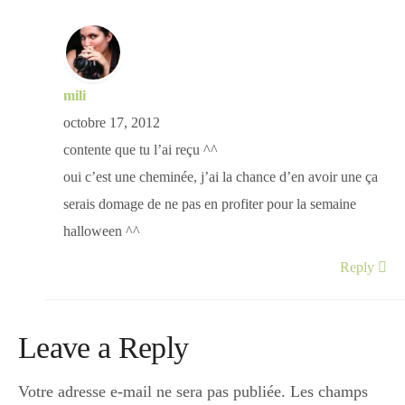
mili
octobre 17, 2012
contente que tu l’ai reçu ^^
oui c’est une cheminée, j’ai la chance d’en avoir une ça
serais domage de ne pas en profiter pour la semaine
halloween ^^
Reply
Leave a Reply
Votre adresse e-mail ne sera pas publiée.
Les champs