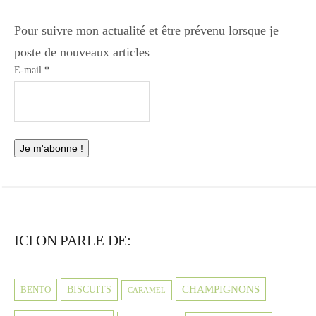
Pour suivre mon actualité et être prévenu lorsque je
poste de nouveaux articles
E-mail
*
ICI ON PARLE DE:
CHAMPIGNONS
BISCUITS
BENTO
CARAMEL