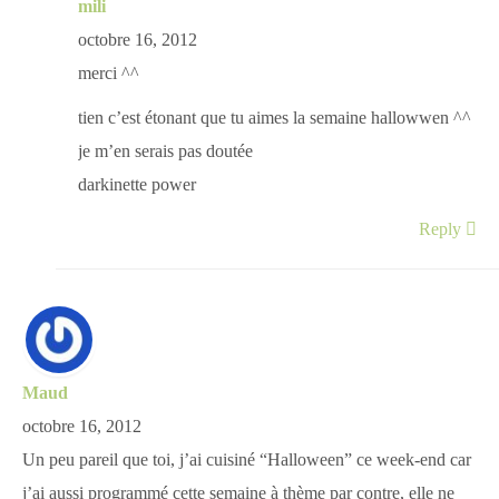
mili
octobre 16, 2012
merci ^^
tien c’est étonant que tu aimes la semaine hallowwen ^^
je m’en serais pas doutée
darkinette power
Reply
Maud
octobre 16, 2012
Un peu pareil que toi, j’ai cuisiné “Halloween” ce week-end car
j’ai aussi programmé cette semaine à thème par contre, elle ne