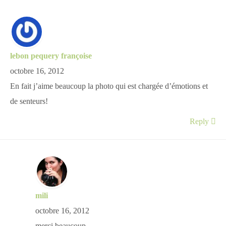
lebon pequery françoise
octobre 16, 2012
En fait j’aime beaucoup la photo qui est chargée d’émotions et
de senteurs!
Reply
mili
octobre 16, 2012