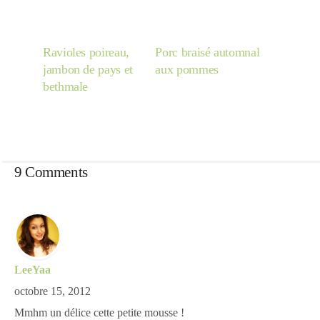
Ravioles poireau,
Porc braisé automnal
jambon de pays et
aux pommes
bethmale
9 Comments
LeeYaa
octobre 15, 2012
Mmhm un délice cette petite mousse !