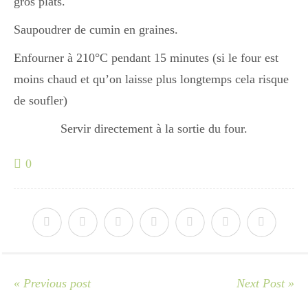
gros plats.
Saupoudrer de cumin en graines.
Enfourner à 210°C pendant 15 minutes (si le four est
moins chaud et qu’on laisse plus longtemps cela risque
de soufler)
Servir directement à la sortie du four.
0
« Previous post
Next Post »