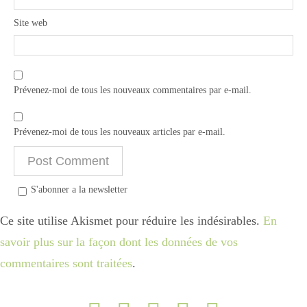
Site web
Prévenez-moi de tous les nouveaux commentaires par e-mail.
Prévenez-moi de tous les nouveaux articles par e-mail.
S'abonner a la newsletter
Ce site utilise Akismet pour réduire les indésirables.
En
savoir plus sur la façon dont les données de vos
commentaires sont traitées
.