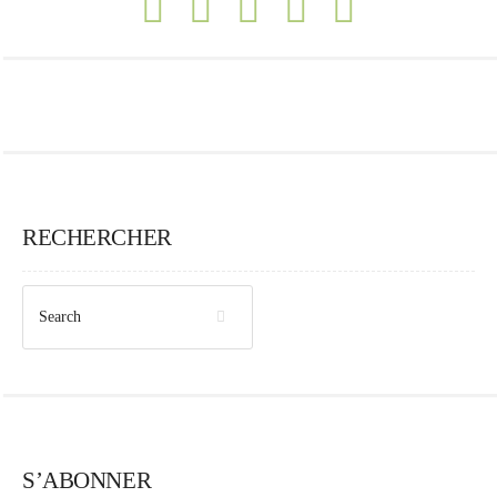
RECHERCHER
S’ABONNER