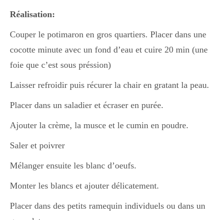
Japon
Réalisation:
Couper le potimaron en gros quartiers. Placer dans une
Boulette
cocotte minute avec un fond d’eau et cuire 20 min (une
foie que c’est sous préssion)
Laisser refroidir puis récurer la chair en gratant la peau.
Placer dans un saladier et écraser en purée.
Ajouter la crème, la musce et le cumin en poudre.
Saler et poivrer
Mélanger ensuite les blanc d’oeufs.
Monter les blancs et ajouter délicatement.
Placer dans des petits ramequin individuels ou dans un