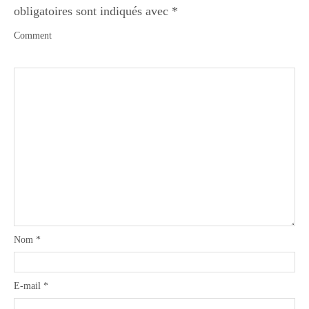
obligatoires sont indiqués avec
*
Comment
Nom
*
E-mail
*