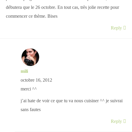
débutera que le 26 octobre. En tout cas, très jolie recette pour
commencer ce thème. Bises
Reply
mili
octobre 16, 2012
merci ^^
j’ai hate de voir ce que tu va nous cuisiner ^^ je suivrai
sans fautes
Reply