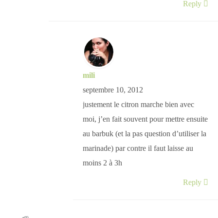
Reply
mili
septembre 10, 2012
justement le citron marche bien avec
moi, j’en fait souvent pour mettre ensuite
au barbuk (et la pas question d’utiliser la
marinade) par contre il faut laisse au
moins 2 à 3h
Reply