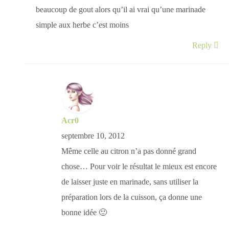
beaucoup de gout alors qu’il ai vrai qu’une marinade
simple aux herbe c’est moins
Reply
Acr0
septembre 10, 2012
Même celle au citron n’a pas donné grand
chose… Pour voir le résultat le mieux est encore
de laisser juste en marinade, sans utiliser la
préparation lors de la cuisson, ça donne une
bonne idée 🙂