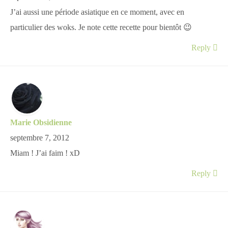
J’ai aussi une période asiatique en ce moment, avec en
particulier des woks. Je note cette recette pour bientôt 😉
Reply
Marie Obsidienne
septembre 7, 2012
Miam ! J’ai faim ! xD
Reply