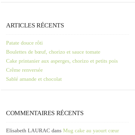
ARTICLES RÉCENTS
Patate douce rôti
Boulettes de bœuf, chorizo et sauce tomate
Cake printanier aux asperges, chorizo et petits pois
Crême renversée
Sablé amande et chocolat
COMMENTAIRES RÉCENTS
Elisabeth LAURAC
dans
Mug cake au yaourt cœur