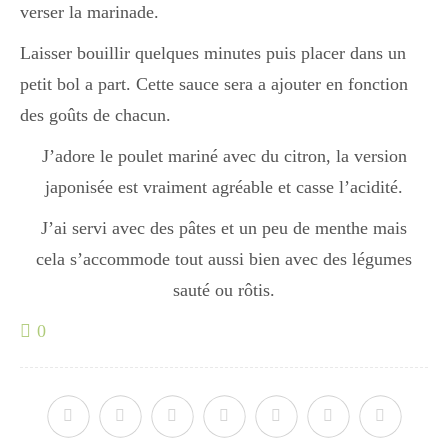
Japon
verser la marinade.
Laisser bouillir quelques minutes puis placer dans un
petit bol a part. Cette sauce sera a ajouter en fonction
Boulette
des goûts de chacun.
J’adore le poulet mariné avec du citron, la version
japonisée est vraiment agréable et casse l’acidité.
J’ai servi avec des pâtes et un peu de menthe mais
cela s’accommode tout aussi bien avec des légumes
sauté ou rôtis.
0