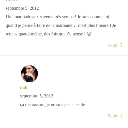
septembre 5, 2012
Une marinade aux saveurs très sympa ! Je suis comme toi,
quand je pense à faire de la marinade… c’est plus l’heure ! Je
retiens quand même, des fois que j’y pense ! 😉
Reply
mili
septembre 5, 2012
ça me rassure, je ne suis pas la seule
Reply