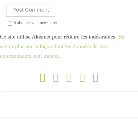
S'abonner a la newsletter
Ce site utilise Akismet pour réduire les indésirables.
En
savoir plus sur la façon dont les données de vos
commentaires sont traitées
.