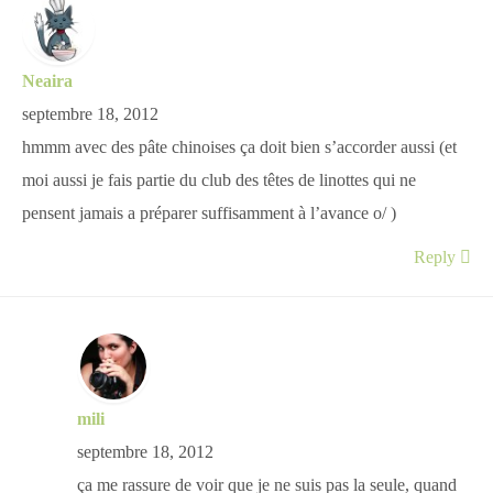
Neaira
septembre 18, 2012
hmmm avec des pâte chinoises ça doit bien s’accorder aussi (et
moi aussi je fais partie du club des têtes de linottes qui ne
pensent jamais a préparer suffisamment à l’avance o/ )
Reply
mili
septembre 18, 2012
ça me rassure de voir que je ne suis pas la seule, quand