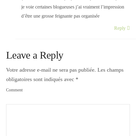
je voie certaines blogueuses j’ai vraiment l’impression
d’être une grosse feignante pas organisée
Reply
Leave a Reply
Votre adresse e-mail ne sera pas publiée.
Les champs
obligatoires sont indiqués avec
*
Comment