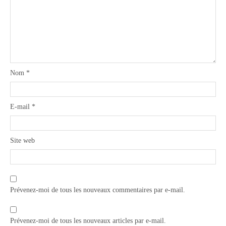
Nom
*
E-mail
*
Site web
Prévenez-moi de tous les nouveaux commentaires par e-mail.
Prévenez-moi de tous les nouveaux articles par e-mail.