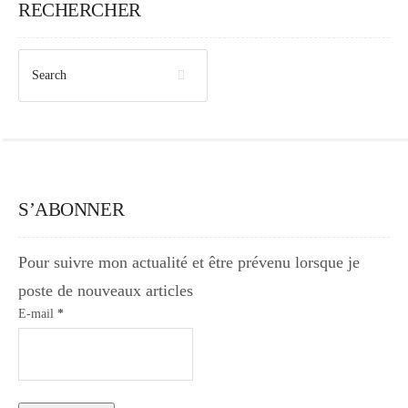
RECHERCHER
S’ABONNER
Pour suivre mon actualité et être prévenu lorsque je
poste de nouveaux articles
E-mail
*