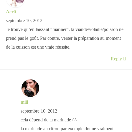
Acr0
septembre 10, 2012
Je trouve qu’en laissant “mariner”, la viande/volaille/poisson ne
prend pas le goût. Par contre, verser la préparation au moment
de la cuisson est une vraie réussite.
Reply
mili
septembre 10, 2012
cela dépend de ta marinade ^^
la marinade au citron par exemple donne vraiment