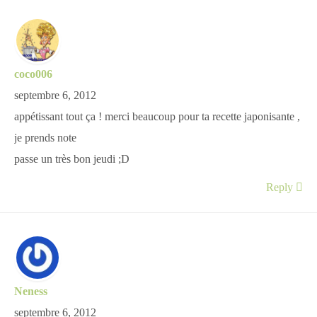
coco006
septembre 6, 2012
appétissant tout ça ! merci beaucoup pour ta recette japonisante ,
je prends note
passe un très bon jeudi ;D
Reply
Neness
septembre 6, 2012