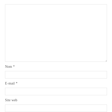
Nom
*
E-mail
*
Site web