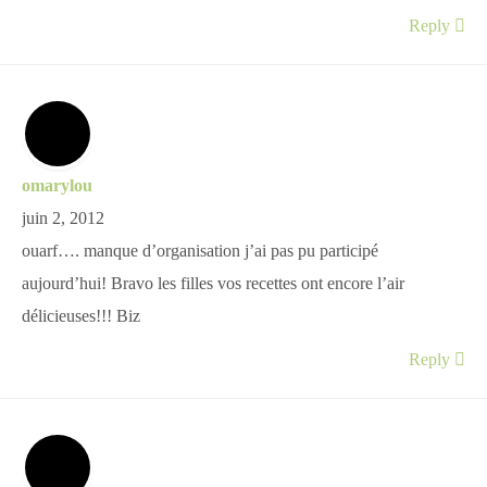
Reply
omarylou
juin 2, 2012
ouarf…. manque d’organisation j’ai pas pu participé
aujourd’hui! Bravo les filles vos recettes ont encore l’air
délicieuses!!! Biz
Reply