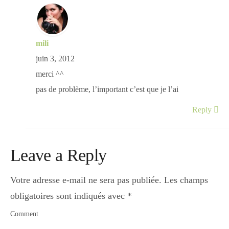
mili
juin 3, 2012
merci ^^
pas de problème, l’important c’est que je l’ai
Reply
Leave a Reply
Votre adresse e-mail ne sera pas publiée.
Les champs
obligatoires sont indiqués avec
*
Comment