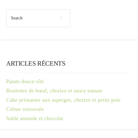
ARTICLES RÉCENTS
Patate douce rôti
Boulettes de bœuf, chorizo et sauce tomate
Cake printanier aux asperges, chorizo et petits pois
Crême renversée
Sablé amande et chocolat