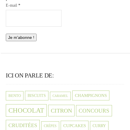
E-mail
*
ICI ON PARLE DE:
CHAMPIGNONS
BISCUITS
BENTO
CARAMEL
CHOCOLAT
CITRON
CONCOURS
CRUDITÉES
CUPCAKES
CURRY
CRÈPES