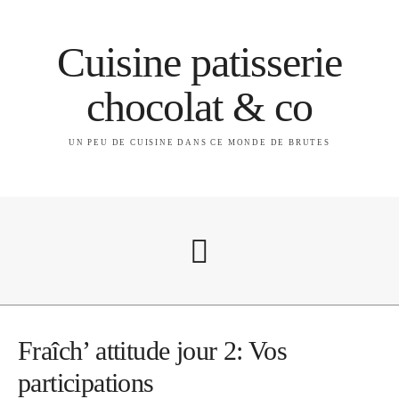
Cuisine patisserie
chocolat & co
UN PEU DE CUISINE DANS CE MONDE DE BRUTES
A propos
Fraîch’ attitude jour 2: Vos
participations