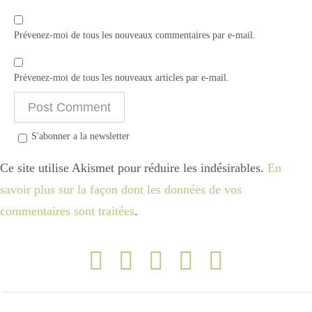
Prévenez-moi de tous les nouveaux commentaires par e-mail.
Prévenez-moi de tous les nouveaux articles par e-mail.
S'abonner a la newsletter
Ce site utilise Akismet pour réduire les indésirables.
En
savoir plus sur la façon dont les données de vos
commentaires sont traitées
.