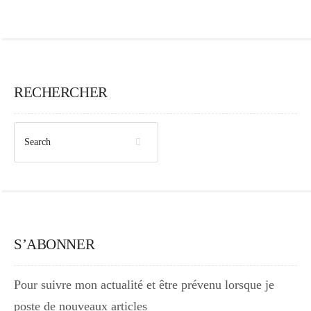
RECHERCHER
S’ABONNER
Pour suivre mon actualité et être prévenu lorsque je
poste de nouveaux articles