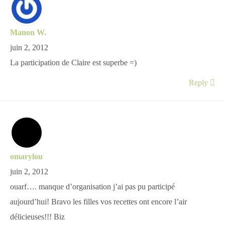
Manon W.
juin 2, 2012
La participation de Claire est superbe =)
Reply
omarylou
juin 2, 2012
ouarf…. manque d’organisation j’ai pas pu participé
aujourd’hui! Bravo les filles vos recettes ont encore l’air
délicieuses!!! Biz