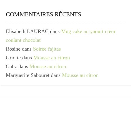
COMMENTAIRES RÉCENTS
Elisabeth LAURAC
dans
Mug cake au yaourt cœur
coulant chocolat
Rosine
dans
Soirée fajitas
Griotte
dans
Mousse au citron
Gabz
dans
Mousse au citron
Marguerite Sabouret
dans
Mousse au citron