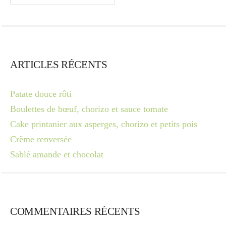
ARTICLES RÉCENTS
Patate douce rôti
Boulettes de bœuf, chorizo et sauce tomate
Cake printanier aux asperges, chorizo et petits pois
Crême renversée
Sablé amande et chocolat
COMMENTAIRES RÉCENTS