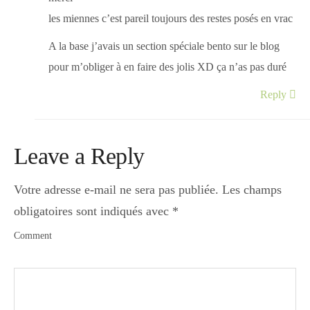
les miennes c’est pareil toujours des restes posés en vrac
A la base j’avais un section spéciale bento sur le blog
pour m’obliger à en faire des jolis XD ça n’as pas duré
Reply
Leave a Reply
Votre adresse e-mail ne sera pas publiée.
Les champs
obligatoires sont indiqués avec
*
Comment