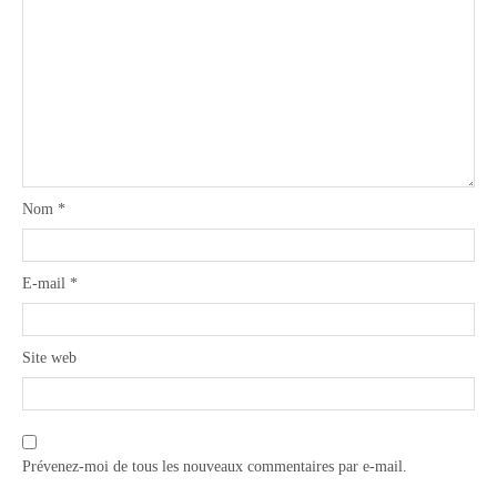
Nom
*
E-mail
*
Site web
Prévenez-moi de tous les nouveaux commentaires par e-mail.