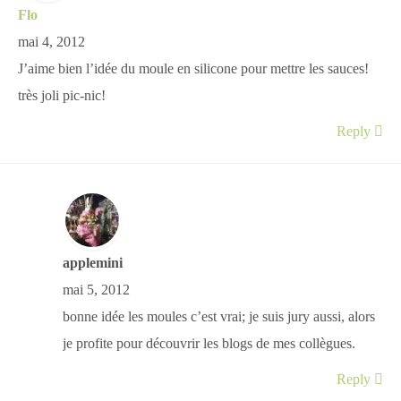
Flo
mai 4, 2012
J’aime bien l’idée du moule en silicone pour mettre les sauces!
très joli pic-nic!
Reply
applemini
mai 5, 2012
bonne idée les moules c’est vrai; je suis jury aussi, alors
je profite pour découvrir les blogs de mes collègues.
Reply