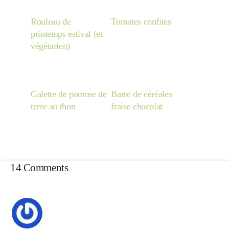
Rouleau de
Tomates confites
printemps estival (et
végétarien)
Galette de pomme de
Barre de céréales
terre au thon
fraise chocolat
14 Comments