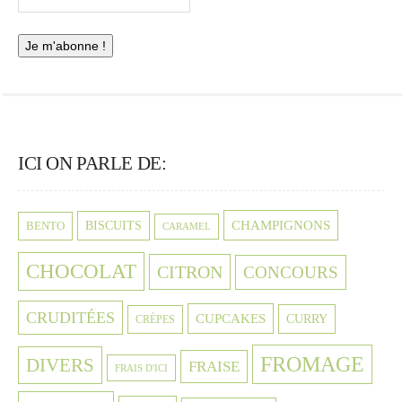
ICI ON PARLE DE:
CHAMPIGNONS
BISCUITS
BENTO
CARAMEL
CHOCOLAT
CITRON
CONCOURS
CRUDITÉES
CUPCAKES
CURRY
CRÈPES
FROMAGE
DIVERS
FRAISE
FRAIS D'ICI