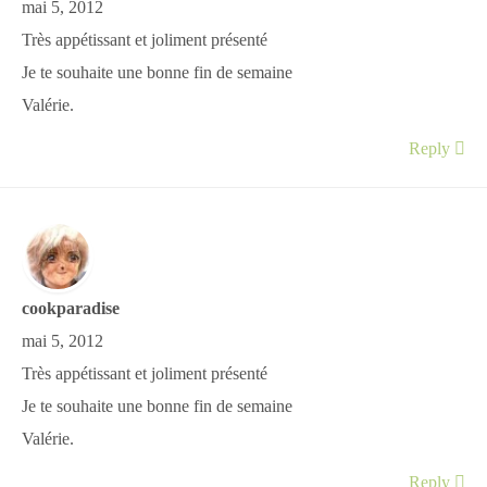
mai 5, 2012
Très appétissant et joliment présenté
Je te souhaite une bonne fin de semaine
Valérie.
Reply
cookparadise
mai 5, 2012
Très appétissant et joliment présenté
Je te souhaite une bonne fin de semaine
Valérie.
Reply