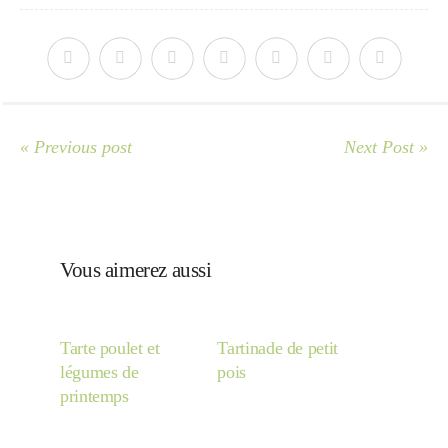
Japon
Boulette
« Previous post
Next Post »
Vous aimerez aussi
Tarte poulet et
Tartinade de petit
légumes de
pois
printemps