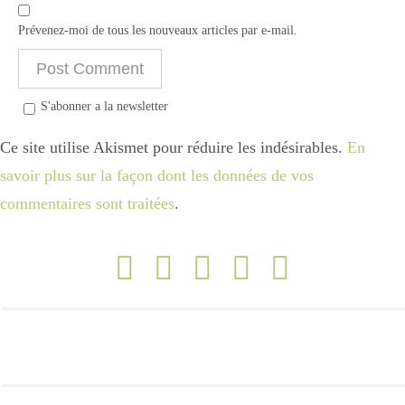
Prévenez-moi de tous les nouveaux articles par e-mail.
S'abonner a la newsletter
Ce site utilise Akismet pour réduire les indésirables.
En
savoir plus sur la façon dont les données de vos
commentaires sont traitées
.