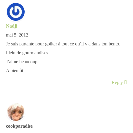
Nadji
mai 5, 2012
Je suis partante pour goûter à tout ce qu’il y a dans ton bento.
Plein de gourmandises.
J’aime beaucoup.
A bientôt
Reply
cookparadise