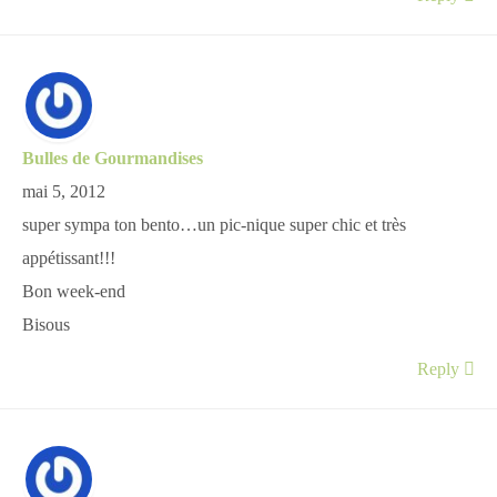
Bulles de Gourmandises
mai 5, 2012
super sympa ton bento…un pic-nique super chic et très
appétissant!!!
Bon week-end
Bisous
Reply