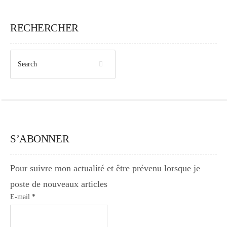
RECHERCHER
S’ABONNER
Pour suivre mon actualité et être prévenu lorsque je
poste de nouveaux articles
E-mail
*