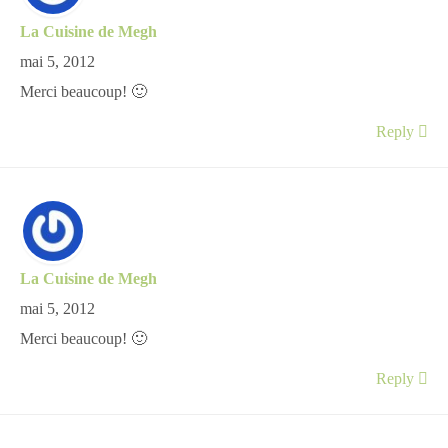
La Cuisine de Megh
mai 5, 2012
Merci beaucoup! 🙂
Reply
La Cuisine de Megh
mai 5, 2012
Merci beaucoup! 🙂
Reply