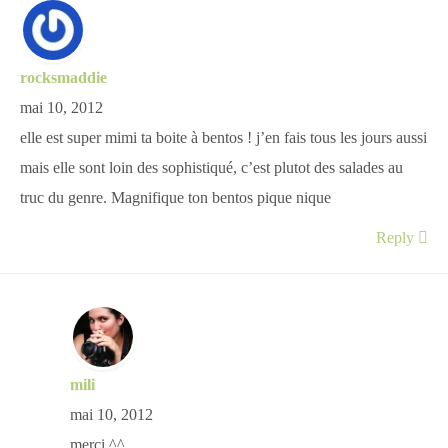
rocksmaddie
mai 10, 2012
elle est super mimi ta boite à bentos ! j’en fais tous les jours aussi
mais elle sont loin des sophistiqué, c’est plutot des salades au
truc du genre. Magnifique ton bentos pique nique
Reply
mili
mai 10, 2012
merci ^^