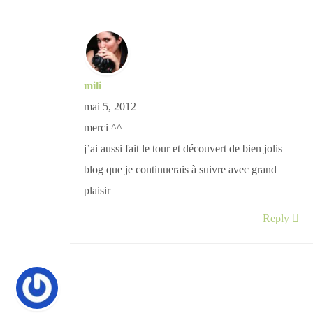
mili
mai 5, 2012
merci ^^
j’ai aussi fait le tour et découvert de bien jolis
blog que je continuerais à suivre avec grand
plaisir
Reply