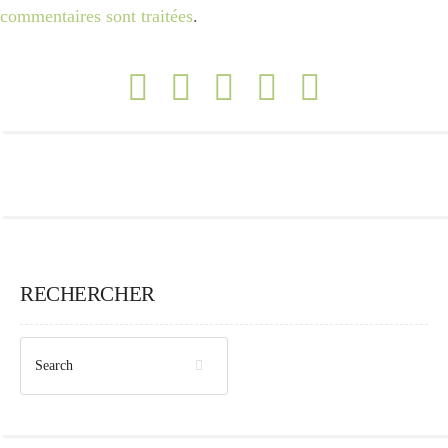
commentaires sont traitées
.
RECHERCHER