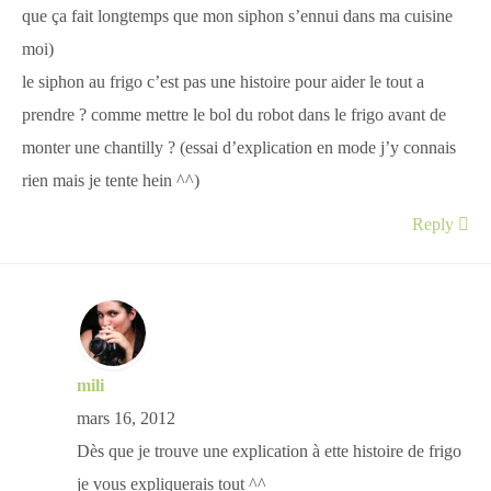
que ça fait longtemps que mon siphon s’ennui dans ma cuisine
moi)
le siphon au frigo c’est pas une histoire pour aider le tout a
prendre ? comme mettre le bol du robot dans le frigo avant de
monter une chantilly ? (essai d’explication en mode j’y connais
rien mais je tente hein ^^)
Reply
mili
mars 16, 2012
Dès que je trouve une explication à ette histoire de frigo
je vous expliquerais tout ^^