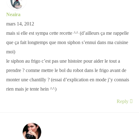
Neaira
mars 14, 2012
mais si elle est sympa cette recette ^^ (d’ailleurs ça me rappelle
que ça fait longtemps que mon siphon s’ennui dans ma cuisine
moi)
le siphon au frigo c’est pas une histoire pour aider le tout a
prendre ? comme mettre le bol du robot dans le frigo avant de
monter une chantilly ? (essai d’explication en mode j’y connais
rien mais je tente hein ^^)
Reply