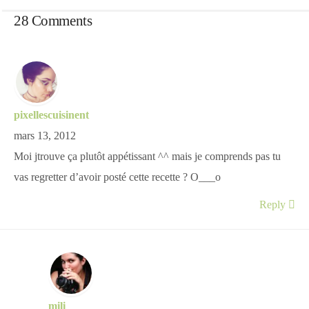
28 Comments
pixellescuisinent
mars 13, 2012
Moi jtrouve ça plutôt appétissant ^^ mais je comprends pas tu
vas regretter d’avoir posté cette recette ? O___o
Reply
mili