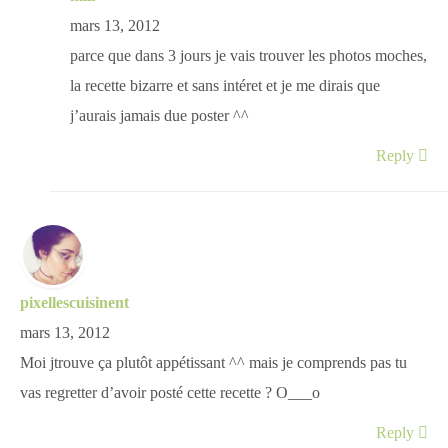
mars 13, 2012
parce que dans 3 jours je vais trouver les photos moches,
la recette bizarre et sans intéret et je me dirais que
j’aurais jamais due poster ^^
Reply
pixellescuisinent
mars 13, 2012
Moi jtrouve ça plutôt appétissant ^^ mais je comprends pas tu
vas regretter d’avoir posté cette recette ? O___o
Reply