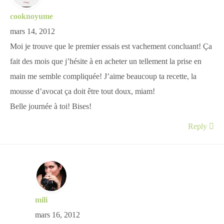
cooknoyume
mars 14, 2012
Moi je trouve que le premier essais est vachement concluant! Ça
fait des mois que j’hésite à en acheter un tellement la prise en
main me semble compliquée! J’aime beaucoup ta recette, la
mousse d’avocat ça doit être tout doux, miam!
Belle journée à toi! Bises!
Reply
mili
mars 16, 2012