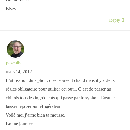
Bonne soirée
Bises
Reply
pascalb
mars 14, 2012
L’utilisation du siphon, c’est souvent chaud mais il y a deux
règles obligatoire pour utiliser cet outil. C’est de passer au
chinois tous les ingrédients qui passe par le syphon. Ensuite
laisser reposer au réfrigérateur.
Voilà moi j’aime bien ta mousse.
Bonne journée