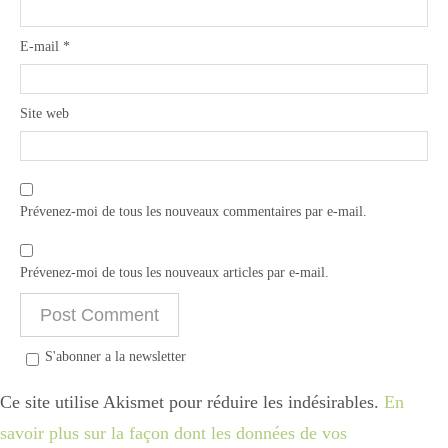
E-mail
*
Site web
Prévenez-moi de tous les nouveaux commentaires par e-mail.
Prévenez-moi de tous les nouveaux articles par e-mail.
S'abonner a la newsletter
Ce site utilise Akismet pour réduire les indésirables.
En
savoir plus sur la façon dont les données de vos