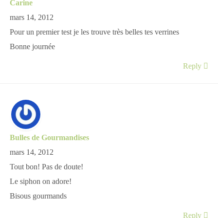
Carine
mars 14, 2012
Pour un premier test je les trouve très belles tes verrines
Bonne journée
Reply
Bulles de Gourmandises
mars 14, 2012
Tout bon! Pas de doute!
Le siphon on adore!
Bisous gourmands
Reply