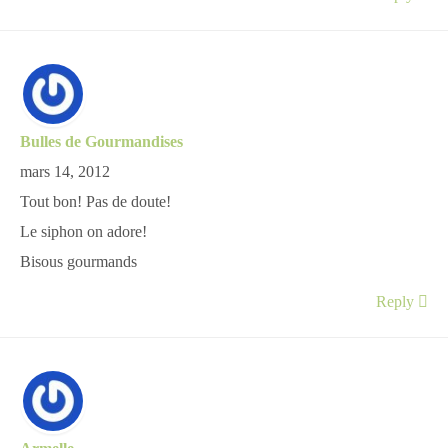
Bulles de Gourmandises
mars 14, 2012
Tout bon! Pas de doute!
Le siphon on adore!
Bisous gourmands
Reply