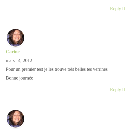
Reply
Carine
mars 14, 2012
Pour un premier test je les trouve très belles tes verrines
Bonne journée
Reply