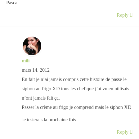
Pascal
Reply
mili
mars 14, 2012
En fait je n’ai jamais compris cette histoire de passe le
siphon au frigo XD tous les chef que j’ai vu en utilisais
n’ont jamais fait ça.
Passer la crème au frigo je comprend mais le siphon XD
Je testerais la prochaine fois
Reply