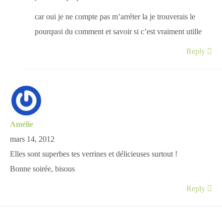
car oui je ne compte pas m’arréter la je trouverais le
pourquoi du comment et savoir si c’est vraiment utille
Reply
Amélie
mars 14, 2012
Elles sont superbes tes verrines et délicieuses surtout !
Bonne soirée, bisous
Reply