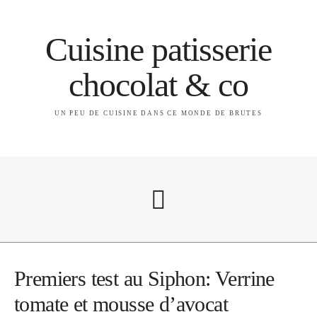
Cuisine patisserie
chocolat & co
UN PEU DE CUISINE DANS CE MONDE DE BRUTES
A propos
Premiers test au Siphon: Verrine
tomate et mousse d’avocat