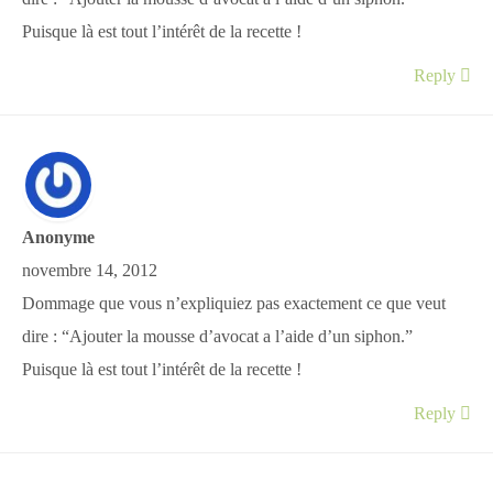
Puisque là est tout l’intérêt de la recette !
Reply
Anonyme
novembre 14, 2012
Dommage que vous n’expliquiez pas exactement ce que veut
dire : “Ajouter la mousse d’avocat a l’aide d’un siphon.”
Puisque là est tout l’intérêt de la recette !
Reply