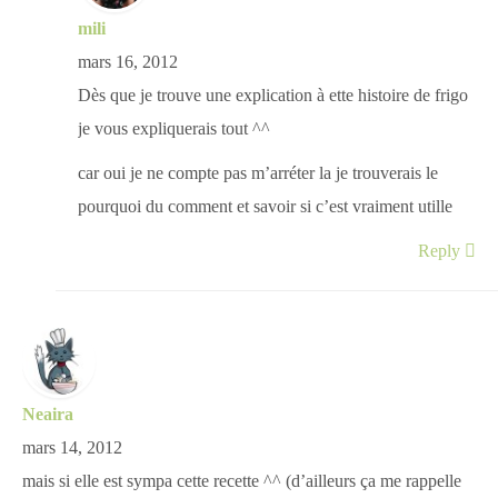
mili
mars 16, 2012
Dès que je trouve une explication à ette histoire de frigo
je vous expliquerais tout ^^
car oui je ne compte pas m’arréter la je trouverais le
pourquoi du comment et savoir si c’est vraiment utille
Reply
Neaira
mars 14, 2012
mais si elle est sympa cette recette ^^ (d’ailleurs ça me rappelle