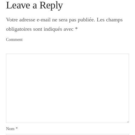
Leave a Reply
Votre adresse e-mail ne sera pas publiée.
Les champs
obligatoires sont indiqués avec
*
Comment
Nom
*