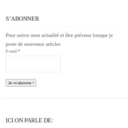
S’ABONNER
Pour suivre mon actualité et être prévenu lorsque je
poste de nouveaux articles
E-mail
*
ICI ON PARLE DE: