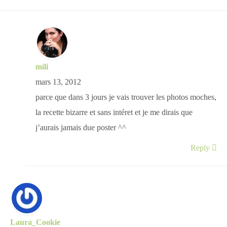
mili
mars 13, 2012
parce que dans 3 jours je vais trouver les photos moches,
la recette bizarre et sans intéret et je me dirais que
j’aurais jamais due poster ^^
Reply
Laura_Cookie