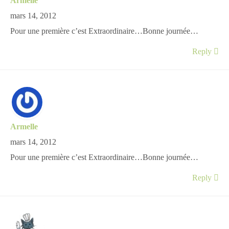
Armelle
mars 14, 2012
Pour une première c’est Extraordinaire…Bonne journée…
Reply
Armelle
mars 14, 2012
Pour une première c’est Extraordinaire…Bonne journée…
Reply