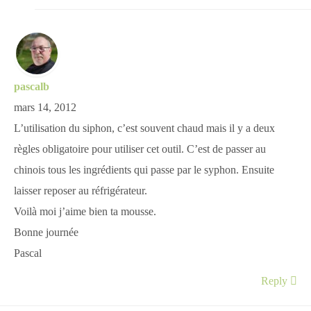
pascalb
mars 14, 2012
L’utilisation du siphon, c’est souvent chaud mais il y a deux
règles obligatoire pour utiliser cet outil. C’est de passer au
chinois tous les ingrédients qui passe par le syphon. Ensuite
laisser reposer au réfrigérateur.
Voilà moi j’aime bien ta mousse.
Bonne journée
Pascal
Reply