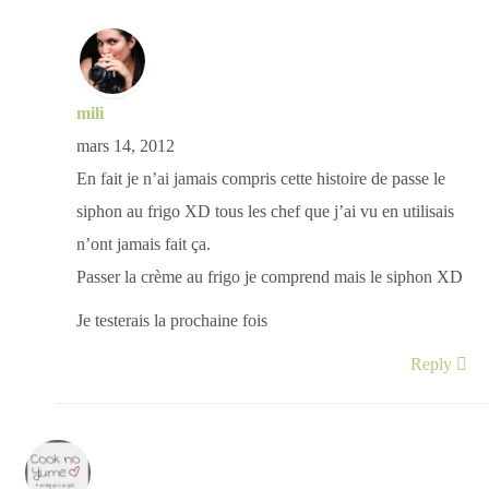
mili
mars 14, 2012
En fait je n’ai jamais compris cette histoire de passe le
siphon au frigo XD tous les chef que j’ai vu en utilisais
n’ont jamais fait ça.
Passer la crème au frigo je comprend mais le siphon XD
Je testerais la prochaine fois
Reply