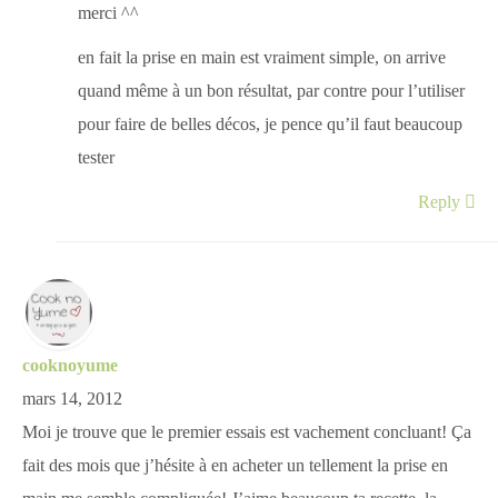
merci ^^
en fait la prise en main est vraiment simple, on arrive
quand même à un bon résultat, par contre pour l’utiliser
pour faire de belles décos, je pence qu’il faut beaucoup
tester
Reply
cooknoyume
mars 14, 2012
Moi je trouve que le premier essais est vachement concluant! Ça
fait des mois que j’hésite à en acheter un tellement la prise en