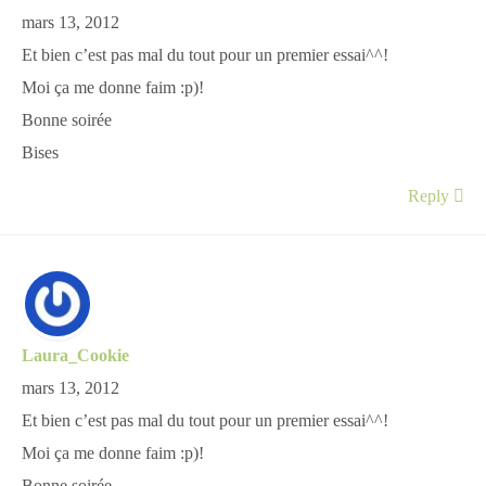
mars 13, 2012
Et bien c’est pas mal du tout pour un premier essai^^!
Moi ça me donne faim :p)!
Bonne soirée
Bises
Reply
Laura_Cookie
mars 13, 2012
Et bien c’est pas mal du tout pour un premier essai^^!
Moi ça me donne faim :p)!