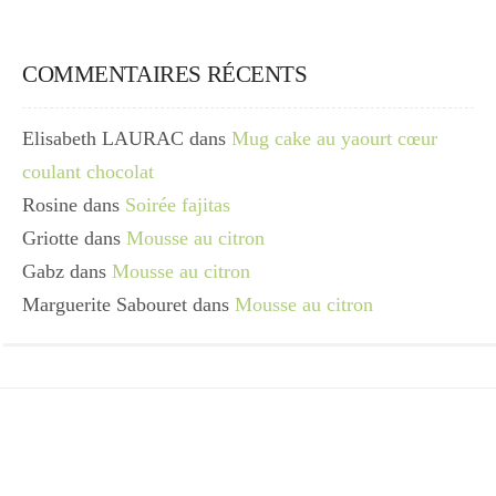
COMMENTAIRES RÉCENTS
Elisabeth LAURAC
dans
Mug cake au yaourt cœur
coulant chocolat
Rosine
dans
Soirée fajitas
Griotte
dans
Mousse au citron
Gabz
dans
Mousse au citron
Marguerite Sabouret
dans
Mousse au citron