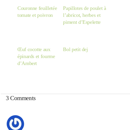
Couronne feuilletée
Papillotes de poulet à
tomate et poivron
l’abricot, herbes et
piment d’Espelette
Œuf cocotte aux
Bol petit dej
épinards et fourme
d’Ambert
3 Comments