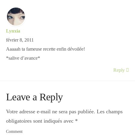
Lynxia
février 8, 2011
Aaaaah ta fameuse recette enfin dévoilée!
*salive d’avance*
Reply
Leave a Reply
Votre adresse e-mail ne sera pas publiée.
Les champs
obligatoires sont indiqués avec
*
Comment