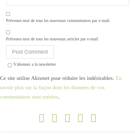
Prévenez-moi de tous les nouveaux commentaires par e-mail.
Prévenez-moi de tous les nouveaux articles par e-mail.
S'abonner a la newsletter
Ce site utilise Akismet pour réduire les indésirables.
En
savoir plus sur la façon dont les données de vos
commentaires sont traitées
.