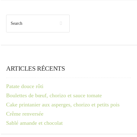
ARTICLES RÉCENTS
Patate douce rôti
Boulettes de bœuf, chorizo et sauce tomate
Cake printanier aux asperges, chorizo et petits pois
Crême renversée
Sablé amande et chocolat