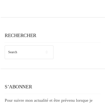
RECHERCHER
S’ABONNER
Pour suivre mon actualité et être prévenu lorsque je