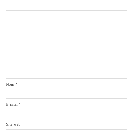
Nom
*
E-mail
*
Site web