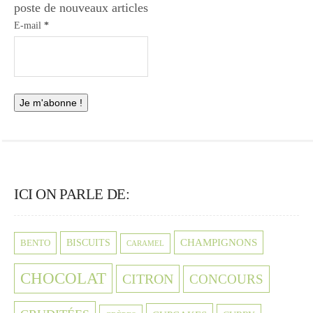
poste de nouveaux articles
E-mail
*
ICI ON PARLE DE:
CHAMPIGNONS
BISCUITS
BENTO
CARAMEL
CHOCOLAT
CITRON
CONCOURS