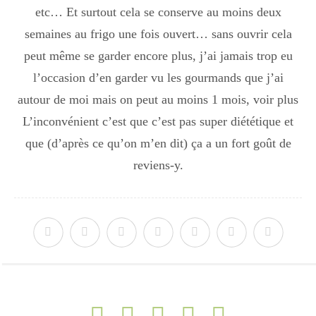
etc… Et surtout cela se conserve au moins deux
semaines au frigo une fois ouvert… sans ouvrir cela
peut même se garder encore plus, j’ai jamais trop eu
l’occasion d’en garder vu les gourmands que j’ai
autour de moi mais on peut au moins 1 mois, voir plus
L’inconvénient c’est que c’est pas super diététique et
que (d’après ce qu’on m’en dit) ça a un fort goût de
reviens-y.