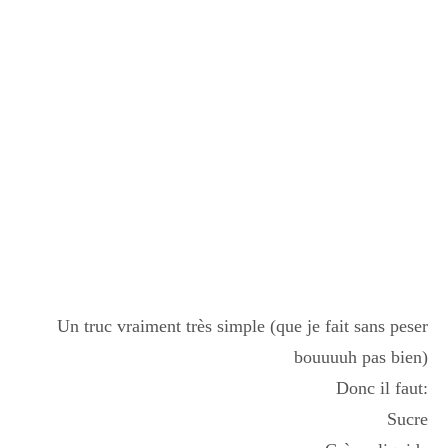
Un truc vraiment très simple (que je fait sans peser
bouuuuh pas bien)
Donc il faut:
Sucre