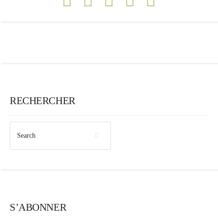
RECHERCHER
S’ABONNER