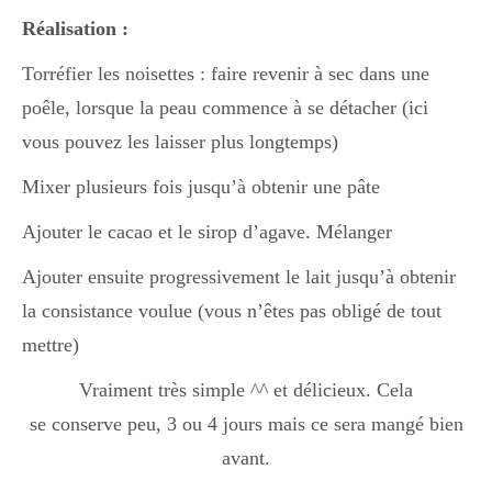
Réalisation :
Torréfier les noisettes : faire revenir à sec dans une
poêle, lorsque la peau commence à se détacher (ici
vous pouvez les laisser plus longtemps)
Mixer plusieurs fois jusqu’à obtenir une pâte
Ajouter le cacao et le sirop d’agave. Mélanger
Ajouter ensuite progressivement le lait jusqu’à obtenir
la consistance voulue (vous n’êtes pas obligé de tout
mettre)
Vraiment très simple ^^ et délicieux. Cela
se conserve peu, 3 ou 4 jours mais ce sera mangé bien
avant.