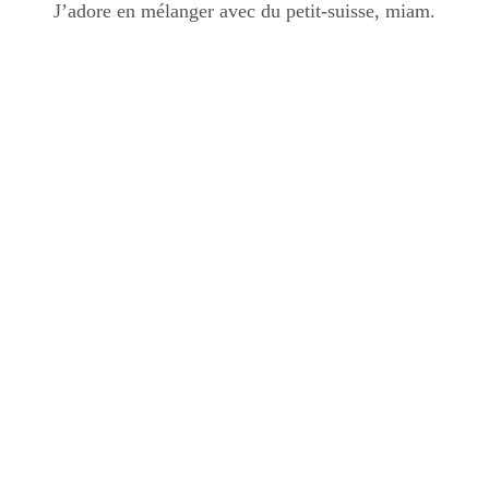
J’adore en mélanger avec du petit-suisse, miam.