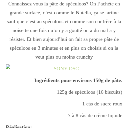
Connaissez vous la pâte de spéculoos? On l’achète en
grande surface, c’est comme le Nutella, ça se tartine
sauf que c’est au spéculoos et comme son confrère à la
noisette une fois qu’on y a goutté on a du mal a y
résister. Et bien aujourd’hui on fait sa propre pâte de
spéculoos en 3 minutes et en plus on choisis si on la
veut plus ou moins crunchy
Ingrédients pour environs 150g de pâte
:
125g de spéculoos (16 biscuits)
1 càs de sucre roux
7 à 8 càs de crème liquide
Réalisation: