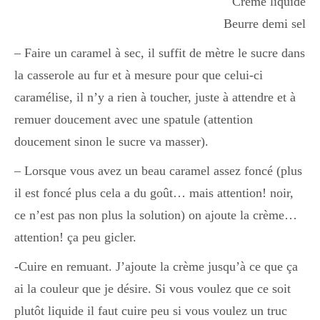
Crème liquide
Beurre demi sel
– Faire un caramel à sec, il suffit de mètre le sucre dans
la casserole au fur et à mesure pour que celui-ci
caramélise, il n’y a rien à toucher, juste à attendre et à
remuer doucement avec une spatule (attention
doucement sinon le sucre va masser).
– Lorsque vous avez un beau caramel assez foncé (plus
il est foncé plus cela a du goût… mais attention! noir,
ce n’est pas non plus la solution) on ajoute la crème…
attention! ça peu gicler.
-Cuire en remuant. J’ajoute la crème jusqu’à ce que ça
ai la couleur que je désire. Si vous voulez que ce soit
plutôt liquide il faut cuire peu si vous voulez un truc