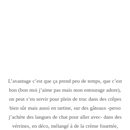
L’avantage c’est que ça prend peu de temps, que c’est
bon (bon moi j’aime pas mais mon entourage adore),
on peut s’en servir pour plein de truc dans des crêpes
bien sûr mais aussi en tartine, sur des gâteaux -perso
j’achète des langues de chat pour aller avec- dans des
vérrines, en déco, mélangé à de la crème fouettée,