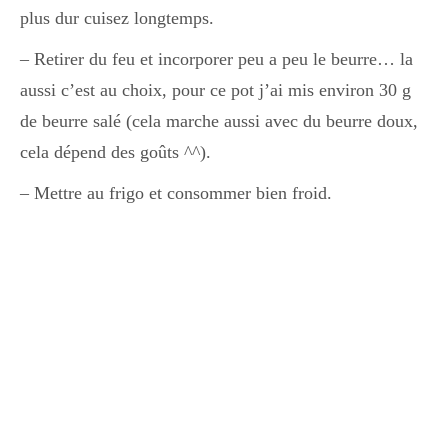
plus dur cuisez longtemps.
– Retirer du feu et incorporer peu a peu le beurre… la
aussi c’est au choix, pour ce pot j’ai mis environ 30 g
de beurre salé (cela marche aussi avec du beurre doux,
cela dépend des goûts ^^).
– Mettre au frigo et consommer bien froid.