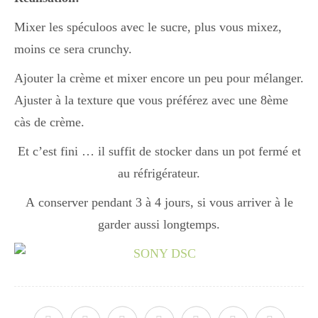
Mixer les spéculoos avec le sucre, plus vous mixez,
moins ce sera crunchy.
Ajouter la crème et mixer encore un peu pour mélanger.
Ajuster à la texture que vous préférez avec une 8ème
càs de crème.
Et c’est fini … il suffit de stocker dans un pot fermé et
au réfrigérateur.
A conserver pendant 3 à 4 jours, si vous arriver à le
garder aussi longtemps.