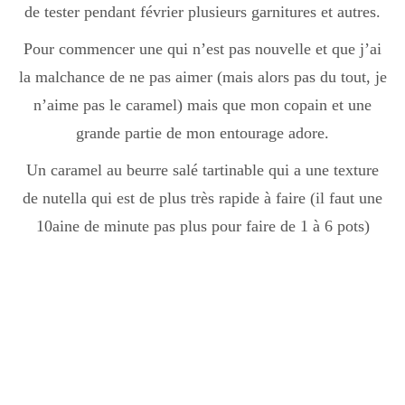
de tester pendant février plusieurs garnitures et autres.
Pour commencer une qui n’est pas nouvelle et que j’ai
la malchance de ne pas aimer (mais alors pas du tout, je
n’aime pas le caramel) mais que mon copain et une
grande partie de mon entourage adore.
Un caramel au beurre salé tartinable qui a une texture
de nutella qui est de plus très rapide à faire (il faut une
10aine de minute pas plus pour faire de 1 à 6 pots)