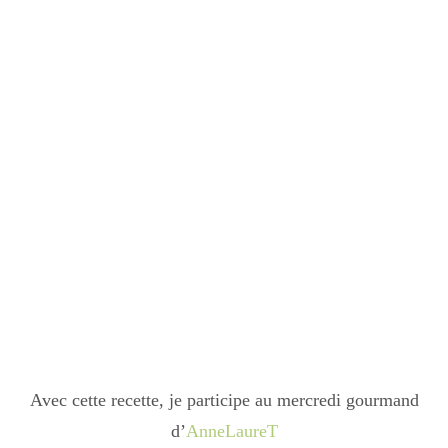
Avec cette recette, je participe au mercredi gourmand
d’
AnneLaureT