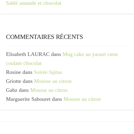
Sablé amande et chocolat
COMMENTAIRES RÉCENTS
Elisabeth LAURAC
dans
Mug cake au yaourt cœur
coulant chocolat
Rosine
dans
Soirée fajitas
Griotte
dans
Mousse au citron
Gabz
dans
Mousse au citron
Marguerite Sabouret
dans
Mousse au citron