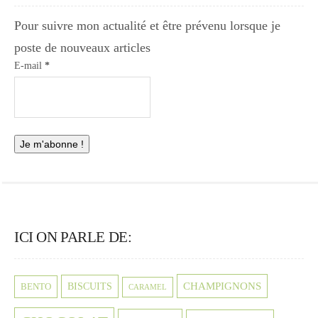
Pour suivre mon actualité et être prévenu lorsque je
poste de nouveaux articles
E-mail
*
ICI ON PARLE DE:
CHAMPIGNONS
BISCUITS
BENTO
CARAMEL