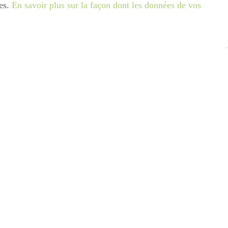
les.
En savoir plus sur la façon dont les données de vos