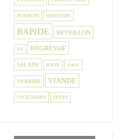
POTIRON
PRINTEMPS
RAPIDE
REVEILLON
RÉGRÉSSIF
RIZ
SALADE
SOUPE
TARTE
VIANDE
VERRINE
VÉGÉTARIEN
ÉPICES