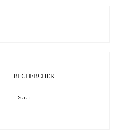
RECHERCHER