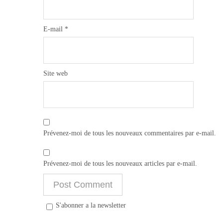
E-mail
*
Site web
Prévenez-moi de tous les nouveaux commentaires par e-mail.
Prévenez-moi de tous les nouveaux articles par e-mail.
S'abonner a la newsletter