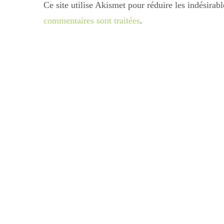
Ce site utilise Akismet pour réduire les indésirab
commentaires sont traitées
.