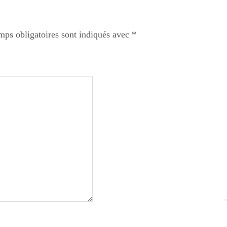
mps obligatoires sont indiqués avec
*