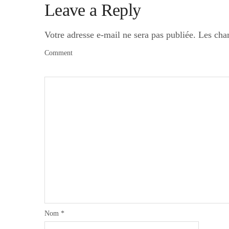
Leave a Reply
Votre adresse e-mail ne sera pas publiée.
Les cha
Comment
Nom
*