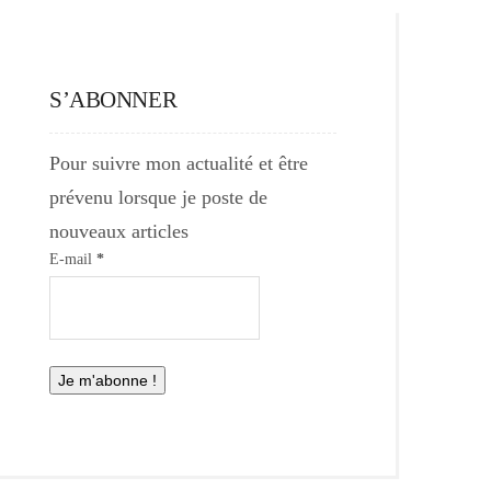
S’ABONNER
Pour suivre mon actualité et être
prévenu lorsque je poste de
nouveaux articles
E-mail
*