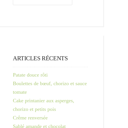
ARTICLES RÉCENTS
Patate douce rôti
Boulettes de bœuf, chorizo et sauce
tomate
Cake printanier aux asperges,
chorizo et petits pois
Crême renversée
Sablé amande et chocolat