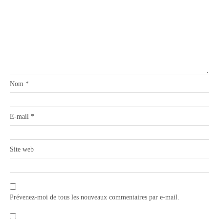
Nom
*
E-mail
*
Site web
Prévenez-moi de tous les nouveaux commentaires par e-mail.