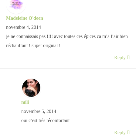
Madeleine O'deen
novembre 4, 2014
je ne connaissais pas !!!! avec toutes ces épices ca m’a l’air bien
réchauffant ! super original !
Reply
mili
novembre 5, 2014
oui c’est trés réconfortant
Reply