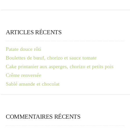
ARTICLES RÉCENTS
Patate douce rôti
Boulettes de bœuf, chorizo et sauce tomate
Cake printanier aux asperges, chorizo et petits pois
Crême renversée
Sablé amande et chocolat
COMMENTAIRES RÉCENTS