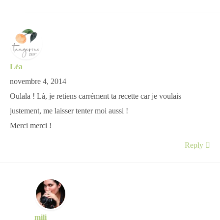
Léa
novembre 4, 2014
Oulala ! Là, je retiens carrément ta recette car je voulais
justement, me laisser tenter moi aussi !
Merci merci !
Reply
mili