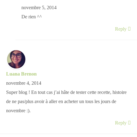
novembre 5, 2014
De rien ^^
Reply
Luana Brenon
novembre 4, 2014
Super blog ! En tout cas j’ai hâte de tester cette recette, histoire
de ne pas/plus avoir à aller en acheter un tous les jours de
novembre :).
Reply