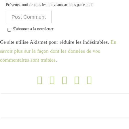
Prévenez-moi de tous les nouveaux articles par e-mail.
S'abonner a la newsletter
Ce site utilise Akismet pour réduire les indésirables.
En
savoir plus sur la façon dont les données de vos
commentaires sont traitées
.