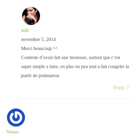
mili
novembre 5, 2014
Merci beaucoup ^^
Contente d’avoir fait une heureuse, surtout que c’est
super simple a faire, en plus on peu tout a fait congeler la
purée de potimarron
Reply
Ninou