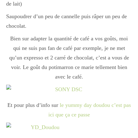
Japon
de lait)
Saupoudrer d’un peu de cannelle puis râper un peu de
chocolat.
Boulette
Bien sur adapter la quantité de café a vos goûts, moi
qui ne suis pas fan de café par exemple, je ne met
qu’un expresso et 2 carré de chocolat, c’est a vous de
voir. Le goût du potimarron ce marie tellement bien
avec le café.
Et pour plus d’info sur
le yummy day doudou c’est pas
ici que ça ce passe