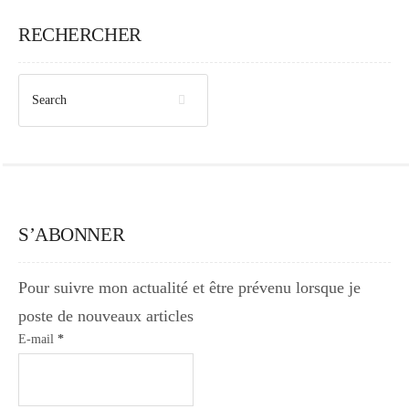
RECHERCHER
S’ABONNER
Pour suivre mon actualité et être prévenu lorsque je
poste de nouveaux articles
E-mail
*