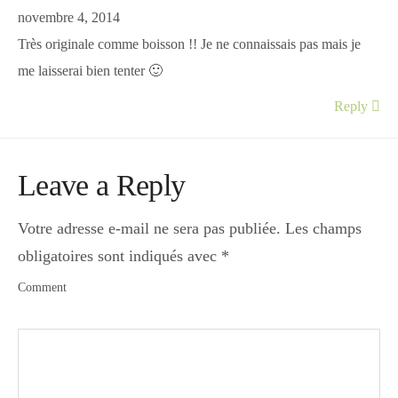
novembre 4, 2014
Très originale comme boisson !! Je ne connaissais pas mais je
me laisserai bien tenter 🙂
Reply
Leave a Reply
Votre adresse e-mail ne sera pas publiée.
Les champs
obligatoires sont indiqués avec
*
Comment