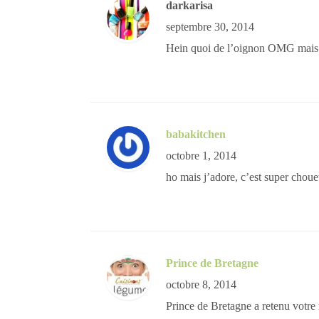
darkarisa
septembre 30, 2014
Hein quoi de l’oignon OMG m
babakitchen
octobre 1, 2014
ho mais j’adore, c’est super chouet
Prince de Bretagne
octobre 8, 2014
Prince de Bretagne a retenu votre 