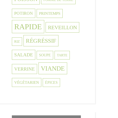
POTIRON
PRINTEMPS
RAPIDE
REVEILLON
RÉGRÉSSIF
RIZ
SALADE
SOUPE
TARTE
VIANDE
VERRINE
VÉGÉTARIEN
ÉPICES