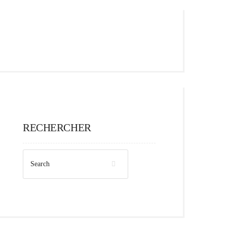
RECHERCHER