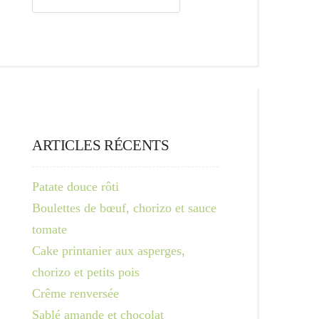
ARTICLES RÉCENTS
Patate douce rôti
Boulettes de bœuf, chorizo et sauce
tomate
Cake printanier aux asperges,
chorizo et petits pois
Crême renversée
Sablé amande et chocolat