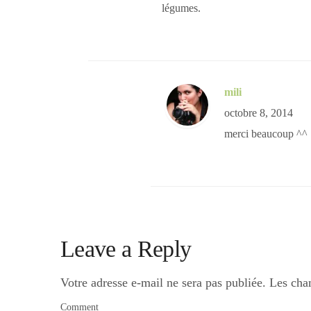
légumes.
mili
octobre 8, 2014
merci beaucoup ^^
Leave a Reply
Votre adresse e-mail ne sera pas publiée.
Les cha
Comment