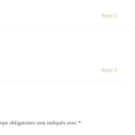
Reply
Reply
mps obligatoires sont indiqués avec
*