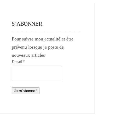
S’ABONNER
Pour suivre mon actualité et être
prévenu lorsque je poste de
nouveaux articles
E-mail
*