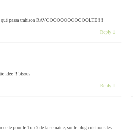
ais qué passa trahison RAVOOOOOOOOOOOOLTE!!!!
Reply
te idée !! bisous
Reply
recette pour le Top 5 de la semaine, sur le blog cuisinons les