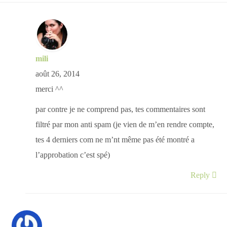
mili
août 26, 2014
merci ^^
par contre je ne comprend pas, tes commentaires sont
filtré par mon anti spam (je vien de m’en rendre compte,
tes 4 derniers com ne m’nt même pas été montré a
l’approbation c’est spé)
Reply