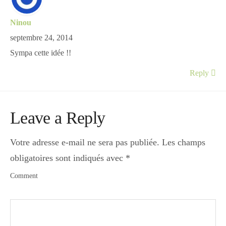
Ninou
septembre 24, 2014
Sympa cette idée !!
Reply
Leave a Reply
Votre adresse e-mail ne sera pas publiée.
Les champs
obligatoires sont indiqués avec
*
Comment