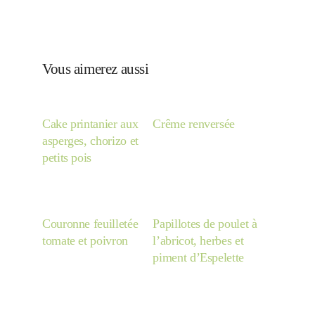
Vous aimerez aussi
Cake printanier aux
Crême renversée
asperges, chorizo et
petits pois
Couronne feuilletée
Papillotes de poulet à
tomate et poivron
l’abricot, herbes et
piment d’Espelette