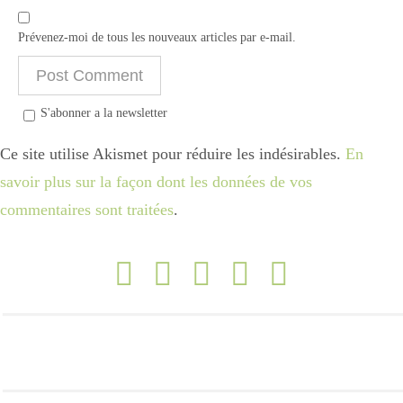
Prévenez-moi de tous les nouveaux articles par e-mail.
S'abonner a la newsletter
Ce site utilise Akismet pour réduire les indésirables.
En
savoir plus sur la façon dont les données de vos
commentaires sont traitées
.