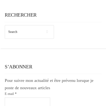
RECHERCHER
S’ABONNER
Pour suivre mon actualité et être prévenu lorsque je
poste de nouveaux articles
E-mail
*