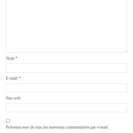
Nom
*
E-mail
*
Site web
Prévenez-moi de tous les nouveaux commentaires par e-mail.