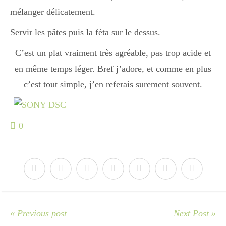
Japon
mélanger délicatement.
Servir les pâtes puis la féta sur le dessus.
Boulette
C’est un plat vraiment très agréable, pas trop acide et
en même temps léger. Bref j’adore, et comme en plus
c’est tout simple, j’en referais surement souvent.
0
« Previous post
Next Post »