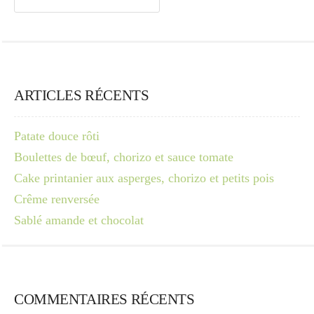
ARTICLES RÉCENTS
Patate douce rôti
Boulettes de bœuf, chorizo et sauce tomate
Cake printanier aux asperges, chorizo et petits pois
Crême renversée
Sablé amande et chocolat
COMMENTAIRES RÉCENTS