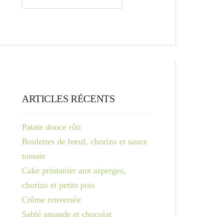
ARTICLES RÉCENTS
Patate douce rôti
Boulettes de bœuf, chorizo et sauce
tomate
Cake printanier aux asperges,
chorizo et petits pois
Crême renversée
Sablé amande et chocolat