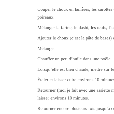
Couper le choux en lanières, les carottes 
poireaux
Mélanger la farine, le dashi, les œufs, l’
Ajouter le choux (c’est la pâte de bases) e
Mélanger
Chauffer un peu d’huile dans une poêle.
Lorsqu’elle est bien chaude, mettre sur fe
Étaler et laisser cuire environs 10 minute
Retourner (moi je fait avec une assiette m
laisser environs 10 minutes.
Retourner encore plusieurs fois jusqu’à c