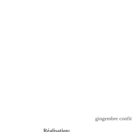
gingembre confit 
Réalisation: