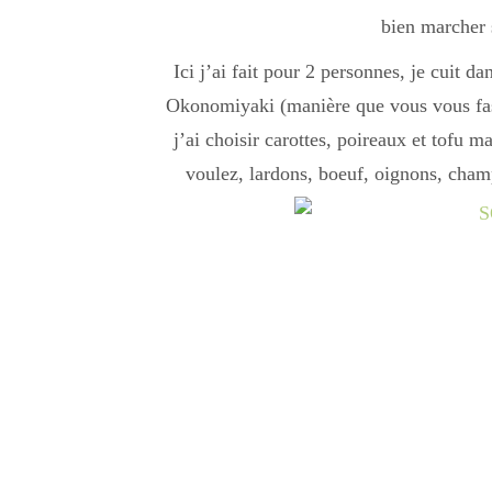
bien marcher s
Ici j’ai fait pour 2 personnes, je cuit 
Okonomiyaki (manière que vous vous fas
j’ai choisir carottes, poireaux et tofu 
voulez, lardons, boeuf, oignons, cham