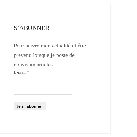
S’ABONNER
Pour suivre mon actualité et être
prévenu lorsque je poste de
nouveaux articles
E-mail
*