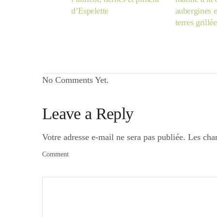
d’Espelette
aubergines 
terres grillée
No Comments Yet.
Leave a Reply
Votre adresse e-mail ne sera pas publiée.
Les cha
Comment