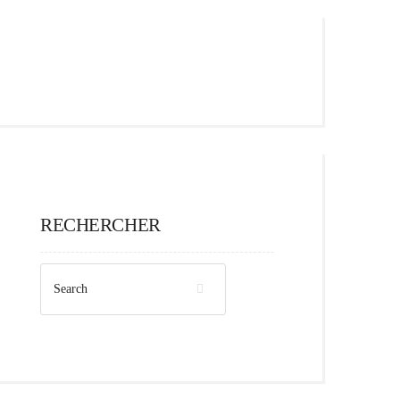
RECHERCHER