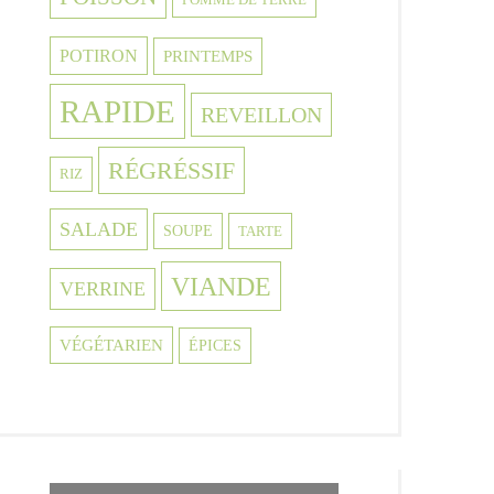
POTIRON
PRINTEMPS
RAPIDE
REVEILLON
RÉGRÉSSIF
RIZ
SALADE
SOUPE
TARTE
VIANDE
VERRINE
VÉGÉTARIEN
ÉPICES